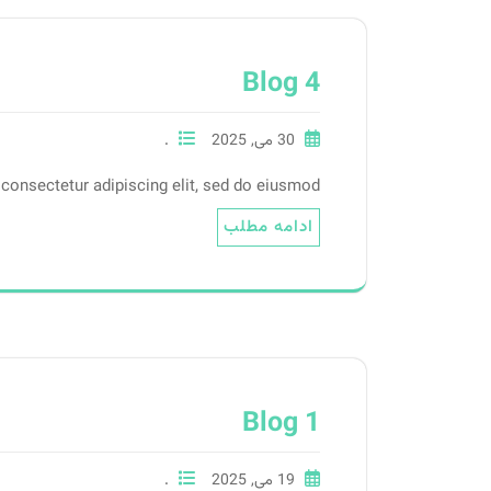
Blog 4
30 می, 2025
.
consectetur adipiscing elit, sed do eiusmod.
ادامه مطلب
Blog 1
19 می, 2025
.