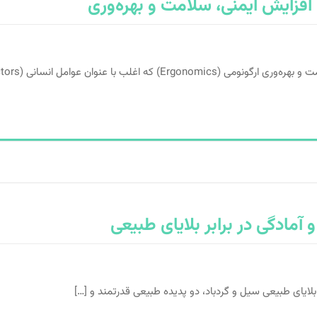
 افزایش ایمنی، سلامت و بهره‌وری
 با عنوان عوامل انسانی (Human Factors) […]
آمادگی در برابر بلایای طبیعی
بلایای طبیعی سیل و گردباد، دو پدیده طبیعی قدرتمند و […]