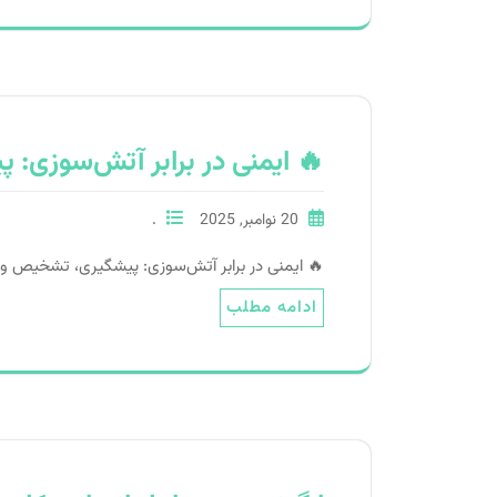
🔥 ایمنی در برابر آتش‌سوزی
20 نوامبر, 2025
.
🔥 ایمنی در برابر آتش‌سوزی: پیشگیری، تشخیص و واکنش اضطراری ایمنی در
ادامه مطلب