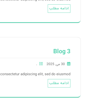
ادامه مطلب
Blog 3
30 می, 2025
.
consectetur adipiscing elit, sed do eiusmod.
ادامه مطلب