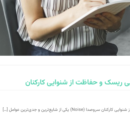
بی ریسک و حفاظت از شنوایی کارکنان
N) یکی از شایع‌ترین و جدی‌ترین عوامل […]