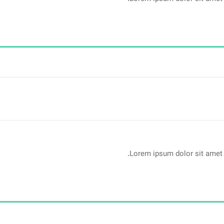
Lorem ipsum dolor sit amet 