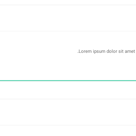
Lorem ipsum dolor sit amet 