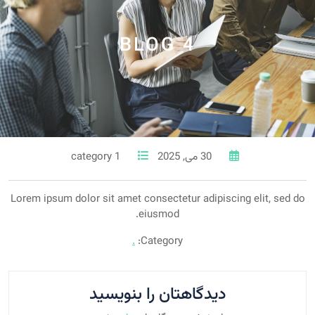
BLOG 4
30 می, 2025
1 category
Lorem ipsum dolor sit amet consectetur adipiscing elit, sed do
eiusmod.
.
Category:
دیدگاهتان را بنویسید