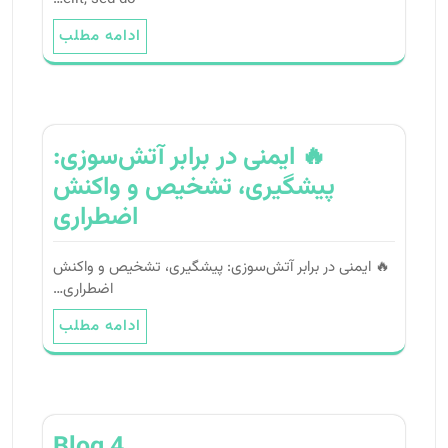
ادامه مطلب
🔥 ایمنی در برابر آتش‌سوزی:
پیشگیری، تشخیص و واکنش
اضطراری
🔥 ایمنی در برابر آتش‌سوزی: پیشگیری، تشخیص و واکنش
اضطراری…
ادامه مطلب
Blog 4