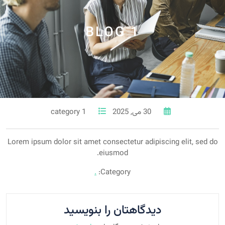
BLOG 1
30 می, 2025
1 category
Lorem ipsum dolor sit amet consectetur adipiscing elit, sed do
eiusmod.
.
Category:
دیدگاهتان را بنویسید