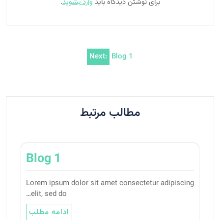
برای نوشتن دیدگاه باید
وارد بشوید
.
راهبری
Next:
Blog 1
نوشته
مطالب مرتبط
Blog 1
Lorem ipsum dolor sit amet consectetur adipiscing
elit, sed do…
ادامه مطلب