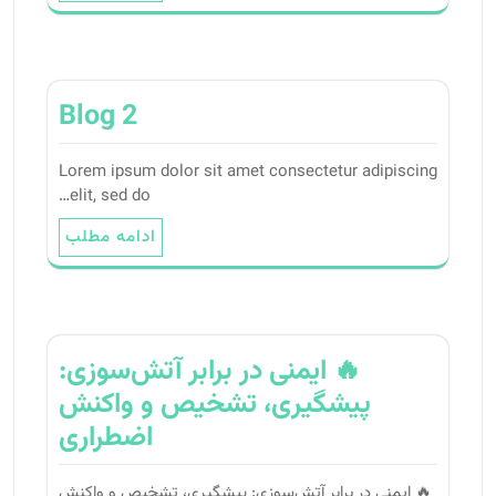
Blog 2
Lorem ipsum dolor sit amet consectetur adipiscing
elit, sed do…
ادامه مطلب
🔥 ایمنی در برابر آتش‌سوزی:
پیشگیری، تشخیص و واکنش
اضطراری
🔥 ایمنی در برابر آتش‌سوزی: پیشگیری، تشخیص و واکنش