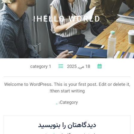
HELLO WORLD!
18 می, 2025
1 category
Welcome to WordPress. This is your first post. Edit or delete it,
then start writing!
.
Category:
دیدگاهتان را بنویسید