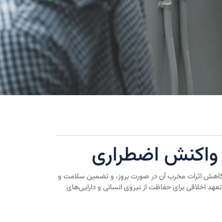
 واکنش اضطراری
‌های ناخواسته، کاهش اثرات مخرب آن در صورت بروز، و تضمین سلامت و
 تنها یک الزام قانونی، بلکه یک تعهد اخلاقی برای حفاظت از نیروی انسانی و دارایی‌های