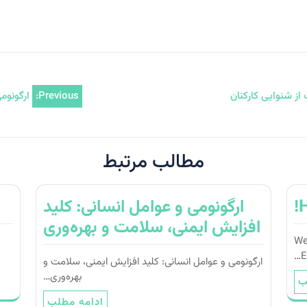
از شنوایی کارکنان
Previous:
ارگونوم
مطالب مرتبط
H
ارگونومی و عوامل انسانی: کلید
افزایش ایمنی، سلامت و بهره‌وری
We
E
ارگونومی و عوامل انسانی: کلید افزایش ایمنی، سلامت و
بهره‌وری…
ب
ادامه مطلب