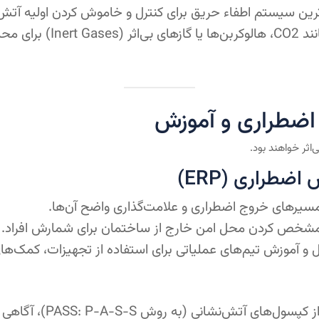
رین سیستم اطفاء حریق برای کنترل و خاموش کردن اولیه آتش
استفاده از گازهایی مانن
اثر خواهند بود.
ضطراری (ERP)
های خروج اضطراری و علامت‌گذاری واضح آن‌ها.
خص کردن محل امن خارج از ساختمان برای شمارش افراد.
 آموزش تیم‌های عملیاتی برای استفاده از تجهیزات، کمک‌های 
به روش PASS: P-A-S-S)، آگاهی از کلاس‌های آتش و مسیرهای تخلیه.