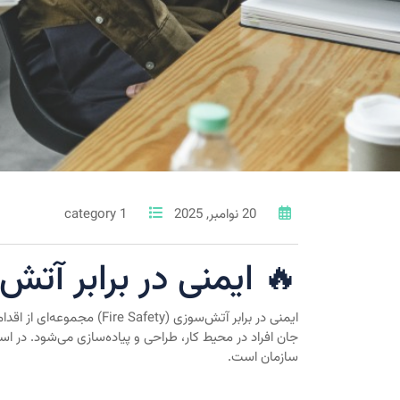
20 نوامبر, 2025
1 category
🔥 ایمنی در برابر آ
ایمنی در برابر آتش‌سوز
سازمان است.