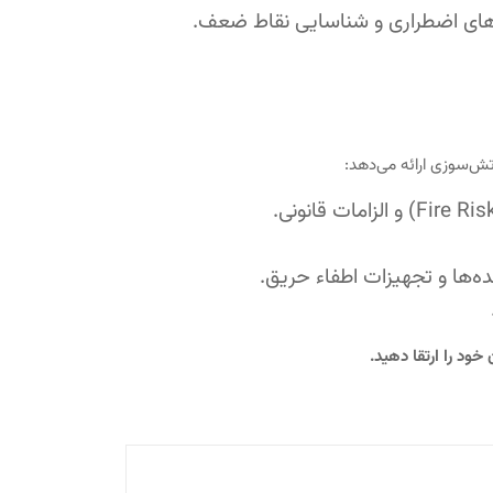
ح‌های اضطراری و شناسایی نقاط ضعف.
ده‌ها و تجهیزات اطفاء حریق.
ود را ارتقا دهید.