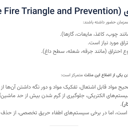
مزمان حضور داشته باشند:
نند چوب، کاغذ، مایعات، گازها).
تراق مورد نیاز است.
وع احتراق (مانند جرقه، شعله، سطح داغ).
ن یکی از اضلاع این مثلث
متمرکز است:
 مواد قابل اشتعال، تفکیک مواد و دور نگه داشتن آن‌ها از م
تم‌های الکتریکی، جلوگیری از گرم شدن بیش از حد ماشین‌آلا
.
ست، اما در برخی سیستم‌های اطفاء حریق تخصصی، از حذف ا