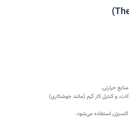
نابع حرارتی.
ت، و کنترل کار گرم (مانند جوشکاری)
کسیژن استفاده می‌شود.