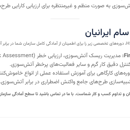
ش‌سوزی به صورت منظم و غیرمنتظره برای ارزیابی کارایی طر
مدیریت ریسک آتش‌سوزی، ارزیابی خطر (Fire Risk Assessment) و الزامات قانونی.
ترل دقیق کار گرم و سایر فعالیت‌های پرخطر آتش‌سوزی.
وره‌های کارگاهی برای آموزش استفاده عملی از انواع خاموش‌کنن
بیه‌سازی طرح‌های جامع واکنش اضطراری در برابر آتش‌سوزی.
نان و تداوم کسب و کار شماست. با ما در تماس باشید تا سطح آمادگی سازمان خ