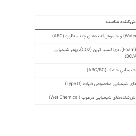
ش‌کننده مناسب
فوم (Foam)، دی‌اکسید کربن (CO2)، پودر شیمیایی
یمیایی خشک (ABC/BC)
ای شیمیایی مخصوص فلزات (Type D)
کننده‌های شیمیایی مرطوب (Wet Chemical)