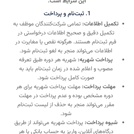
این شرایط است.
1. ثبت‌نام و پرداخت
تکمیل اطلاعات:
تمامی شرکت‌کنندگان موظف به
تکمیل دقیق و صحیح اطلاعات درخواستی در
فرم ثبت‌نام هستند. هرگونه نقص یا مغایرت در
اطلاعات می‌تواند منجر به لغو ثبت‌نام شود.
پرداخت شهریه:
شهریه هر دوره طبق تعرفه
مصوب و اعلام شده در زمان ثبت‌نام باید به
صورت کامل پرداخت شود.
مهلت پرداخت:
مهلت پرداخت شهریه برای هر
دوره مشخص بوده و عدم پرداخت در مهلت
مقرر می‌تواند منجر به حذف از لیست ثبت‌نام
شود.
شیوه پرداخت:
پرداخت شهریه می‌تواند از طریق
درگاه‌های آنلاین، واریز به حساب بانکی یا هر