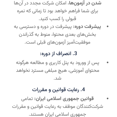
شدن در آزمون‌ها
، امکان شرکت مجدد در آن‌ها
برای شما فراهم خواهد بود تا زمانی که نمره
قبولی را کسب کنید.
پیشرفت دوره:
پیشرفت در دوره و دسترسی به
بخش‌های بعدی محتوا، منوط به گذراندن
موفقیت‌آمیز آزمون‌های قبلی است.
3. انصراف از دوره:
پس از وورود به پنل کاربری و مطالعه هرگونه
محتوای آموزشی، هیچ مبلغی مسترد نخواهد
شد.
4. رعایت قوانین و مقررات
قوانین جمهوری اسلامی ایران:
تمامی
شرکت‌کنندگان موظف به رعایت قوانین و مقررات
جمهوری اسلامی ایران هستند.