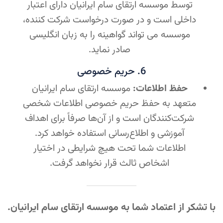
توسط موسسه ارتقای سام ایرانیان دارای اعتبار
داخلی است و در صورت درخواست شرکت کننده،
موسسه می تواند گواهینه را به زبان انگلیسی
صادر نماید.
6. حریم خصوصی
حفظ اطلاعات:
موسسه ارتقای سام ایرانیان
متعهد به حفظ حریم خصوصی اطلاعات شخصی
شرکت‌کنندگان است و از آن‌ها صرفاً برای اهداف
آموزشی و اطلاع‌رسانی استفاده خواهد کرد.
اطلاعات شما تحت هیچ شرایطی در اختیار
اشخاص ثالث قرار نخواهد گرفت.
با تشکر از اعتماد شما به موسسه ارتقای سام ایرانیان.