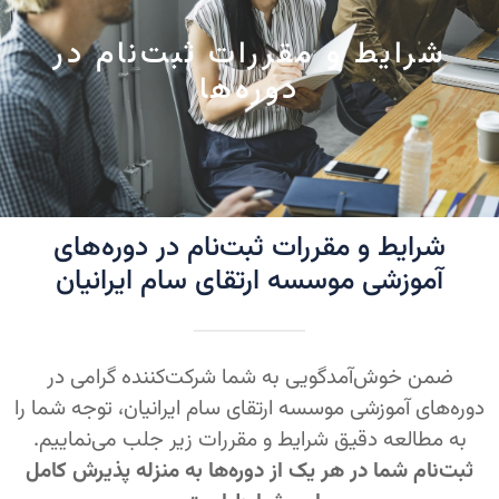
شرایط و مقررات ثبت‌نام در
دوره‌ها
شرایط و مقررات ثبت‌نام در دوره‌های
آموزشی موسسه ارتقای سام ایرانیان
ضمن خوش‌آمدگویی به شما شرکت‌کننده گرامی در
دوره‌های آموزشی موسسه ارتقای سام ایرانیان، توجه شما را
به مطالعه دقیق شرایط و مقررات زیر جلب می‌نماییم.
ثبت‌نام شما در هر یک از دوره‌ها به منزله پذیرش کامل