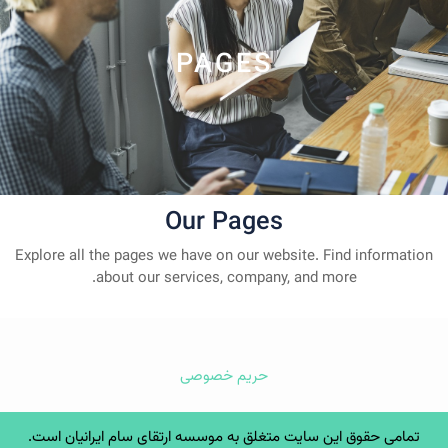
PAGES
Our Pages
Explore all the pages we have on our website. Find information
about our services, company, and more.
حریم خصوصی
تمامی حقوق این سایت متغلق به موسسه ارتقای سام ایرانیان است.