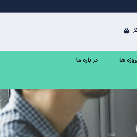
در باره ما