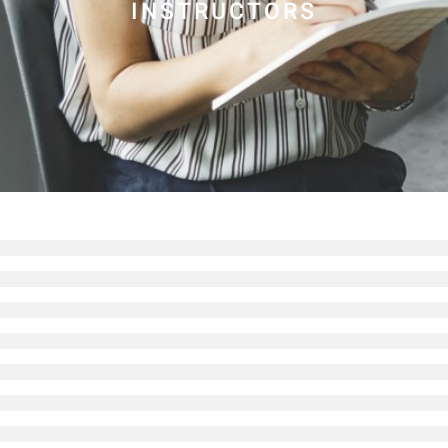
INSTRUCTORS