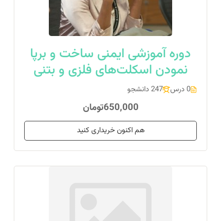
دوره آموزشی ایمنی ساخت و برپا
نمودن اسکلت‌های فلزی و بتنی
0 درس
247 دانشجو
650,000تومان
هم اکنون خریداری کنید