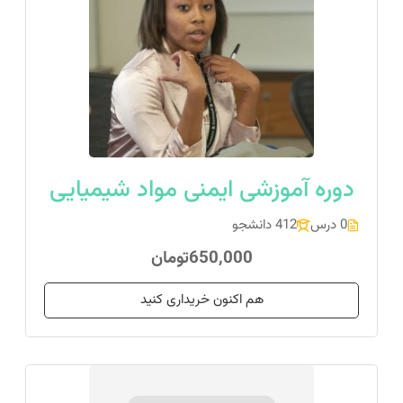
دوره آموزشی ایمنی مواد شیمیایی
0 درس
412 دانشجو
650,000تومان
هم اکنون خریداری کنید