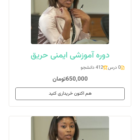
دوره آموزشی ایمنی حریق
0 درس
412 دانشجو
650,000تومان
هم اکنون خریداری کنید