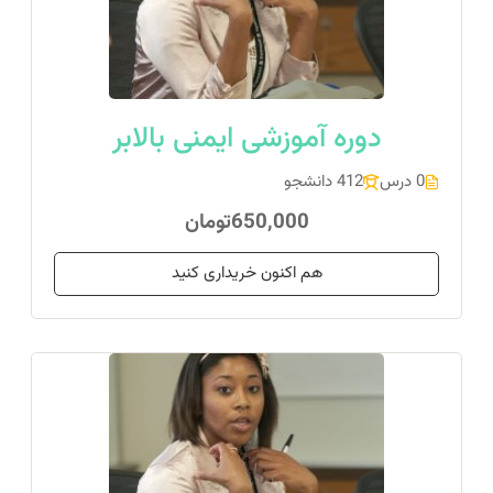
دوره آموزشی ایمنی بالابر
0 درس
412 دانشجو
650,000تومان
هم اکنون خریداری کنید