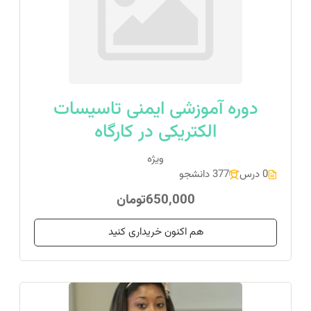
دوره آموزشی ایمنی تاسیسات
الکتریکی در کارگاه
ویژه
0 درس
377 دانشجو
650,000تومان
هم اکنون خریداری کنید