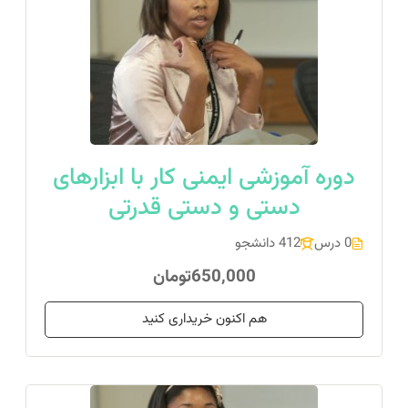
دوره آموزشی ایمنی کار با ابزارهای
دستی و دستی قدرتی
0 درس
412 دانشجو
650,000تومان
هم اکنون خریداری کنید