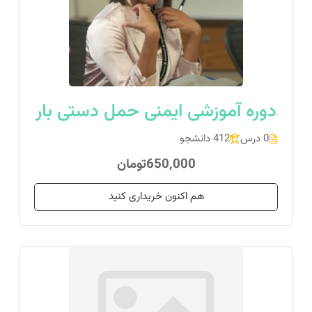
دوره آموزشی ایمنی حمل دستی بار
0 درس
412 دانشجو
650,000تومان
هم اکنون خریداری کنید