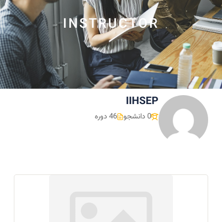
INSTRUCTOR
IIHSEP
0 دانشجو
46 دوره