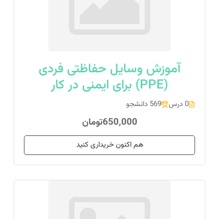
آموزش وسایل حفاظتی فردی
(PPE) برای ایمنی در کار
0 درس
569 دانشجو
650,000تومان
هم اکنون خریداری کنید