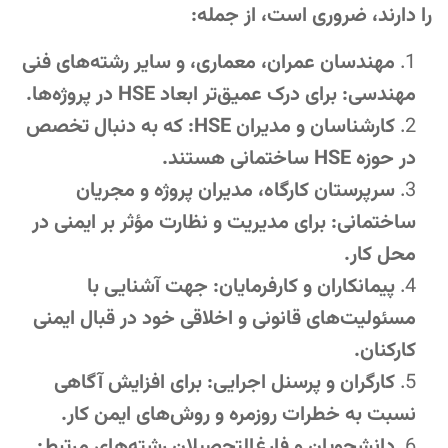
را دارند، ضروری است، از جمله:
مهندسان عمران، معماری، و سایر رشته‌های فنی
مهندسی: برای درک عمیق‌تر ابعاد HSE در پروژه‌ها.
کارشناسان و مدیران HSE: که به دنبال تخصص
در حوزه HSE ساختمانی هستند.
سرپرستان کارگاه، مدیران پروژه و مجریان
ساختمانی: برای مدیریت و نظارت مؤثر بر ایمنی در
محل کار.
پیمانکاران و کارفرمایان: جهت آشنایی با
مسئولیت‌های قانونی و اخلاقی خود در قبال ایمنی
کارکنان.
کارگران و پرسنل اجرایی: برای افزایش آگاهی
نسبت به خطرات روزمره و روش‌های ایمن کار.
دانشجویان و فارغ‌التحصیلان رشته‌های مرتبط: