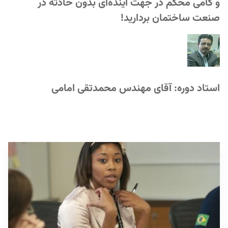
و گامی محکم در جهت آینده‌ای بدون حادثه در
صنعت ساختمان بردارید!
استاد دوره: آقای مهندس محمدتقی امامی