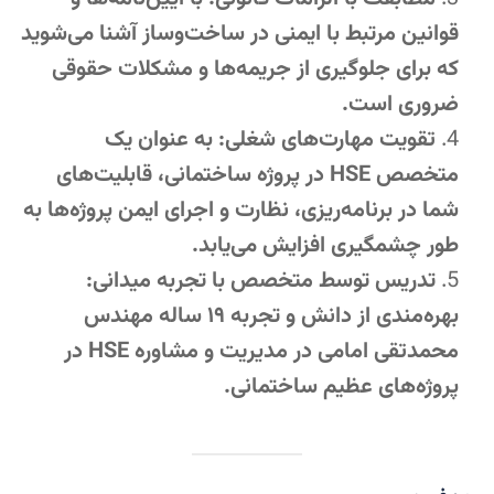
قوانین مرتبط با ایمنی در ساخت‌وساز آشنا می‌شوید
که برای جلوگیری از جریمه‌ها و مشکلات حقوقی
ضروری است.
تقویت مهارت‌های شغلی: به عنوان یک
متخصص HSE در پروژه ساختمانی، قابلیت‌های
شما در برنامه‌ریزی، نظارت و اجرای ایمن پروژه‌ها به
طور چشمگیری افزایش می‌یابد.
تدریس توسط متخصص با تجربه میدانی:
بهره‌مندی از دانش و تجربه ۱۹ ساله مهندس
محمدتقی امامی در مدیریت و مشاوره HSE در
پروژه‌های عظیم ساختمانی.