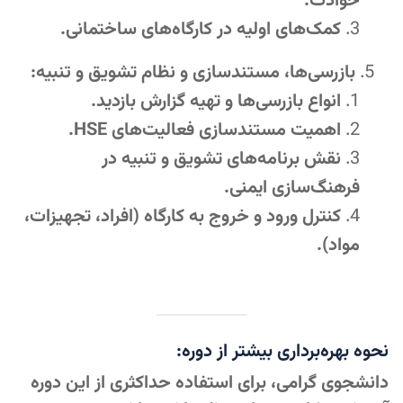
حوادث.
کمک‌های اولیه در کارگاه‌های ساختمانی.
بازرسی‌ها، مستندسازی و نظام تشویق و تنبیه:
انواع بازرسی‌ها و تهیه گزارش بازدید.
اهمیت مستندسازی فعالیت‌های HSE.
نقش برنامه‌های تشویق و تنبیه در
فرهنگ‌سازی ایمنی.
کنترل ورود و خروج به کارگاه (افراد، تجهیزات،
مواد).
نحوه بهره‌برداری بیشتر از دوره:
دانشجوی گرامی، برای استفاده حداکثری از این دوره