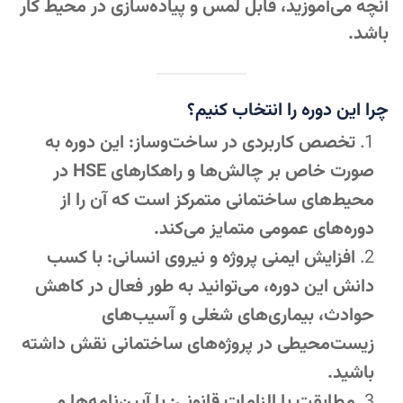
آنچه می‌آموزید، قابل لمس و پیاده‌سازی در محیط کار
باشد.
چرا این دوره را انتخاب کنیم؟
تخصص کاربردی در ساخت‌وساز: این دوره به
صورت خاص بر چالش‌ها و راهکارهای HSE در
محیط‌های ساختمانی متمرکز است که آن را از
دوره‌های عمومی متمایز می‌کند.
افزایش ایمنی پروژه و نیروی انسانی: با کسب
دانش این دوره، می‌توانید به طور فعال در کاهش
حوادث، بیماری‌های شغلی و آسیب‌های
زیست‌محیطی در پروژه‌های ساختمانی نقش داشته
باشید.
مطابقت با الزامات قانونی: با آیین‌نامه‌ها و