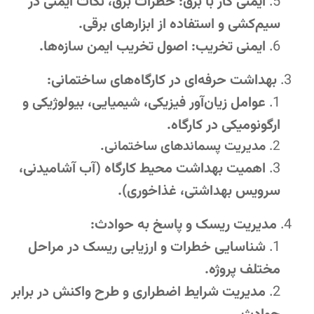
ایمنی کار با برق: خطرات برق، نکات ایمنی در
سیم‌کشی و استفاده از ابزارهای برقی.
ایمنی تخریب: اصول تخریب ایمن سازه‌ها.
بهداشت حرفه‌ای در کارگاه‌های ساختمانی:
عوامل زیان‌آور فیزیکی، شیمیایی، بیولوژیکی و
ارگونومیکی در کارگاه.
مدیریت پسماندهای ساختمانی.
اهمیت بهداشت محیط کارگاه (آب آشامیدنی،
سرویس بهداشتی، غذاخوری).
مدیریت ریسک و پاسخ به حوادث:
شناسایی خطرات و ارزیابی ریسک در مراحل
مختلف پروژه.
مدیریت شرایط اضطراری و طرح واکنش در برابر