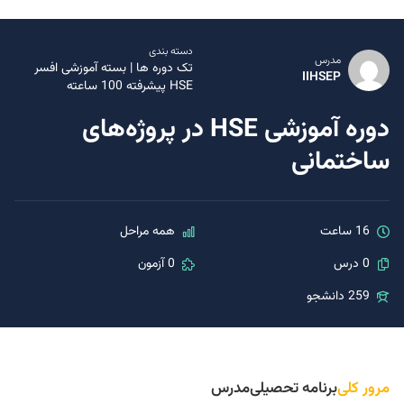
دسته بندی
مدرس
تک دوره ها
|
بسته آموزشی افسر
IIHSEP
HSE پیشرفته 100 ساعته
دوره آموزشی HSE در پروژه‌های
ساختمانی
16 ساعت
همه مراحل
0 درس
0 آزمون
259 دانشجو
مرور کلی
برنامه تحصیلی
مدرس