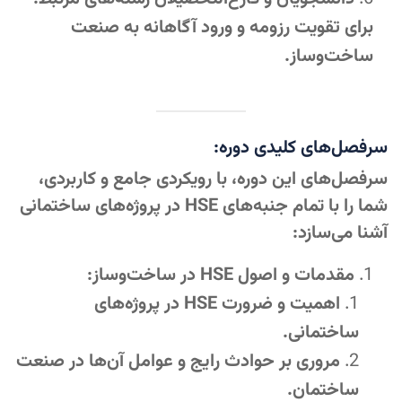
برای تقویت رزومه و ورود آگاهانه به صنعت
ساخت‌وساز.
سرفصل‌های کلیدی دوره:
سرفصل‌های این دوره، با رویکردی جامع و کاربردی،
شما را با تمام جنبه‌های HSE در پروژه‌های ساختمانی
آشنا می‌سازد:
مقدمات و اصول HSE در ساخت‌وساز:
اهمیت و ضرورت HSE در پروژه‌های
ساختمانی.
مروری بر حوادث رایج و عوامل آن‌ها در صنعت
ساختمان.