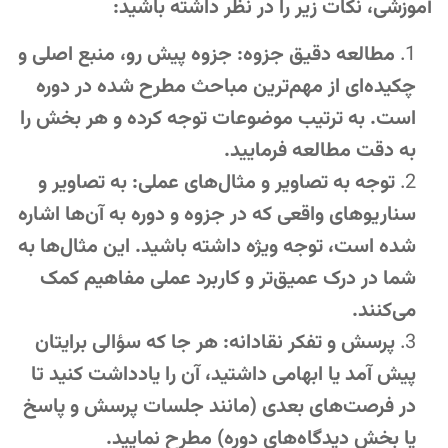
آموزشی، نکات زیر را در نظر داشته باشید:
مطالعه دقیق جزوه: جزوه پیش رو، منبع اصلی و
چکیده‌ای از مهم‌ترین مباحث مطرح شده در دوره
است. به ترتیب موضوعات توجه کرده و هر بخش را
به دقت مطالعه فرمایید.
توجه به تصاویر و مثال‌های عملی: به تصاویر و
سناریوهای واقعی که در جزوه و دوره به آن‌ها اشاره
شده است، توجه ویژه داشته باشید. این مثال‌ها به
شما در درک عمیق‌تر و کاربرد عملی مفاهیم کمک
می‌کنند.
پرسش و تفکر نقادانه: هر جا که سؤالی برایتان
پیش آمد یا ابهامی داشتید، آن را یادداشت کنید تا
در فرصت‌های بعدی (مانند جلسات پرسش و پاسخ
یا بخش دیدگاه‌های دوره) مطرح نمایید.