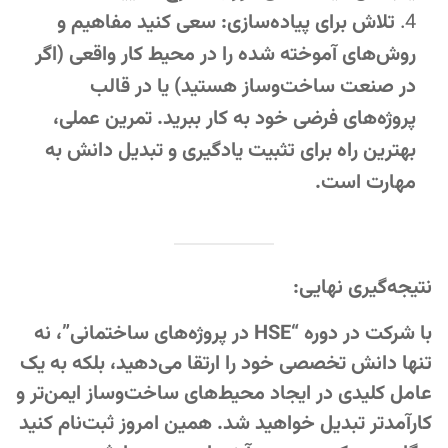
تلاش برای پیاده‌سازی: سعی کنید مفاهیم و
روش‌های آموخته شده را در محیط کار واقعی (اگر
در صنعت ساخت‌وساز هستید) یا در قالب
پروژه‌های فرضی خود به کار ببرید. تمرین عملی،
بهترین راه برای تثبیت یادگیری و تبدیل دانش به
مهارت است.
نتیجه‌گیری نهایی:
با شرکت در دوره “HSE در پروژه‌های ساختمانی”، نه
تنها دانش تخصصی خود را ارتقا می‌دهید، بلکه به یک
عامل کلیدی در ایجاد محیط‌های ساخت‌وساز ایمن‌تر و
کارآمدتر تبدیل خواهید شد. همین امروز ثبت‌نام کنید