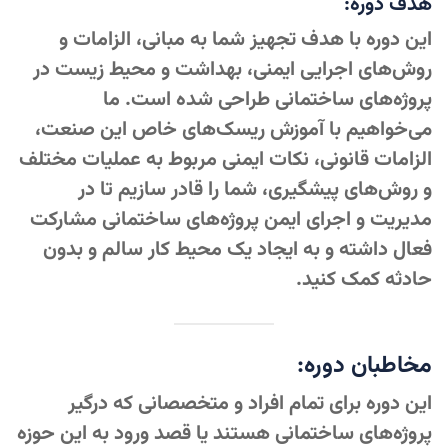
هدف دوره:
این دوره با هدف تجهیز شما به مبانی، الزامات و
روش‌های اجرایی ایمنی، بهداشت و محیط زیست در
پروژه‌های ساختمانی طراحی شده است. ما
می‌خواهیم با آموزش ریسک‌های خاص این صنعت،
الزامات قانونی، نکات ایمنی مربوط به عملیات مختلف
و روش‌های پیشگیری، شما را قادر سازیم تا در
مدیریت و اجرای ایمن پروژه‌های ساختمانی مشارکت
فعال داشته و به ایجاد یک محیط کار سالم و بدون
حادثه کمک کنید.
مخاطبان دوره:
این دوره برای تمام افراد و متخصصانی که درگیر
پروژه‌های ساختمانی هستند یا قصد ورود به این حوزه