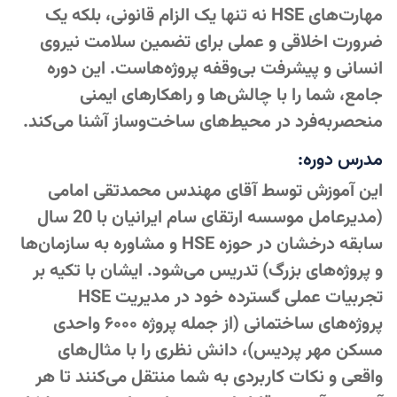
مهارت‌های HSE نه تنها یک الزام قانونی، بلکه یک
ضرورت اخلاقی و عملی برای تضمین سلامت نیروی
انسانی و پیشرفت بی‌وقفه پروژه‌هاست. این دوره
جامع، شما را با چالش‌ها و راهکارهای ایمنی
منحصربه‌فرد در محیط‌های ساخت‌وساز آشنا می‌کند.
مدرس دوره:
این آموزش توسط آقای مهندس محمدتقی امامی
(مدیرعامل موسسه ارتقای سام ایرانیان با 20 سال
سابقه درخشان در حوزه HSE و مشاوره به سازمان‌ها
و پروژه‌های بزرگ) تدریس می‌شود. ایشان با تکیه بر
تجربیات عملی گسترده خود در مدیریت HSE
پروژه‌های ساختمانی (از جمله پروژه ۶۰۰۰ واحدی
مسکن مهر پردیس)، دانش نظری را با مثال‌های
واقعی و نکات کاربردی به شما منتقل می‌کنند تا هر