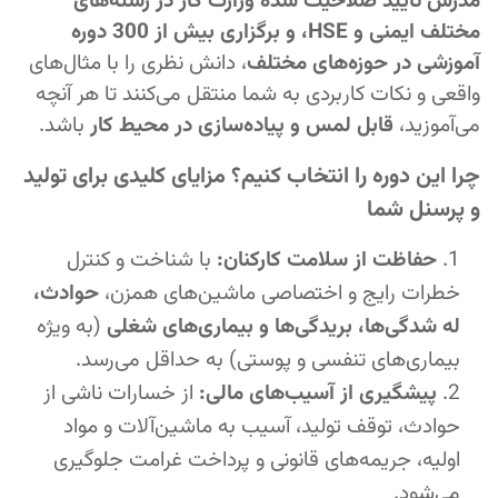
مدرس تأیید صلاحیت شده وزارت کار در رشته‌های
مختلف ایمنی و HSE، و برگزاری بیش از 300 دوره
آموزشی در حوزه‌های مختلف
، دانش نظری را با مثال‌های
واقعی و نکات کاربردی به شما منتقل می‌کنند تا هر آنچه
می‌آموزید،
قابل لمس و پیاده‌سازی در محیط کار
باشد.
چرا این دوره را انتخاب کنیم؟ مزایای کلیدی برای تولید
و پرسنل شما
حفاظت از سلامت کارکنان:
با شناخت و کنترل
خطرات رایج و اختصاصی ماشین‌های همزن،
حوادث،
له شدگی‌ها، بریدگی‌ها و بیماری‌های شغلی
(به ویژه
بیماری‌های تنفسی و پوستی) به حداقل می‌رسد.
پیشگیری از آسیب‌های مالی:
از خسارات ناشی از
حوادث، توقف تولید، آسیب به ماشین‌آلات و مواد
اولیه، جریمه‌های قانونی و پرداخت غرامت جلوگیری
می‌شود.