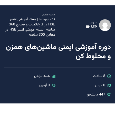
دسته بندی
تک دوره ها
|
بسته آموزشی افسر
مدرس
HSE در کارخانجات و صنایع 360
IIHSEP
ساعته
|
بسته آموزشی افسر HSE در
معادن 300 ساعته
دوره آموزشی ایمنی ماشین‌های همزن
و مخلوط‌ کن
8 ساعت
همه مراحل
0 درس
0 آزمون
447 دانشجو