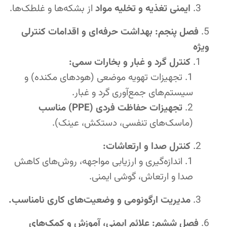
ایمنی تغذیه و تخلیه مواد
از بشکه‌ها و غلطک‌ها.
فصل پنجم: بهداشت حرفه‌ای و اقدامات کنترلی
ویژه
کنترل گرد و غبار و بخارات سمی:
تجهیزات تهویه موضعی (هودهای مکنده) و
سیستم‌های جمع‌آوری گرد و غبار.
تجهیزات حفاظت فردی (PPE) مناسب
(ماسک‌های تنفسی، دستکش، عینک).
کنترل صدا و ارتعاشات:
اندازه‌گیری و ارزیابی مواجهه، روش‌های کاهش
صدا و ارتعاش، گوشی ایمنی.
مدیریت ارگونومی و وضعیت‌های کاری نامناسب.
فصل ششم: علائم ایمنی، آموزش و کمک‌های