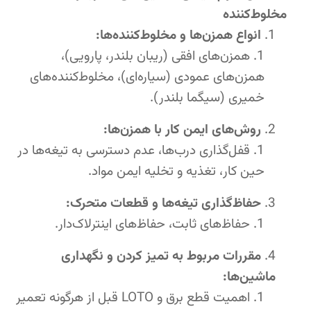
مخلوط‌کننده
انواع همزن‌ها و مخلوط‌کننده‌ها:
همزن‌های افقی (ریبان بلندر، پارویی)،
همزن‌های عمودی (سیاره‌ای)، مخلوط‌کننده‌های
خمیری (سیگما بلندر).
روش‌های ایمن کار با همزن‌ها:
قفل‌گذاری درب‌ها، عدم دسترسی به تیغه‌ها در
حین کار، تغذیه و تخلیه ایمن مواد.
حفاظ‌گذاری تیغه‌ها و قطعات متحرک:
حفاظ‌های ثابت، حفاظ‌های اینترلاک‌دار.
مقررات مربوط به تمیز کردن و نگهداری
ماشین‌ها:
اهمیت قطع برق و LOTO قبل از هرگونه تعمیر