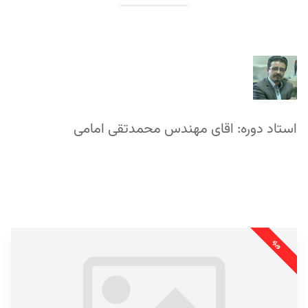
استاد دوره: اقای مهندس محمدتقی امامی