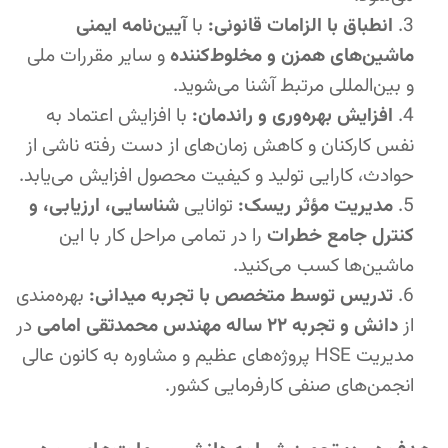
انطباق با الزامات قانونی:
با
آیین‌نامه ایمنی
ماشین‌های همزن و مخلوط‌کننده
و سایر مقررات ملی
و بین‌المللی مرتبط آشنا می‌شوید.
افزایش بهره‌وری و راندمان:
با افزایش اعتماد به
نفس کارکنان و کاهش زمان‌های از دست رفته ناشی از
حوادث، کارایی تولید و کیفیت محصول افزایش می‌یابد.
مدیریت مؤثر ریسک:
توانایی
شناسایی، ارزیابی، و
کنترل جامع خطرات
را در تمامی مراحل کار با این
ماشین‌ها کسب می‌کنید.
تدریس توسط متخصص با تجربه میدانی:
بهره‌مندی
از
دانش و تجربه ۲۲ ساله مهندس محمدتقی امامی
در
مدیریت HSE پروژه‌های عظیم و مشاوره به کانون عالی
انجمن‌های صنفی کارفرمایی کشور.