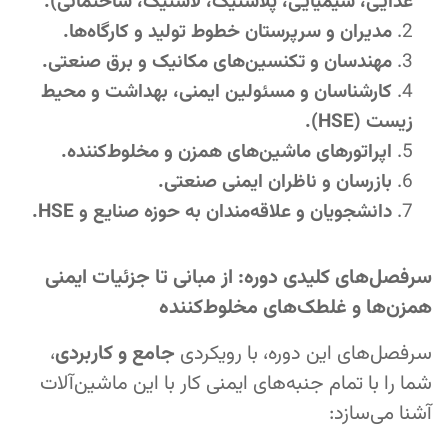
غذایی، شیمیایی، پلاستیک، لاستیک، ساختمانی).
مدیران و سرپرستان خطوط تولید و کارگاه‌ها.
مهندسان و تکنسین‌های مکانیک و برق صنعتی.
کارشناسان و مسئولین ایمنی، بهداشت و محیط
زیست (HSE).
اپراتورهای ماشین‌های همزن و مخلوط‌کننده.
بازرسان و ناظران ایمنی صنعتی.
دانشجویان و علاقه‌مندان به حوزه صنایع و HSE.
سرفصل‌های کلیدی دوره: از مبانی تا جزئیات ایمنی
همزن‌ها و غلطک‌های مخلوط‌کننده
سرفصل‌های این دوره، با رویکردی
جامع و کاربردی
،
شما را با تمام جنبه‌های ایمنی کار با این ماشین‌آلات
آشنا می‌سازد: