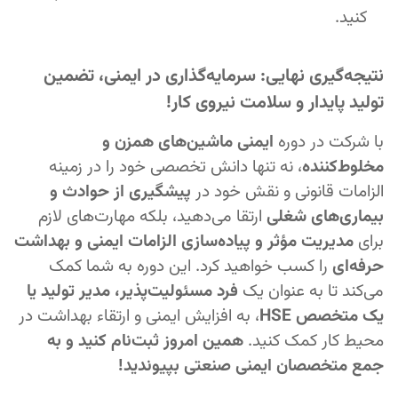
کنید.
نتیجه‌گیری نهایی: سرمایه‌گذاری در ایمنی، تضمین
تولید پایدار و سلامت نیروی کار!
با شرکت در دوره
ایمنی ماشین‌های همزن و
مخلوط‌کننده
، نه تنها دانش تخصصی خود را در زمینه
الزامات قانونی و نقش خود در
پیشگیری از حوادث و
بیماری‌های شغلی
ارتقا می‌دهید، بلکه مهارت‌های لازم
برای
مدیریت مؤثر و پیاده‌سازی الزامات ایمنی و بهداشت
حرفه‌ای
را کسب خواهید کرد. این دوره به شما کمک
می‌کند تا به عنوان یک
فرد مسئولیت‌پذیر، مدیر تولید یا
یک متخصص HSE
، به افزایش ایمنی و ارتقاء بهداشت در
محیط کار کمک کنید.
همین امروز ثبت‌نام کنید و به
جمع متخصصان ایمنی صنعتی بپیوندید!