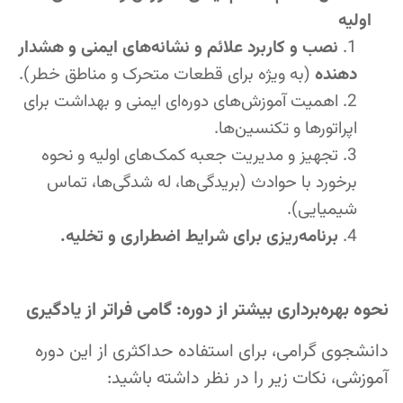
اولیه
نصب و کاربرد علائم و نشانه‌های ایمنی و هشدار
دهنده
(به ویژه برای قطعات متحرک و مناطق خطر).
اهمیت آموزش‌های دوره‌ای ایمنی و بهداشت برای
اپراتورها و تکنسین‌ها.
تجهیز و مدیریت جعبه کمک‌های اولیه و نحوه
برخورد با حوادث (بریدگی‌ها، له شدگی‌ها، تماس
شیمیایی).
برنامه‌ریزی برای شرایط اضطراری و تخلیه.
نحوه بهره‌برداری بیشتر از دوره: گامی فراتر از یادگیری
دانشجوی گرامی، برای استفاده حداکثری از این دوره
آموزشی، نکات زیر را در نظر داشته باشید: