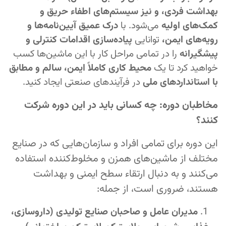
بهداشت فردی، و نیز سیستم‌های اطفاء حریق و
کمک‌های اولیه
می‌شود. با
درک عمیق آیین‌نامه‌ها و
رویه‌های ایمن،
توانایی
پیاده‌سازی اقدامات کنترلی و
پیشگیرانه
را در تمامی مراحل کار با این ماشین‌ها کسب
خواهید کرد تا یک
محیط کاری کاملاً ایمن، سالم و مطابق
با استانداردهای ملی
در فرآیندهای صنعتی ایجاد کنید.
مخاطبان دوره: چه کسانی باید در این دوره شرکت
کنند؟
این دوره برای تمامی افراد و سازمان‌هایی که در صنایع
مختلف از ماشین‌های همزن و مخلوط‌کننده استفاده
می‌کنند و به دنبال ارتقاء سطح ایمنی و بهداشت
هستند، ضروری است، از جمله:
مدیران عامل و صاحبان صنایع تولیدی (داروسازی،