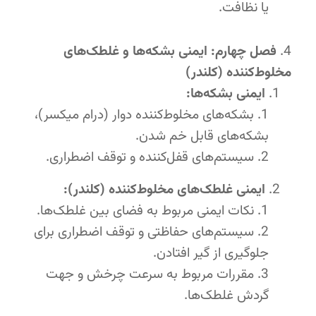
یا نظافت.
فصل چهارم: ایمنی بشکه‌ها و غلطک‌های
مخلوط‌کننده (کلندر)
ایمنی بشکه‌ها:
بشکه‌های مخلوط‌کننده دوار (درام میکسر)،
بشکه‌های قابل خم شدن.
سیستم‌های قفل‌کننده و توقف اضطراری.
ایمنی غلطک‌های مخلوط‌کننده (کلندر):
نکات ایمنی مربوط به فضای بین غلطک‌ها.
سیستم‌های حفاظتی و توقف اضطراری برای
جلوگیری از گیر افتادن.
مقررات مربوط به سرعت چرخش و جهت
گردش غلطک‌ها.