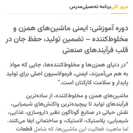
مرور کلی
برنامه تحصیلی
مدرس
دوره آموزشی: ایمنی ماشین‌های همزن و
مخلوط‌کننده – تضمین تولید، حفظ جان در
قلب فرآیندهای صنعتی
“در دنیای همزن‌ها و مخلوط‌کننده‌ها، جایی که مواد
به هم می‌آمیزند، ایمنی، فرمولاسیون اصلی برای تولید
پایدار و سلامت کارکنان است.”
ماشین‌های همزن و مخلوط‌کننده، از ساده‌ترین
فرآیندهای تولید تا پیچیده‌ترین واکنش‌های شیمیایی،
نقش حیاتی در صنایع گوناگون نظیر داروسازی، غذایی،
شیمیایی، پلاستیک، لاستیک، و ساختمانی ایفا می‌کنند.
اما ماهیت فعالیت این ماشین‌ها، که شامل
قطعات