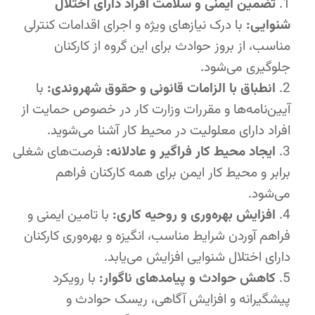
تضمین ایمنی و سلامت افراد دارای اختلال
شنوایی:
با درک نیازهای ویژه و اجرای اقدامات کنترلی
مناسب، از بروز حوادث برای این گروه از کارکنان
جلوگیری می‌شود.
انطباق با الزامات قانونی و حقوق شهروندی:
با
آیین‌نامه‌ها و مقررات وزارت کار در خصوص حمایت از
افراد دارای معلولیت در محیط کار آشنا می‌شوید.
ایجاد محیط کار فراگیر و عادلانه:
فرصت‌های شغلی
برابر و محیط کار ایمن برای همه کارکنان فراهم
می‌شود.
افزایش بهره‌وری و روحیه کاری:
با تامین ایمنی و
فراهم آوردن شرایط مناسب، انگیزه و بهره‌وری کارکنان
دارای اختلال شنوایی افزایش می‌یابد.
کاهش حوادث و پیامدهای ناگوار:
با رویکرد
پیشگیرانه و افزایش آگاهی، ریسک حوادث و