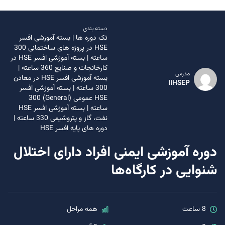
دسته بندی
تک دوره ها
|
بسته آموزشی افسر
HSE در پروژه های ساختمانی 300
ساعته
|
بسته آموزشی افسر HSE در
کارخانجات و صنایع 360 ساعته
|
مدرس
بسته آموزشی افسر HSE در معادن
IIHSEP
300 ساعته
|
بسته آموزشی افسر
HSE عمومی (General) 300
ساعته
|
بسته آموزشی افسر HSE
نفت، گاز و پتروشیمی 330 ساعته
|
دوره های پایه افسر HSE
دوره آموزشی ایمنی افراد دارای اختلال
شنوایی در کارگاه‌ها
8 ساعت
همه مراحل