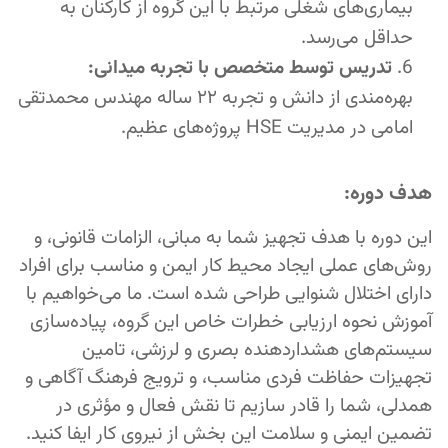
بیماری‌های شغلی مرتبط با این گروه از کارکنان به
حداقل می‌رسد.
تدریس توسط متخصص با تجربه میدانی:
بهره‌مندی از دانش و تجربه ۲۲ ساله مهندس محمدتقی
امامی در مدیریت HSE پروژه‌های عظیم.
هدف دوره:
این دوره با هدف تجهیز شما به مبانی، الزامات قانونی، و
روش‌های عملی ایجاد محیط کار ایمن و مناسب برای افراد
دارای اختلال شنوایی طراحی شده است. ما می‌خواهیم با
آموزش نحوه ارزیابی خطرات خاص این گروه، پیاده‌سازی
سیستم‌های هشداردهنده بصری و لرزشی، تامین
تجهیزات حفاظت فردی مناسب، و ترویج فرهنگ آگاهی و
همدلی، شما را قادر سازیم تا نقش فعال و مؤثری در
تضمین ایمنی و سلامت این بخش از نیروی کار ایفا کنید.