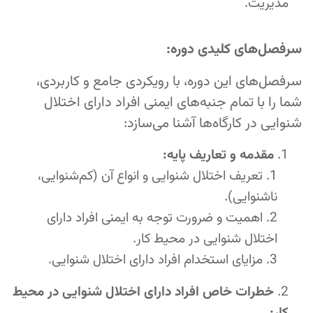
مدیریت.
سرفصل‌های کلیدی دوره:
سرفصل‌های این دوره، با رویکردی جامع و کاربردی،
شما را با تمام جنبه‌های ایمنی افراد دارای اختلال
شنوایی در کارگاه‌ها آشنا می‌سازد:
مقدمه و تعاریف پایه:
تعریف اختلال شنوایی و انواع آن (کم‌شنوایی،
ناشنوایی).
اهمیت و ضرورت توجه به ایمنی افراد دارای
اختلال شنوایی در محیط کار.
مزایای استخدام افراد دارای اختلال شنوایی.
خطرات خاص افراد دارای اختلال شنوایی در محیط