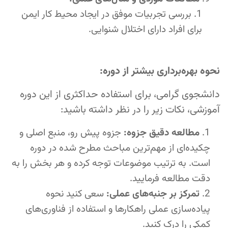
بررسی تجربیات موفق در ایجاد محیط کار ایمن
برای افراد دارای اختلال شنوایی.
نحوه بهره‌برداری بیشتر از دوره:
دانشجوی گرامی، برای استفاده حداکثری از این دوره
آموزشی، نکات زیر را در نظر داشته باشید:
مطالعه دقیق جزوه:
جزوه پیش رو، منبع اصلی و
چکیده‌ای از مهم‌ترین مباحث مطرح شده در دوره
است. به ترتیب موضوعات توجه کرده و هر بخش را به
دقت مطالعه فرمایید.
تمرکز بر جنبه‌های عملی:
سعی کنید نحوه
پیاده‌سازی عملی راهکارها و استفاده از فناوری‌های
کمکی را درک کنید.