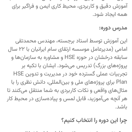
آموزش دقیق و کاربردی، محیط کاری ایمن و فراگیر برای
همه ایجاد شود.
مدرس دوره:
این آموزش توسط استاد برجسته، مهندس محمدتقی
امامی (مدیرعامل موسسه ارتقای سام ایرانیان با ۲۲ سال
سابقه درخشان در حوزه HSE و مشاوره به سازمان‌ها و
پروژه‌های بزرگ) تدریس می‌شود. ایشان با تکیه بر
تجربیات عملی گسترده خود در مدیریت و تدوین HSE
Plan برای پروژه‌های ملی و بین‌المللی، دانش نظری را با
مثال‌های واقعی و نکات کاربردی به شما منتقل می‌کنند تا
هر آنچه می‌آموزید، قابل لمس و پیاده‌سازی در محیط کار
باشد.
چرا این دوره را انتخاب کنیم؟