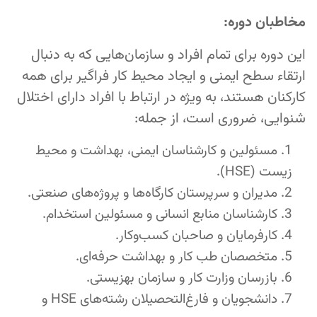
مخاطبان دوره:
این دوره برای تمام افراد و سازمان‌هایی که به دنبال
ارتقاء سطح ایمنی و ایجاد محیط کار فراگیر برای همه
کارکنان هستند، به ویژه در ارتباط با افراد دارای اختلال
شنوایی، ضروری است، از جمله:
مسئولین و کارشناسان ایمنی، بهداشت و محیط
زیست (HSE).
مدیران و سرپرستان کارگاه‌ها و پروژه‌های صنعتی.
کارشناسان منابع انسانی و مسئولین استخدام.
کارفرمایان و صاحبان کسب‌وکار.
متخصصان طب کار و بهداشت حرفه‌ای.
بازرسان وزارت کار و سازمان بهزیستی.
دانشجویان و فارغ‌التحصیلان رشته‌های HSE و