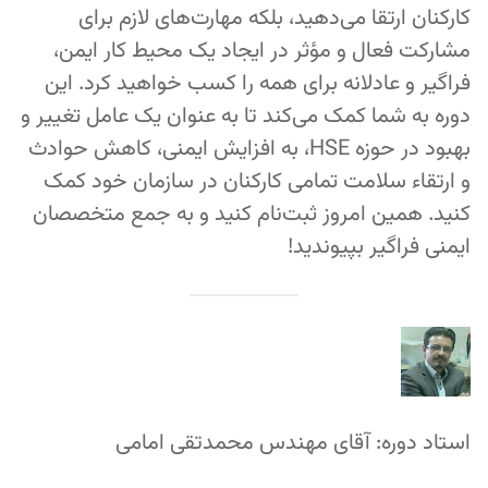
کارکنان ارتقا می‌دهید، بلکه مهارت‌های لازم برای
مشارکت فعال و مؤثر در ایجاد یک محیط کار ایمن،
فراگیر و عادلانه برای همه را کسب خواهید کرد. این
دوره به شما کمک می‌کند تا به عنوان یک عامل تغییر و
بهبود در حوزه HSE، به افزایش ایمنی، کاهش حوادث
و ارتقاء سلامت تمامی کارکنان در سازمان خود کمک
کنید. همین امروز ثبت‌نام کنید و به جمع متخصصان
ایمنی فراگیر بپیوندید!
استاد دوره: آقای مهندس محمدتقی امامی