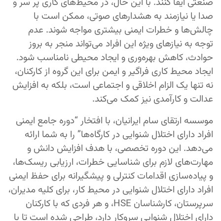
صنعتی ایفا کنند. با این حال، در محیط‌های کاری پر سر و
صدا یا نیازمند به هشدارهای صوتی، ممکن است با
چالش‌ها و خطرات ایمنی بیشتری مواجه شوند. عدم
توجه به نیازهای ویژه این افراد می‌تواند منجر به بروز
حوادث، کاهش بهره‌وری و ایجاد محیطی نامناسب شود.
ایجاد محیط کاری فراگیر و ایمن برای این گروه از کارکنان،
نه تنها یک الزام اخلاقی و اجتماعی است، بلکه به افزایش
عدالت و کارآمدی نیز کمک می‌کند.
موسسه ارتقای سام ایرانیان، با افتخار “دوره جامع ایمنی
افراد دارای اختلال شنوایی در کارگاه‌ها” را به شما ارائه
می‌دهد. این دوره تخصصی، با هدف افزایش دانش و
مهارت‌های لازم برای شناسایی خطرات، ارزیابی ریسک‌ها،
و پیاده‌سازی اقدامات کنترلی و پیشگیرانه برای حفظ ایمنی
افراد دارای اختلال شنوایی در محیط کار، برای کلیه مدیران،
سرپرستان، کارشناسان HSE، و هر فردی که با کارکنان
دارای اختلال شنوایی سروکار دارد، طراحی شده است تا با