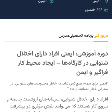
0 درس
0 آزمون
398 دانشجو
مرور کلی
برنامه تحصیلی
مدرس
دوره آموزشی: ایمنی افراد دارای اختلال
شنوایی در کارگاه‌ها – ایجاد محیط کار
فراگیر و ایمن
“ایمنی برای همه؛ هیچ‌کس نباید به خاطر محدودیت‌های شنوایی، در
معرض خطر مضاعف باشد.”
افراد دارای اختلال شنوایی، سرمایه‌های ارزشمند جامعه و
نیروی کار هستند که می‌توانند نقش مؤثری در پیشرفت