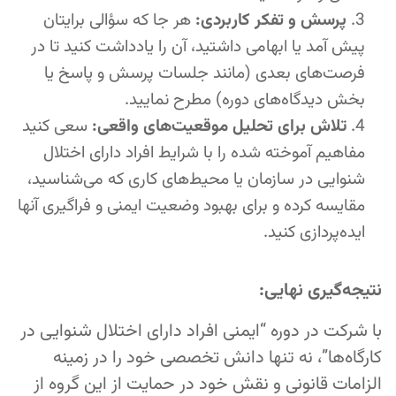
پرسش و تفکر کاربردی:
هر جا که سؤالی برایتان
پیش آمد یا ابهامی داشتید، آن را یادداشت کنید تا در
فرصت‌های بعدی (مانند جلسات پرسش و پاسخ یا
بخش دیدگاه‌های دوره) مطرح نمایید.
تلاش برای تحلیل موقعیت‌های واقعی:
سعی کنید
مفاهیم آموخته شده را با شرایط افراد دارای اختلال
شنوایی در سازمان یا محیط‌های کاری که می‌شناسید،
مقایسه کرده و برای بهبود وضعیت ایمنی و فراگیری آنها
ایده‌پردازی کنید.
نتیجه‌گیری نهایی:
با شرکت در دوره “ایمنی افراد دارای اختلال شنوایی در
کارگاه‌ها”، نه تنها دانش تخصصی خود را در زمینه
الزامات قانونی و نقش خود در حمایت از این گروه از