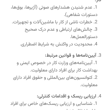
کار:
عدم شنیدن هشدارهای صوتی (آژیرها، بوق‌ها،
دستورات شفاهی).
خطرات ناشی از کار با ماشین‌آلات و تجهیزات.
چالش‌های ارتباطی و عدم درک صحیح
دستورالعمل‌ها.
محدودیت در واکنش به شرایط اضطراری.
آیین‌نامه‌ها و قوانین مرتبط:
آیین‌نامه‌های وزارت کار در خصوص ایمنی و
بهداشت کار برای افراد دارای معلولیت.
کنوانسیون‌های بین‌المللی و حقوق افراد دارای
معلولیت.
ارزیابی ریسک و اقدامات کنترلی:
شناسایی و ارزیابی ریسک‌های خاص برای افراد