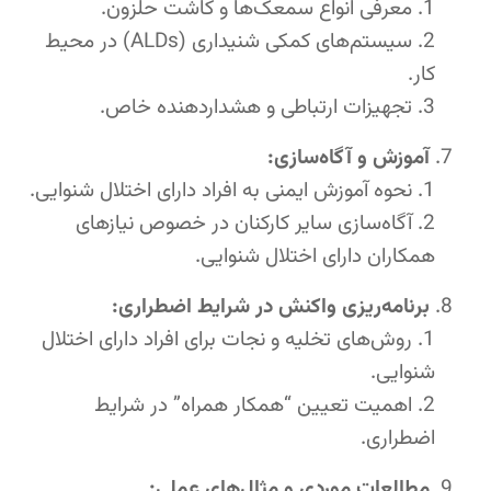
معرفی انواع سمعک‌ها و کاشت حلزون.
سیستم‌های کمکی شنیداری (ALDs) در محیط
کار.
تجهیزات ارتباطی و هشداردهنده خاص.
آموزش و آگاه‌سازی:
نحوه آموزش ایمنی به افراد دارای اختلال شنوایی.
آگاه‌سازی سایر کارکنان در خصوص نیازهای
همکاران دارای اختلال شنوایی.
برنامه‌ریزی واکنش در شرایط اضطراری:
روش‌های تخلیه و نجات برای افراد دارای اختلال
شنوایی.
اهمیت تعیین “همکار همراه” در شرایط
اضطراری.
مطالعات موردی و مثال‌های عملی: