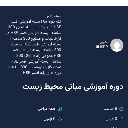
دسته بندی
تک دوره ها
|
بسته آموزشی افسر
HSE در پروژه های ساختمانی 300
ساعته
|
بسته آموزشی افسر HSE در
کارخانجات و صنایع 360 ساعته
|
مدرس
بسته آموزشی افسر HSE در معادن
IIHSEP
300 ساعته
|
بسته آموزشی افسر
HSE عمومی (General) 300
ساعته
|
بسته آموزشی افسر HSE
نفت، گاز و پتروشیمی 330 ساعته
|
دوره های پایه افسر HSE
دوره آموزشی مبانی محیط زیست
8 ساعت
همه مراحل
0 درس
0 آزمون