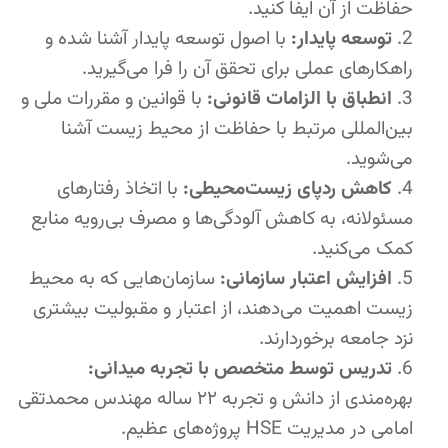
حفاظت از آن ایفا کنید.
توسعه پایدار:
با اصول توسعه پایدار آشنا شده و
راهکارهای عملی برای تحقق آن را فرا می‌گیرید.
انطباق با الزامات قانونی:
با قوانین و مقررات ملی و
بین‌المللی مرتبط با حفاظت از محیط زیست آشنا
می‌شوید.
کاهش ردپای زیست‌محیطی:
با اتخاذ رفتارهای
مسئولانه، به کاهش آلودگی‌ها و مصرف بی‌رویه منابع
کمک می‌کنید.
افزایش اعتبار سازمانی:
سازمان‌هایی که به محیط
زیست اهمیت می‌دهند، از اعتبار و مقبولیت بیشتری
نزد جامعه برخوردارند.
تدریس توسط متخصص با تجربه میدانی:
بهره‌مندی از دانش و تجربه ۲۲ ساله مهندس محمدتقی
امامی در مدیریت HSE پروژه‌های عظیم.