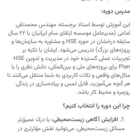
مدرس دوره:
این آموزش توسط استاد برجسته، مهندس محمدتقی
امامی (مدیرعامل موسسه ارتقای سام ایرانیان با ۲۲ سال
سابقه درخشان در حوزه HSE و مشاوره به سازمان‌ها و
پروژه‌های بزرگ) تدریس می‌شود. ایشان با تکیه بر
تجربیات عملی گسترده خود در مدیریت و تدوین HSE
Plan برای پروژه‌های ملی و بین‌المللی، دانش نظری را با
مثال‌های واقعی و نکات کاربردی به شما منتقل می‌کنند تا
هر آنچه می‌آموزید، قابل لمس و پیاده‌سازی در زندگی
روزمره و محیط کار باشد.
چرا این دوره را انتخاب کنیم؟
افزایش آگاهی زیست‌محیطی:
با درک عمیق‌تر
مسائل زیست‌محیطی، می‌توانید نقش مؤثرتری در