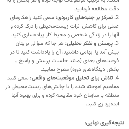
است. به ترتیب موضوعات توجه کرده و هر بخش را به
دقت مطالعه فرمایید.
تمرکز بر جنبه‌های کاربردی:
سعی کنید راهکارهای
عملی برای کاهش اثرات زیست‌محیطی را درک کرده و
آنها را در زندگی شخصی و محیط کار پیاده‌سازی کنید.
پرسش و تفکر تحلیلی:
هر جا که سؤالی برایتان
پیش آمد یا ابهامی داشتید، آن را یادداشت کنید تا در
فرصت‌های بعدی (مانند جلسات پرسش و پاسخ یا
بخش دیدگاه‌های دوره) مطرح نمایید.
تلاش برای تحلیل موقعیت‌های واقعی:
سعی کنید
مفاهیم آموخته شده را با چالش‌های زیست‌محیطی در
منطقه یا سازمان خود مقایسه کرده و برای بهبود آنها
ایده‌پردازی کنید.
نتیجه‌گیری نهایی: