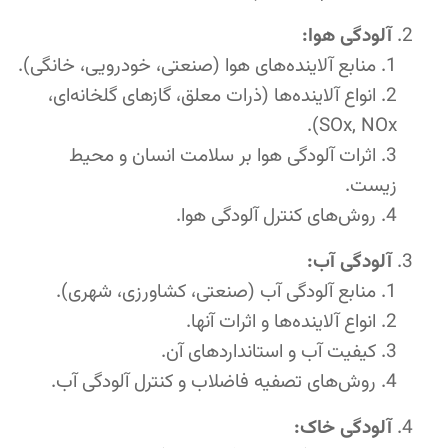
آلودگی هوا:
منابع آلاینده‌های هوا (صنعتی، خودرویی، خانگی).
انواع آلاینده‌ها (ذرات معلق، گازهای گلخانه‌ای،
SOx, NOx).
اثرات آلودگی هوا بر سلامت انسان و محیط
زیست.
روش‌های کنترل آلودگی هوا.
آلودگی آب:
منابع آلودگی آب (صنعتی، کشاورزی، شهری).
انواع آلاینده‌ها و اثرات آنها.
کیفیت آب و استانداردهای آن.
روش‌های تصفیه فاضلاب و کنترل آلودگی آب.
آلودگی خاک: