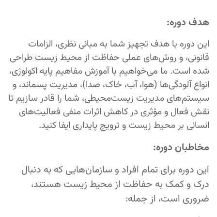
هدف دوره:
این دوره با هدف تجهیز شما به مبانی نظری، الزامات
قانونی، و روش‌های عملی حفاظت از محیط زیست طراحی
شده است. ما می‌خواهیم با آموزش مفاهیم پایه اکولوژی،
انواع آلودگی‌ها (هوا، آب، خاک، صدا)، مدیریت پسماند، و
سیستم‌های مدیریت زیست‌محیطی، شما را قادر سازیم تا
نقش فعال و مؤثری در کاهش اثرات منفی فعالیت‌های
انسانی بر محیط زیست و ترویج پایداری ایفا کنید.
مخاطبان دوره:
این دوره برای تمام افراد و سازمان‌هایی که به دنبال
درک و کمک به حفاظت از محیط زیست هستند،
ضروری است، از جمله: