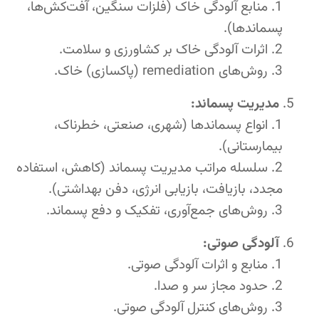
منابع آلودگی خاک (فلزات سنگین، آفت‌کش‌ها،
پسماندها).
اثرات آلودگی خاک بر کشاورزی و سلامت.
روش‌های remediation (پاکسازی) خاک.
مدیریت پسماند:
انواع پسماندها (شهری، صنعتی، خطرناک،
بیمارستانی).
سلسله مراتب مدیریت پسماند (کاهش، استفاده
مجدد، بازیافت، بازیابی انرژی، دفن بهداشتی).
روش‌های جمع‌آوری، تفکیک و دفع پسماند.
آلودگی صوتی:
منابع و اثرات آلودگی صوتی.
حدود مجاز سر و صدا.
روش‌های کنترل آلودگی صوتی.