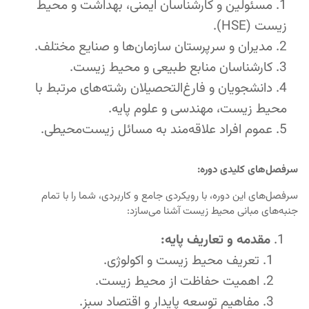
مسئولین و کارشناسان ایمنی، بهداشت و محیط
زیست (HSE).
مدیران و سرپرستان سازمان‌ها و صنایع مختلف.
کارشناسان منابع طبیعی و محیط زیست.
دانشجویان و فارغ‌التحصیلان رشته‌های مرتبط با
محیط زیست، مهندسی و علوم پایه.
عموم افراد علاقه‌مند به مسائل زیست‌محیطی.
سرفصل‌های کلیدی دوره:
سرفصل‌های این دوره، با رویکردی جامع و کاربردی، شما را با تمام
جنبه‌های مبانی محیط زیست آشنا می‌سازد:
مقدمه و تعاریف پایه:
تعریف محیط زیست و اکولوژی.
اهمیت حفاظت از محیط زیست.
مفاهیم توسعه پایدار و اقتصاد سبز.