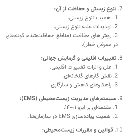
تنوع زیستی و حفاظت از آن:
اهمیت تنوع زیستی.
تهدیدات علیه تنوع زیستی.
روش‌های حفاظت (مناطق حفاظت‌شده، گونه‌های
در معرض خطر).
تغییرات اقلیمی و گرمایش جهانی:
علل و اثرات تغییرات اقلیمی.
نقش گازهای گلخانه‌ای.
راهکارهای کاهش و سازگاری.
سیستم‌های مدیریت زیست‌محیطی (EMS):
مقدمه‌ای بر ایزو ۱۴۰۰۱.
اهمیت پیاده‌سازی EMS در سازمان‌ها.
قوانین و مقررات زیست‌محیطی: