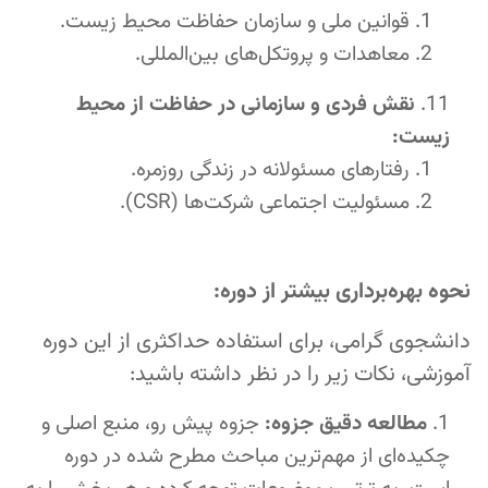
قوانین ملی و سازمان حفاظت محیط زیست.
معاهدات و پروتکل‌های بین‌المللی.
نقش فردی و سازمانی در حفاظت از محیط
زیست:
رفتارهای مسئولانه در زندگی روزمره.
مسئولیت اجتماعی شرکت‌ها (CSR).
نحوه بهره‌برداری بیشتر از دوره:
دانشجوی گرامی، برای استفاده حداکثری از این دوره
آموزشی، نکات زیر را در نظر داشته باشید:
مطالعه دقیق جزوه:
جزوه پیش رو، منبع اصلی و
چکیده‌ای از مهم‌ترین مباحث مطرح شده در دوره