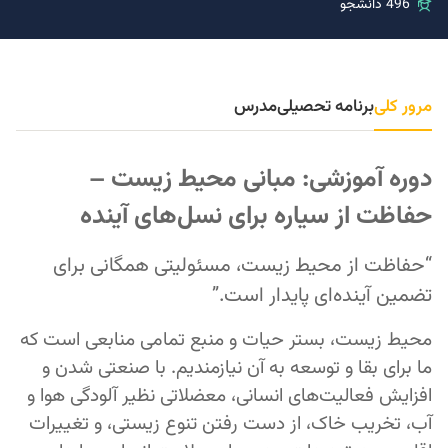
496 دانشجو
مرور کلی
برنامه تحصیلی
مدرس
دوره آموزشی: مبانی محیط زیست –
حفاظت از سیاره برای نسل‌های آینده
“حفاظت از محیط زیست، مسئولیتی همگانی برای
تضمین آینده‌ای پایدار است.”
محیط زیست، بستر حیات و منبع تمامی منابعی است که
ما برای بقا و توسعه به آن نیازمندیم. با صنعتی شدن و
افزایش فعالیت‌های انسانی، معضلاتی نظیر آلودگی هوا و
آب، تخریب خاک، از دست رفتن تنوع زیستی، و تغییرات