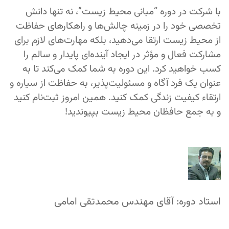
با شرکت در دوره “مبانی محیط زیست”، نه تنها دانش
تخصصی خود را در زمینه چالش‌ها و راهکارهای حفاظت
از محیط زیست ارتقا می‌دهید، بلکه مهارت‌های لازم برای
مشارکت فعال و مؤثر در ایجاد آینده‌ای پایدار و سالم را
کسب خواهید کرد. این دوره به شما کمک می‌کند تا به
عنوان یک فرد آگاه و مسئولیت‌پذیر، به حفاظت از سیاره و
ارتقاء کیفیت زندگی کمک کنید. همین امروز ثبت‌نام کنید
و به جمع حافظان محیط زیست بپیوندید!
استاد دوره: آقای مهندس محمدتقی امامی