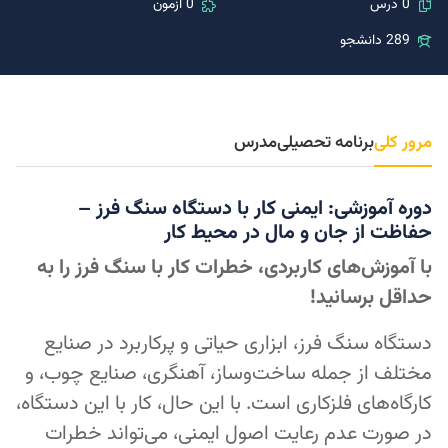
0 درس
0 آزمون
289 دانشجو
مرور کلی
برنامه تحصیلی
مدرس
دوره آموزشی: ایمنی کار با دستگاه سنگ فرز –
حفاظت از جان و مال در محیط کار
با آموزش‌های کاربردی، خطرات کار با سنگ فرز را به
حداقل برسانید!
دستگاه سنگ فرز، ابزاری حیاتی و پرکاربرد در صنایع
مختلف از جمله ساخت‌وساز، آهنگری، صنایع چوب، و
کارگاه‌های فلزکاری است. با این حال، کار با این دستگاه،
در صورت عدم رعایت اصول ایمنی، می‌تواند خطرات