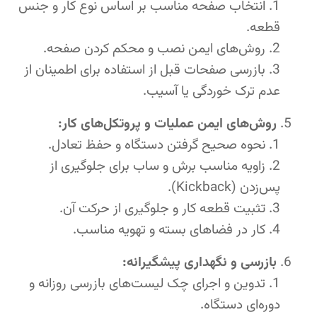
انتخاب صفحه مناسب بر اساس نوع کار و جنس
قطعه.
روش‌های ایمن نصب و محکم کردن صفحه.
بازرسی صفحات قبل از استفاده برای اطمینان از
عدم ترک خوردگی یا آسیب.
روش‌های ایمن عملیات و پروتکل‌های کار:
نحوه صحیح گرفتن دستگاه و حفظ تعادل.
زاویه مناسب برش و ساب برای جلوگیری از
پس‌زدن (Kickback).
تثبیت قطعه کار و جلوگیری از حرکت آن.
کار در فضاهای بسته و تهویه مناسب.
بازرسی و نگهداری پیشگیرانه:
تدوین و اجرای چک لیست‌های بازرسی روزانه و
دوره‌ای دستگاه.