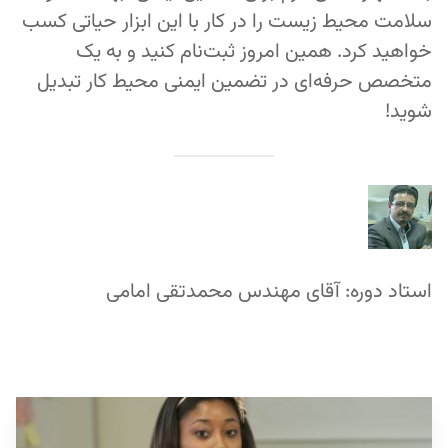
سلامت محیط زیست را در کار با این ابزار حیاتی کسب
خواهید کرد. همین امروز ثبت‌نام کنید و به یک
متخصص حرفه‌ای در تضمین ایمنی محیط کار تبدیل
شوید!
استاد دوره: آقای مهندس محمدتقی امامی