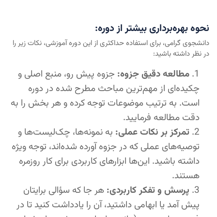
نحوه بهره‌برداری بیشتر از دوره:
دانشجوی گرامی، برای استفاده حداکثری از این دوره آموزشی، نکات زیر را
در نظر داشته باشید:
مطالعه دقیق جزوه:
جزوه پیش رو، منبع اصلی و
چکیده‌ای از مهم‌ترین مباحث مطرح شده در دوره
است. به ترتیب موضوعات توجه کرده و هر بخش را به
دقت مطالعه فرمایید.
تمرکز بر نکات عملی:
به نمونه‌ها، چک‌لیست‌ها و
توصیه‌های عملی که در جزوه آورده شده‌اند، توجه ویژه
داشته باشید. این‌ها ابزارهای کاربردی برای کار روزمره
هستند.
پرسش و تفکر کاربردی:
هر جا که سؤالی برایتان
پیش آمد یا ابهامی داشتید، آن را یادداشت کنید تا در