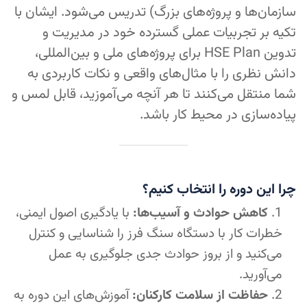
سازمان‌ها و پروژه‌های بزرگ) تدریس می‌شود. ایشان با
تکیه بر تجربیات عملی گسترده خود در مدیریت و
تدوین HSE Plan برای پروژه‌های ملی و بین‌المللی،
دانش نظری را با مثال‌های واقعی و نکات کاربردی به
شما منتقل می‌کنند تا هر آنچه می‌آموزید، قابل لمس و
پیاده‌سازی در محیط کار باشد.
چرا این دوره را انتخاب کنیم؟
کاهش حوادث و آسیب‌ها:
با یادگیری اصول ایمنی،
خطرات کار با دستگاه سنگ فرز را شناسایی و کنترل
می‌کنید و از بروز حوادث جدی جلوگیری به عمل
می‌آورید.
حفاظت از سلامت کارکنان:
آموزش‌های این دوره به