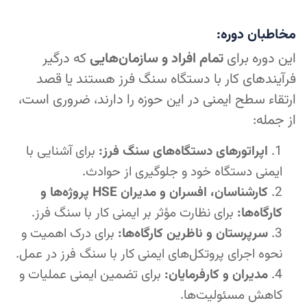
مخاطبان دوره:
این دوره برای
تمام افراد و سازمان‌هایی
که درگیر
فرآیندهای کار با دستگاه سنگ فرز هستند یا قصد
ارتقاء سطح ایمنی در این حوزه را دارند، ضروری است،
از جمله:
اپراتورهای دستگاه‌های سنگ فرز:
برای آشنایی با
ایمنی دستگاه خود و جلوگیری از حوادث.
کارشناسان، افسران و مدیران HSE پروژه‌ها و
کارگاه‌ها:
برای نظارت مؤثر بر ایمنی کار با سنگ فرز.
سرپرستان و ناظرین کارگاه‌ها:
برای درک اهمیت و
نحوه اجرای پروتکل‌های ایمنی کار با سنگ فرز در عمل.
مدیران و کارفرمایان:
برای تضمین ایمنی عملیات و
کاهش مسئولیت‌ها.