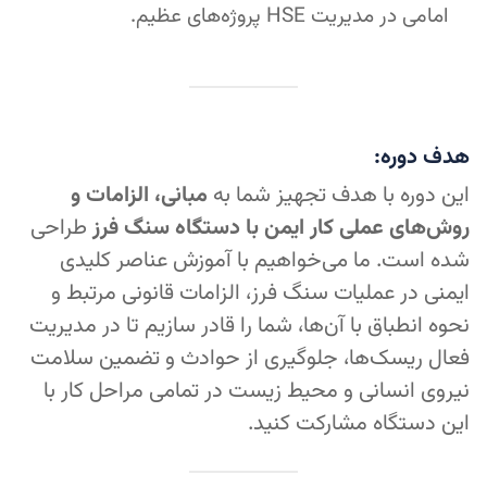
امامی در مدیریت HSE پروژه‌های عظیم.
هدف دوره:
این دوره با هدف تجهیز شما به
مبانی، الزامات و
روش‌های عملی کار ایمن با دستگاه سنگ فرز
طراحی
شده است. ما می‌خواهیم با آموزش عناصر کلیدی
ایمنی در عملیات سنگ فرز، الزامات قانونی مرتبط و
نحوه انطباق با آن‌ها، شما را قادر سازیم تا در مدیریت
فعال ریسک‌ها، جلوگیری از حوادث و تضمین سلامت
نیروی انسانی و محیط زیست در تمامی مراحل کار با
این دستگاه مشارکت کنید.