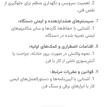
اهمیت سرویس و نگهداری منظم برای جلوگیری از
نقص فنی.
سیستم‌های هشداردهنده و ایمنی دستگاه:
آشنایی با حفاظ‌ها، گاردها و سایر مکانیزم‌های
ایمنی تعبیه شده در دستگاه.
اقدامات اضطراری و کمک‌های اولیه:
نحوه واکنش در صورت بروز حادثه، جراحت یا
آتش‌سوزی ناشی از کار با فرز.
قوانین و مقررات مرتبط:
آشنایی با آیین‌نامه‌ها و دستورالعمل‌های ایمنی
کار با ابزارهای برقی و سنگ فرز.