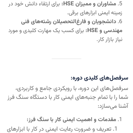
مشاوران و ممیزان HSE:
برای ارتقاء دانش خود در
زمینه ایمنی ابزارهای برقی.
دانشجویان و فارغ‌التحصیلان رشته‌های فنی
مهندسی و HSE:
برای کسب یک مهارت کلیدی و مورد
نیاز بازار کار.
سرفصل‌های کلیدی دوره:
سرفصل‌های این دوره، با رویکردی جامع و کاربردی،
شما را با تمام جنبه‌های ایمنی کار با دستگاه سنگ فرز
آشنا می‌سازد:
مقدمات و اهمیت ایمنی کار با سنگ فرز:
تعریف و ضرورت رعایت ایمنی در کار با ابزارهای