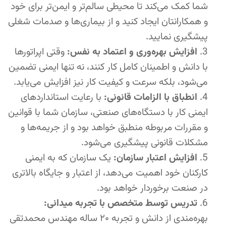
شما کمک می‌کند تا محیطی سالم‌تر و ایمن‌تر برای خود
و همکارانتان ایجاد کنید و از بیماری‌ها و صدمات شغلی
پیشگیری نمایید.
افزایش بهره‌وری و اعتماد به نفس:
وقتی اپراتورها
با دانش و اطمینان کامل کار کنند، نه تنها ایمنی تضمین
می‌شود، بلکه سرعت و کیفیت کار نیز افزایش می‌یابد.
انطباق با الزامات قانونی:
با رعایت استانداردهای
ایمنی کار با دستگاه‌های صنعتی، سازمان شما با قوانین
و مقررات مربوطه منطبق خواهد بود و از جریمه‌ها و
مشکلات قانونی پیشگیری می‌شود.
افزایش اعتبار سازمان:
یک سازمان که به ایمنی
کارکنان خود اهمیت می‌دهد، از اعتبار و جایگاه بالاتری
در صنعت برخوردار خواهد بود.
تدریس توسط متخصص با تجربه میدانی:
بهره‌مندی از دانش و تجربه ۲۰ ساله مهندس محمدتقی