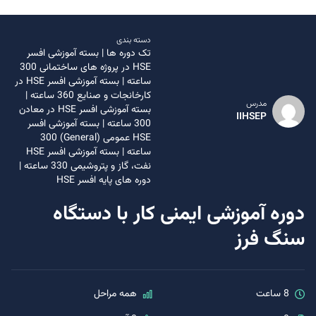
دسته بندی
تک دوره ها
|
بسته آموزشی افسر
HSE در پروژه های ساختمانی 300
ساعته
|
بسته آموزشی افسر HSE در
کارخانجات و صنایع 360 ساعته
|
مدرس
بسته آموزشی افسر HSE در معادن
IIHSEP
300 ساعته
|
بسته آموزشی افسر
HSE عمومی (General) 300
ساعته
|
بسته آموزشی افسر HSE
نفت، گاز و پتروشیمی 330 ساعته
|
دوره های پایه افسر HSE
دوره آموزشی ایمنی کار با دستگاه
سنگ فرز
8 ساعت
همه مراحل