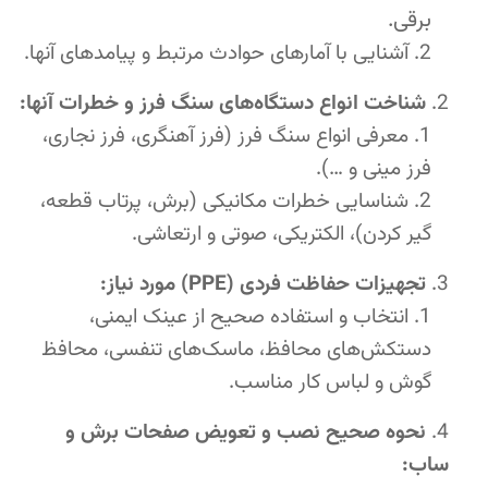
برقی.
آشنایی با آمارهای حوادث مرتبط و پیامدهای آنها.
شناخت انواع دستگاه‌های سنگ فرز و خطرات آنها:
معرفی انواع سنگ فرز (فرز آهنگری، فرز نجاری،
فرز مینی و …).
شناسایی خطرات مکانیکی (برش، پرتاب قطعه،
گیر کردن)، الکتریکی، صوتی و ارتعاشی.
تجهیزات حفاظت فردی (PPE) مورد نیاز:
انتخاب و استفاده صحیح از عینک ایمنی،
دستکش‌های محافظ، ماسک‌های تنفسی، محافظ
گوش و لباس کار مناسب.
نحوه صحیح نصب و تعویض صفحات برش و
ساب: