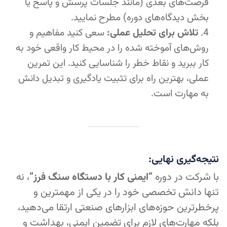
فرصت‌های بعدی (مانند جلسات پرسش و پاسخ یا
بخش دیدگاه‌های دوره) مطرح نمایید.
تلاش برای تحلیل عملی:
سعی کنید مفاهیم و
روش‌های آموخته شده را در محیط کار واقعی خود به
کار ببرید و نقاط خطر را شناسایی کنید. این تمرین
عملی، بهترین راه برای تثبیت یادگیری و تبدیل دانش
به مهارت است.
نتیجه‌گیری نهایی:
با شرکت در دوره
“ایمنی کار با دستگاه سنگ فرز”
، نه
تنها دانش تخصصی خود را در یکی از مهمترین و
پرخطرترین حوزه‌های ابزارهای صنعتی ارتقا می‌دهید،
بلکه مهارت‌های لازم برای تضمین ایمنی، بهداشت و