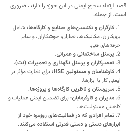
قصد ارتقاء سطح ایمنی در این حوزه را دارند، ضروری
است، از جمله:
کارگران و تکنسین‌های صنایع و کارگاه‌ها:
شامل
برق‌کاران، مکانیک‌ها، نجاران، جوشکاران، و سایر
حرفه‌های فنی.
پرسنل ساختمانی و عمرانی.
تعمیرکاران و پرسنل نگهداری و تعمیرات (نت).
کارشناسان و مسئولین HSE:
برای نظارت مؤثر بر
ایمنی کار با ابزارها.
سرپرستان و ناظرین کارگاه‌ها و پروژه‌ها.
مدیران و کارفرمایان:
برای تضمین ایمنی عملیات و
کاهش مسئولیت‌ها.
تمام افرادی که در فعالیت‌های روزمره خود از
ابزارهای دستی و دستی قدرتی استفاده می‌کنند.