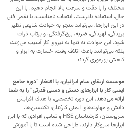
مختلف را با دقت و سرعت بالا انجام دهیم. با این
حال، استفاده نادرست، انتخاب نامناسب، یا نقص فنی
در این ابزارها، می‌تواند منجر به حوادث شایعی نظیر
بریدگی، لهیدگی، ضربه، برق‌گرفتگی، و پرتاب ذرات
شود. این حوادث نه تنها به نیروی کار آسیب می‌زنند،
بلکه می‌توانند باعث اتلاف وقت، خسارت به ابزار و
کاهش بهره‌وری گردند.
موسسه ارتقای سام ایرانیان، با افتخار “دوره جامع
ایمنی کار با ابزارهای دستی و دستی قدرتی” را به شما
ارائه می‌دهد.
این دوره تخصصی، با هدف افزایش
دانش و مهارت‌های ایمنی کارکنان، تکنسین‌ها،
سرپرستان، کارشناسان HSE و تمامی افرادی که با این
ابزارها سروکار دارند، طراحی شده است تا با آموزش