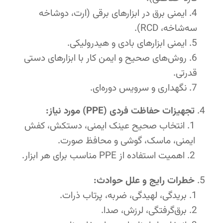
ایمنی برق در ابزارهای برقی (ارت، دوشاخه
سه‌شاخه، RCD).
ایمنی ابزارهای بادی و هیدرولیکی.
روش‌های صحیح و ایمن کار با ابزارهای دستی
قدرتی.
نگهداری و سرویس دوره‌ای.
تجهیزات حفاظت فردی (PPE) مورد نیاز:
انتخاب صحیح عینک ایمنی، دستکش، کفش
ایمنی، ماسک، گوشی و محافظ صورت.
اهمیت استفاده از PPE مناسب برای هر ابزار.
خطرات رایج و علل حوادث:
بریدگی، لهیدگی، ضربه، پرتاب ذرات.
برق‌گرفتگی، لرزش، صدا.