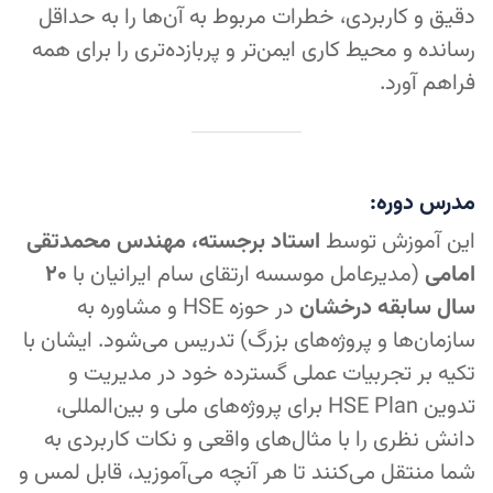
دقیق و کاربردی، خطرات مربوط به آن‌ها را به حداقل
رسانده و محیط کاری ایمن‌تر و پربازده‌تری را برای همه
فراهم آورد.
مدرس دوره:
این آموزش توسط
استاد برجسته، مهندس محمدتقی
امامی
(مدیرعامل موسسه ارتقای سام ایرانیان با
۲۰
سال سابقه درخشان
در حوزه HSE و مشاوره به
سازمان‌ها و پروژه‌های بزرگ) تدریس می‌شود. ایشان با
تکیه بر تجربیات عملی گسترده خود در مدیریت و
تدوین HSE Plan برای پروژه‌های ملی و بین‌المللی،
دانش نظری را با مثال‌های واقعی و نکات کاربردی به
شما منتقل می‌کنند تا هر آنچه می‌آموزید، قابل لمس و