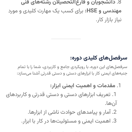
دانشجویان و فارغ‌التحصیلان رشته‌های فنی
مهندسی و HSE:
برای کسب یک مهارت کلیدی و مورد
نیاز بازار کار.
سرفصل‌های کلیدی دوره:
سرفصل‌های این دوره، با رویکردی جامع و کاربردی، شما را با تمام
جنبه‌های ایمنی کار با ابزارهای دستی و دستی قدرتی آشنا می‌سازد:
مقدمات و اهمیت ایمنی ابزار:
تعریف ابزارهای دستی و دستی قدرتی و کاربردهای
آن‌ها.
آمار و پیامدهای حوادث ناشی از ابزارها.
اهمیت ایمنی و مسئولیت‌ها در کار با ابزار.