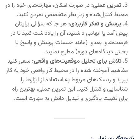
تمرین عملی:
در صورت امکان، مهارت‌های خود را در
محیط کنترل‌شده و زیر نظر متخصص تمرین کنید.
پرسش و تفکر کاربردی:
هر جا که سؤالی برایتان
پیش آمد یا ابهامی داشتید، آن را یادداشت کنید تا در
فرصت‌های بعدی (مانند جلسات پرسش و پاسخ یا
بخش دیدگاه‌های دوره) مطرح نمایید.
تلاش برای تحلیل موقعیت‌های واقعی:
سعی کنید
مفاهیم آموخته شده را در محیط کار واقعی خود به کار
ببرید و ریسک‌های مربوط به استفاده از ابزارها را
شناسایی و کنترل کنید. این تمرین عملی، بهترین راه
برای تثبیت یادگیری و تبدیل دانش به مهارت است.
نتیجه‌گیری نهایی: