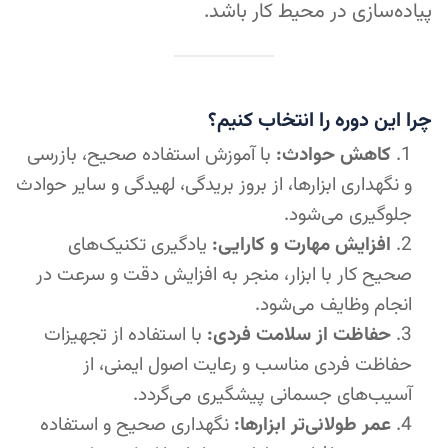
پیاده‌سازی در محیط کار باشد.
چرا این دوره را انتخاب کنیم؟
کاهش حوادث:
با آموزش استفاده صحیح، بازرسی
و نگهداری ابزارها، از بروز بریدگی، لهیدگی و سایر حوادث
جلوگیری می‌شود.
افزایش مهارت و کارایی:
یادگیری تکنیک‌های
صحیح کار با ابزار، منجر به افزایش دقت و سرعت در
انجام وظایف می‌شود.
حفاظت از سلامت فردی:
با استفاده از تجهیزات
حفاظت فردی مناسب و رعایت اصول ایمنی، از
آسیب‌های جسمانی پیشگیری می‌گردد.
عمر طولانی‌تر ابزارها:
نگهداری صحیح و استفاده