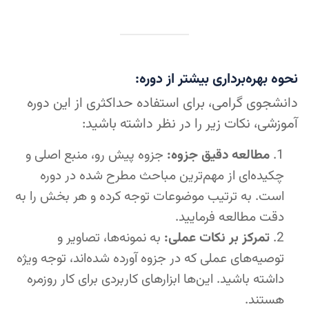
نحوه بهره‌برداری بیشتر از دوره:
دانشجوی گرامی، برای استفاده حداکثری از این دوره
آموزشی، نکات زیر را در نظر داشته باشید:
مطالعه دقیق جزوه:
جزوه پیش رو، منبع اصلی و
چکیده‌ای از مهم‌ترین مباحث مطرح شده در دوره
است. به ترتیب موضوعات توجه کرده و هر بخش را به
دقت مطالعه فرمایید.
تمرکز بر نکات عملی:
به نمونه‌ها، تصاویر و
توصیه‌های عملی که در جزوه آورده شده‌اند، توجه ویژه
داشته باشید. این‌ها ابزارهای کاربردی برای کار روزمره
هستند.