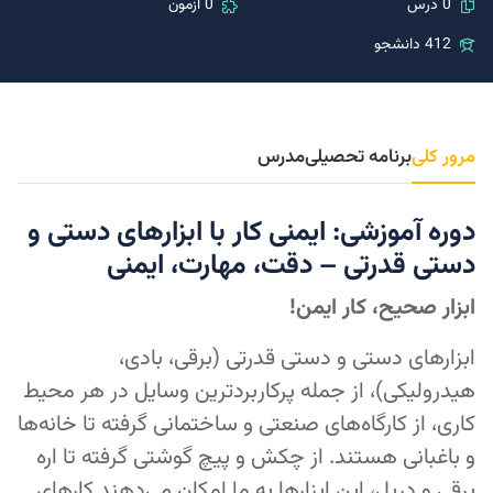
0 درس
0 آزمون
412 دانشجو
مرور کلی
برنامه تحصیلی
مدرس
دوره آموزشی: ایمنی کار با ابزارهای دستی و
دستی قدرتی – دقت، مهارت، ایمنی
ابزار صحیح، کار ایمن!
ابزارهای دستی و دستی قدرتی (برقی، بادی،
هیدرولیکی)، از جمله پرکاربردترین وسایل در هر محیط
کاری، از کارگاه‌های صنعتی و ساختمانی گرفته تا خانه‌ها
و باغبانی هستند. از چکش و پیچ گوشتی گرفته تا اره
برقی و دریل، این ابزارها به ما امکان می‌دهند کارهای