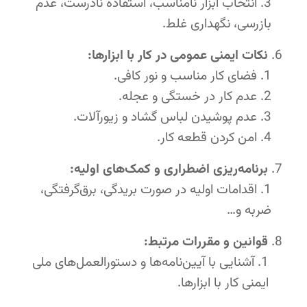
انتخاب ابزار نامناسب، استفاده نادرست، عدم
بازرسی، نگهداری غلط.
نکات ایمنی عمومی در کار با ابزارها:
فضای کار مناسب و نور کافی.
عدم کار در خستگی و عجله.
عدم پوشیدن لباس گشاد و زیورآلات.
امن کردن قطعه کار.
برنامه‌ریزی اضطراری و کمک‌های اولیه:
اقدامات اولیه در صورت بریدگی، برق‌گرفتگی،
ضربه و…
قوانین و مقررات مرتبط:
آشنایی با آیین‌نامه‌ها و دستورالعمل‌های ملی
ایمنی کار با ابزارها.