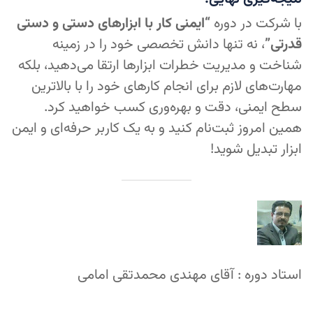
با شرکت در دوره
“ایمنی کار با ابزارهای دستی و دستی
قدرتی”
، نه تنها دانش تخصصی خود را در زمینه
شناخت و مدیریت خطرات ابزارها ارتقا می‌دهید، بلکه
مهارت‌های لازم برای انجام کارهای خود را با بالاترین
سطح ایمنی، دقت و بهره‌وری کسب خواهید کرد.
همین امروز ثبت‌نام کنید و به یک کاربر حرفه‌ای و ایمن
ابزار تبدیل شوید!
استاد دوره : آقای مهندی محمدتقی امامی