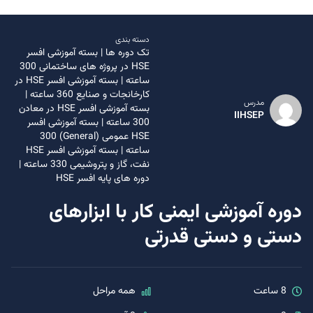
دسته بندی
تک دوره ها
|
بسته آموزشی افسر
HSE در پروژه های ساختمانی 300
ساعته
|
بسته آموزشی افسر HSE در
کارخانجات و صنایع 360 ساعته
|
مدرس
بسته آموزشی افسر HSE در معادن
IIHSEP
300 ساعته
|
بسته آموزشی افسر
HSE عمومی (General) 300
ساعته
|
بسته آموزشی افسر HSE
نفت، گاز و پتروشیمی 330 ساعته
|
دوره های پایه افسر HSE
دوره آموزشی ایمنی کار با ابزارهای
دستی و دستی قدرتی
8 ساعت
همه مراحل