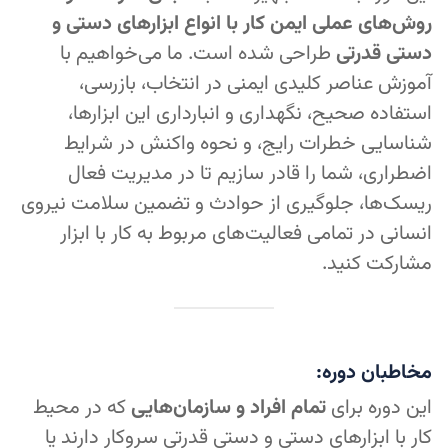
روش‌های عملی ایمن کار با انواع ابزارهای دستی و
دستی قدرتی
طراحی شده است. ما می‌خواهیم با
آموزش عناصر کلیدی ایمنی در انتخاب، بازرسی،
استفاده صحیح، نگهداری و انبارداری این ابزارها،
شناسایی خطرات رایج، و نحوه واکنش در شرایط
اضطراری، شما را قادر سازیم تا در مدیریت فعال
ریسک‌ها، جلوگیری از حوادث و تضمین سلامت نیروی
انسانی در تمامی فعالیت‌های مربوط به کار با ابزار
مشارکت کنید.
مخاطبان دوره:
این دوره برای
تمام افراد و سازمان‌هایی
که در محیط
کار با ابزارهای دستی و دستی قدرتی سروکار دارند یا