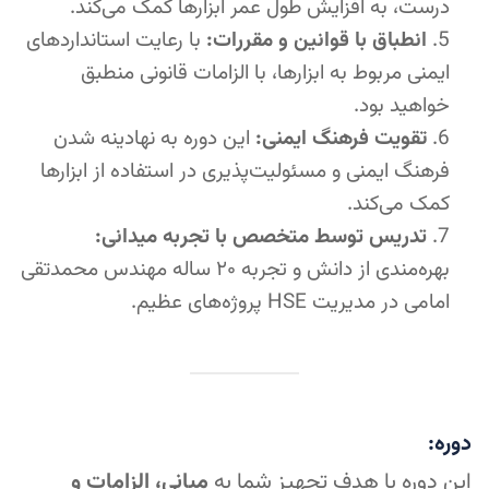
درست، به افزایش طول عمر ابزارها کمک می‌کند.
انطباق با قوانین و مقررات:
با رعایت استانداردهای
ایمنی مربوط به ابزارها، با الزامات قانونی منطبق
خواهید بود.
تقویت فرهنگ ایمنی:
این دوره به نهادینه شدن
فرهنگ ایمنی و مسئولیت‌پذیری در استفاده از ابزارها
کمک می‌کند.
تدریس توسط متخصص با تجربه میدانی:
بهره‌مندی از دانش و تجربه ۲۰ ساله مهندس محمدتقی
امامی در مدیریت HSE پروژه‌های عظیم.
دوره:
این دوره با هدف تجهیز شما به
مبانی، الزامات و