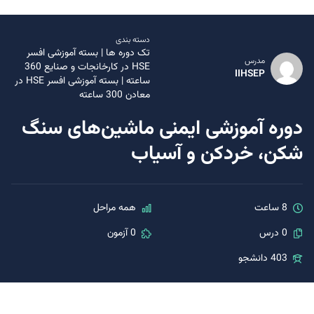
دسته بندی
تک دوره ها
|
بسته آموزشی افسر
مدرس
HSE در کارخانجات و صنایع 360
IIHSEP
ساعته
|
بسته آموزشی افسر HSE در
معادن 300 ساعته
دوره آموزشی ایمنی ماشین‌های سنگ
شکن، خردکن و آسیاب
8 ساعت
همه مراحل
0 درس
0 آزمون
403 دانشجو