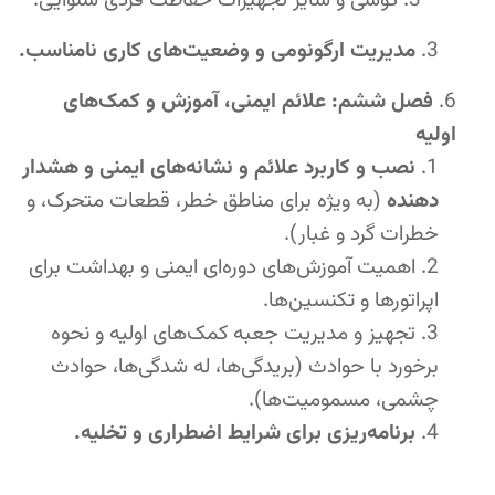
گوشی و سایر تجهیزات حفاظت فردی شنوایی.
مدیریت ارگونومی و وضعیت‌های کاری نامناسب.
فصل ششم: علائم ایمنی، آموزش و کمک‌های
اولیه
نصب و کاربرد علائم و نشانه‌های ایمنی و هشدار
دهنده
(به ویژه برای مناطق خطر، قطعات متحرک، و
خطرات گرد و غبار).
اهمیت آموزش‌های دوره‌ای ایمنی و بهداشت برای
اپراتورها و تکنسین‌ها.
تجهیز و مدیریت جعبه کمک‌های اولیه و نحوه
برخورد با حوادث (بریدگی‌ها، له شدگی‌ها، حوادث
چشمی، مسمومیت‌ها).
برنامه‌ریزی برای شرایط اضطراری و تخلیه.