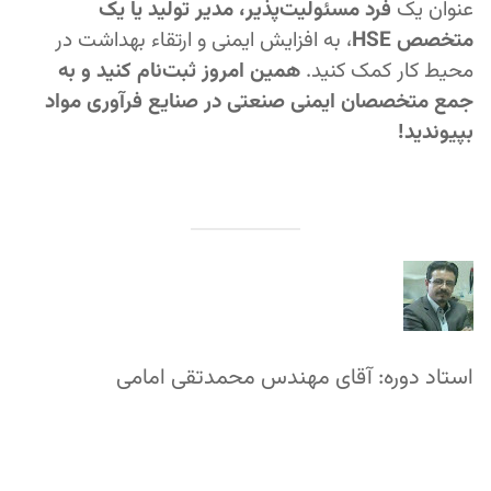
عنوان یک
فرد مسئولیت‌پذیر، مدیر تولید یا یک
متخصص HSE
، به افزایش ایمنی و ارتقاء بهداشت در
محیط کار کمک کنید.
همین امروز ثبت‌نام کنید و به
جمع متخصصان ایمنی صنعتی در صنایع فرآوری مواد
بپیوندید!
استاد دوره: آقای مهندس محمدتقی امامی