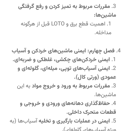
مقررات مربوط به تمیز کردن و رفع گرفتگی
ماشین‌ها:
اهمیت قطع برق و LOTO قبل از هرگونه
مداخله.
فصل چهارم: ایمنی ماشین‌های خردکن و آسیاب
ایمنی خردکن‌های چکشی، غلطکی و ضربه‌ای.
ایمنی آسیاب‌های توپی، میله‌ای، گلوله‌ای و
عمودی (ورتی کال).
مقررات مربوط به ورود و خروج مواد
به این
ماشین‌ها.
حفاظ‌گذاری دهانه‌های ورودی و خروجی و
قطعات متحرک داخلی.
ایمنی در عملیات بارگیری و تخلیه
آسیاب‌ها (به
ویژه آسیاب‌های گلوله‌ای).