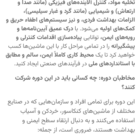
تخلیه مواد، کنترل آلاینده‌های فیزیکی (مانند صدا و
ارتعاش) و شیمیایی (مانند گرد و غبار سیلیسی)،
الزامات بهداشت فردی، و نیز سیستم‌های اطفاء حریق و
کمک‌های اولیه
می‌شود. با
درک عمیق آیین‌نامه‌ها و
رویه‌های ایمن،
توانایی
پیاده‌سازی اقدامات کنترلی و
پیشگیرانه
را در تمامی مراحل کار با این ماشین‌ها کسب
خواهید کرد تا یک
محیط کاری کاملاً ایمن، سالم و مطابق
با استانداردهای ملی
در فرآیندهای صنعتی ایجاد کنید.
مخاطبان دوره: چه کسانی باید در این دوره شرکت
کنند؟
این دوره برای تمامی افراد و سازمان‌هایی که در صنایع
مختلف از ماشین‌های کنکاسور، خردکن و آسیاب
استفاده می‌کنند و به دنبال ارتقاء سطح ایمنی و
بهداشت هستند، ضروری است، از جمله: