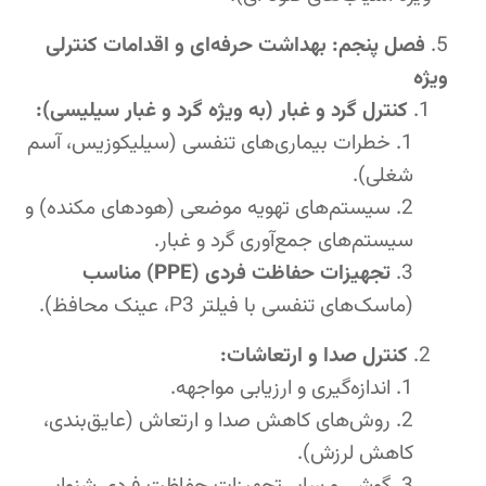
فصل پنجم: بهداشت حرفه‌ای و اقدامات کنترلی
ویژه
کنترل گرد و غبار (به ویژه گرد و غبار سیلیسی):
خطرات بیماری‌های تنفسی (سیلیکوزیس، آسم
شغلی).
سیستم‌های تهویه موضعی (هودهای مکنده) و
سیستم‌های جمع‌آوری گرد و غبار.
تجهیزات حفاظت فردی (PPE) مناسب
(ماسک‌های تنفسی با فیلتر P3، عینک محافظ).
کنترل صدا و ارتعاشات:
اندازه‌گیری و ارزیابی مواجهه.
روش‌های کاهش صدا و ارتعاش (عایق‌بندی،
کاهش لرزش).