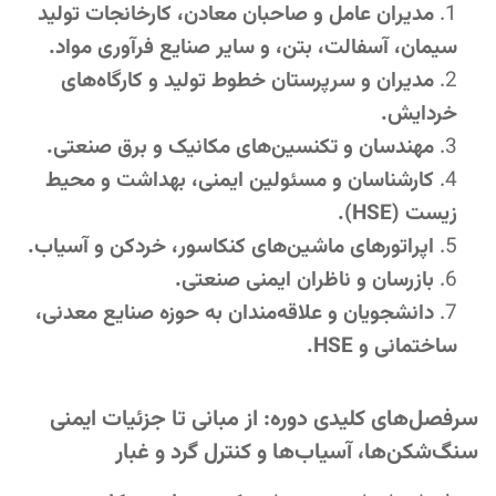
مدیران عامل و صاحبان معادن، کارخانجات تولید
سیمان، آسفالت، بتن، و سایر صنایع فرآوری مواد.
مدیران و سرپرستان خطوط تولید و کارگاه‌های
خردایش.
مهندسان و تکنسین‌های مکانیک و برق صنعتی.
کارشناسان و مسئولین ایمنی، بهداشت و محیط
زیست (HSE).
اپراتورهای ماشین‌های کنکاسور، خردکن و آسیاب.
بازرسان و ناظران ایمنی صنعتی.
دانشجویان و علاقه‌مندان به حوزه صنایع معدنی،
ساختمانی و HSE.
سرفصل‌های کلیدی دوره: از مبانی تا جزئیات ایمنی
سنگ‌شکن‌ها، آسیاب‌ها و کنترل گرد و غبار