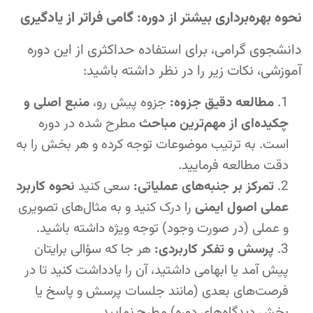
نحوه بهره‌برداری بیشتر از دوره: گامی فراتر از یادگیری
دانشجوی گرامی، برای استفاده حداکثری از این دوره
آموزشی، نکات زیر را در نظر داشته باشید:
مطالعه دقیق جزوه:
جزوه پیش رو،
منبع اصلی و
چکیده‌ای از مهم‌ترین مباحث
مطرح شده در دوره
است. به ترتیب موضوعات توجه کرده و هر بخش را به
دقت مطالعه فرمایید.
تمرکز بر جنبه‌های عملیاتی:
سعی کنید
نحوه کاربرد
عملی اصول ایمنی
را درک کنید و به مثال‌های تصویری
و عملی (در صورت وجود) توجه ویژه داشته باشید.
پرسش و تفکر کاربردی:
هر جا که سؤالی برایتان
پیش آمد یا ابهامی داشتید، آن را یادداشت کنید تا در
فرصت‌های بعدی (مانند جلسات پرسش و پاسخ یا
بخش دیدگاه‌های دوره) مطرح نمایید.