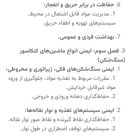
حفاظت در برابر حریق و انفجار:
مدیریت مواد قابل اشتعال در محیط،
سیستم‌های تهویه و اطفاء حریق.
بهداشت فردی و عمومی.
فصل سوم: ایمنی انواع ماشین‌های کنکاسور
(سنگ‌شکن)
ایمنی سنگ‌شکن‌های فکی، ژیراتوری و مخروطی:
مقررات مربوط به تغذیه مواد، جلوگیری از ورود
مواد غیرقابل خردایش.
حفاظ‌گذاری دهانه ورودی و خروجی.
ایمنی سیستم‌های تغذیه و نوار نقاله‌ها:
حفاظ‌گذاری نقاط گیرنده و نقاط عبور نوار نقاله.
سیستم‌های توقف اضطراری در طول نوار.