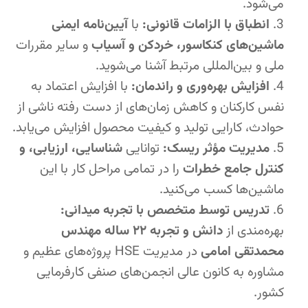
می‌شود.
انطباق با الزامات قانونی:
با
آیین‌نامه ایمنی
ماشین‌های کنکاسور، خردکن و آسیاب
و سایر مقررات
ملی و بین‌المللی مرتبط آشنا می‌شوید.
افزایش بهره‌وری و راندمان:
با افزایش اعتماد به
نفس کارکنان و کاهش زمان‌های از دست رفته ناشی از
حوادث، کارایی تولید و کیفیت محصول افزایش می‌یابد.
مدیریت مؤثر ریسک:
توانایی
شناسایی، ارزیابی، و
کنترل جامع خطرات
را در تمامی مراحل کار با این
ماشین‌ها کسب می‌کنید.
تدریس توسط متخصص با تجربه میدانی:
بهره‌مندی از
دانش و تجربه ۲۲ ساله مهندس
محمدتقی امامی
در مدیریت HSE پروژه‌های عظیم و
مشاوره به کانون عالی انجمن‌های صنفی کارفرمایی
کشور.