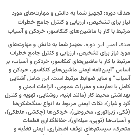
هدف دوره: تجهیز شما به دانش و مهارت‌های مورد
نیاز برای تشخیص، ارزیابی و کنترل جامع خطرات
مرتبط با کار با ماشین‌های کنکاسور، خردکن و آسیاب
هدف اصلی این دوره،
تجهیز شما به دانش و مهارت‌های
مورد نیاز برای تشخیص، ارزیابی و کنترل جامع خطرات
مرتبط با کار با ماشین‌های کنکاسور، خردکن و آسیاب، بر
اساس “آیین‌نامه ایمنی ماشین‌های کنکاسور، خردکن و
آسیاب” و سایر ضوابط مرتبط
است. این شامل
آشنایی
کامل با تعاریف و مقررات عمومی، الزامات ایمنی و
بهداشتی محیط کار (مانند ابنیه، روشنایی، تهویه و کنترل
گرد و غبار)، نکات ایمنی مربوط به انواع سنگ‌شکن‌ها
(فکی، ژیراتوری، مخروطی)، خردکن‌ها (چکشی، غلطکی)،
و آسیاب‌ها (توپی، میله‌ای)، حفاظ‌گذاری قطعات
متحرک، سیستم‌های توقف اضطراری، ایمنی تغذیه و