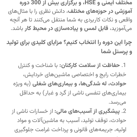
مختلف ایمنی و HSE، و برگزاری بیش از 300 دوره
آموزشی در حوزه‌های مختلف
، دانش نظری را با مثال‌های
واقعی و نکات کاربردی به شما منتقل می‌کنند تا هر آنچه
می‌آموزید،
قابل لمس و پیاده‌سازی در محیط کار
باشد.
چرا این دوره را انتخاب کنیم؟ مزایای کلیدی برای تولید
و پرسنل شما
حفاظت از سلامت کارکنان:
با شناخت و کنترل
خطرات رایج و اختصاصی ماشین‌های خردایش،
حوادث، له شدگی‌ها، و بیماری‌های شغلی
(به ویژه
بیماری‌های تنفسی ناشی از گرد و غبار) به حداقل
می‌رسد.
پیشگیری از آسیب‌های مالی:
از خسارات ناشی از
حوادث، توقف تولید، آسیب به ماشین‌آلات و مواد
اولیه، جریمه‌های قانونی و پرداخت غرامت جلوگیری