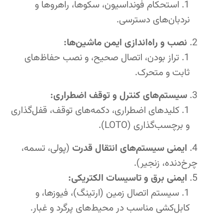
استحکام فونداسیون، سکوها، راهروها و
نردبان‌های دسترسی.
نصب و راه‌اندازی ایمن ماشین‌ها:
تراز بودن، اتصال صحیح، و نصب حفاظ‌های
ثابت و متحرک.
سیستم‌های کنترل و توقف اضطراری:
کلیدهای اضطراری، دکمه‌های توقف، قفل‌گذاری
و برچسب‌گذاری (LOTO).
ایمنی سیستم‌های انتقال قدرت
(پولی، تسمه،
چرخ‌دنده، زنجیر).
ایمنی برق و تاسیسات الکتریکی:
سیستم اتصال زمین (ارتینگ)، فیوزها، و
کابل‌کشی مناسب در محیط‌های پرگرد و غبار.