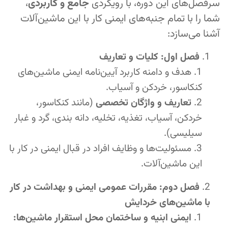
سرفصل‌های این دوره، با رویکردی
جامع و کاربردی
،
شما را با تمام جنبه‌های ایمنی کار با این ماشین‌آلات
آشنا می‌سازد:
فصل اول: کلیات و تعاریف
هدف و دامنه کاربرد آیین‌نامه ایمنی ماشین‌های
کنکاسور، خردکن و آسیاب.
تعاریف و واژگان تخصصی
(مانند کنکاسور،
خردکن، آسیاب، تغذیه، تخلیه، دانه بندی، گرد و غبار
سیلیسی).
مسئولیت‌ها و وظایف افراد در قبال ایمنی در کار با
این ماشین‌آلات.
فصل دوم: مقررات عمومی ایمنی و بهداشت در کار
با ماشین‌های خردایش
ایمنی ابنیه و ساختمان محل استقرار ماشین‌ها: