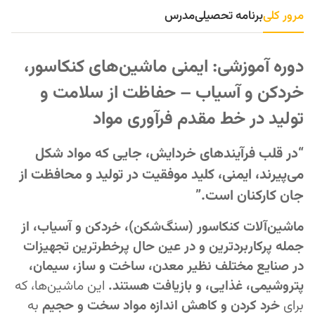
مرور کلی
برنامه تحصیلی
مدرس
دوره آموزشی: ایمنی ماشین‌های کنکاسور،
خردکن و آسیاب – حفاظت از سلامت و
تولید در خط مقدم فرآوری مواد
“در قلب فرآیندهای خردایش، جایی که مواد شکل
می‌پیرند، ایمنی، کلید موفقیت در تولید و محافظت از
جان کارکنان است.”
ماشین‌آلات کنکاسور (سنگ‌شکن)، خردکن و آسیاب، از
جمله پرکاربردترین و در عین حال پرخطرترین تجهیزات
در صنایع مختلف نظیر معدن، ساخت و ساز، سیمان،
پتروشیمی، غذایی، و بازیافت هستند.
این ماشین‌ها، که
برای
خرد کردن و کاهش اندازه مواد سخت و حجیم
به