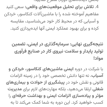
تلاش برای تحلیل موقعیت‌های واقعی:
سعی کنید
مفاهیم آموخته شده را با ماشین‌آلات کنکاسور، خردکن
و آسیابی که در محیط کار خود می‌شناسید، مقایسه
کرده و برای بهبود عملکرد ایمنی آنها ایده‌پردازی کنید.
نتیجه‌گیری نهایی: سرمایه‌گذاری در ایمنی، تضمین
تولید پایدار و سلامت نیروی کار در صنایع فرآوری
مواد!
با شرکت در دوره
ایمنی ماشین‌های کنکاسور، خردکن و
آسیاب
، نه تنها دانش تخصصی خود را در زمینه الزامات
قانونی و نقش خود در
پیشگیری از حوادث و بیماری‌های
شغلی
ارتقا می‌دهید، بلکه مهارت‌های لازم برای
مدیریت
مؤثر و پیاده‌سازی الزامات ایمنی و بهداشت حرفه‌ای
را
کسب خواهید کرد. این دوره به شما کمک می‌کند تا به