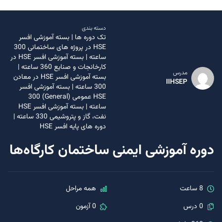
دسته بندی
تک دوره ها
|
بسته آموزشی افسر
HSE در پروژه های ساختمانی 300
ساعته
|
بسته آموزشی افسر HSE در
کارخانجات و صنایع 360 ساعته
|
مدرس
بسته آموزشی افسر HSE در معادن
IIHSEP
300 ساعته
|
بسته آموزشی افسر
HSE عمومی (General) 300
ساعته
|
بسته آموزشی افسر HSE
نفت، گاز و پتروشیمی 330 ساعته
|
دوره های پایه افسر HSE
دوره آموزشی ایمنی ساختمان کارگاه‌ها
8 ساعت
همه مراحل
0 درس
0 آزمون