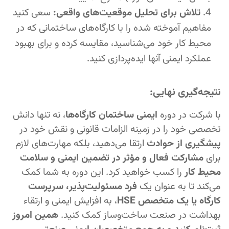
تلاش برای تحلیل موقعیت‌های واقعی:
سعی کنید
مفاهیم آموخته شده را با کارگاه‌های ساختمانی که در
محیط کار خود می‌شناسید، مقایسه کرده و برای بهبود
عملکرد ایمنی آنها ایده‌پردازی کنید.
نتیجه‌گیری نهایی:
با شرکت در دوره
ایمنی ساختمان کارگاه‌ها
، نه تنها دانش
تخصصی خود را در زمینه الزامات قانونی و نقش خود در
پیشگیری از حوادث
ارتقا می‌دهید، بلکه مهارت‌های لازم
برای
مشارکت فعال و مؤثر در تضمین ایمنی و سلامت
محیط کار
را کسب خواهید کرد. این دوره به شما کمک
می‌کند تا به عنوان یک
فرد مسئولیت‌پذیر، سرپرست
کارگاه یا یک متخصص HSE
، به افزایش ایمنی و ارتقاء
بهداشت در صنعت ساخت‌وساز کمک کنید.
همین امروز