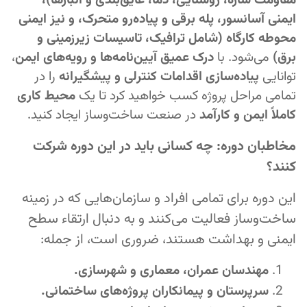
مقاومت سازه، روشنایی، دما، عایق‌بندی و انبارها)،
ایمنی آسانسور، پله برقی و پیاده‌رو متحرک، و نیز ایمنی
محوطه کارگاه (شامل ترافیک، تاسیسات زیرزمینی و
برق)
می‌شود. با
درک عمیق آیین‌نامه‌ها و رویه‌های ایمن
،
توانایی
پیاده‌سازی اقدامات کنترلی و پیشگیرانه
را در
تمامی مراحل پروژه کسب خواهید کرد تا یک
محیط کاری
کاملاً ایمن و کارآمد
در صنعت ساخت‌وساز ایجاد کنید.
مخاطبان دوره: چه کسانی باید در این دوره شرکت
کنند؟
این دوره برای تمامی افراد و سازمان‌هایی که در زمینه
ساخت‌وساز فعالیت می‌کنند و به دنبال ارتقاء سطح
ایمنی و بهداشت هستند، ضروری است، از جمله:
مهندسان عمران، معماری و شهرسازی.
سرپرستان و پیمانکاران پروژه‌های ساختمانی.