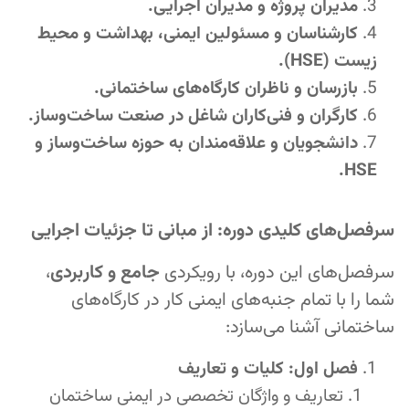
مدیران پروژه و مدیران اجرایی.
کارشناسان و مسئولین ایمنی، بهداشت و محیط
زیست (HSE).
بازرسان و ناظران کارگاه‌های ساختمانی.
کارگران و فنی‌کاران شاغل در صنعت ساخت‌وساز.
دانشجویان و علاقه‌مندان به حوزه ساخت‌وساز و
HSE.
سرفصل‌های کلیدی دوره: از مبانی تا جزئیات اجرایی
سرفصل‌های این دوره، با رویکردی
جامع و کاربردی
،
شما را با تمام جنبه‌های ایمنی کار در کارگاه‌های
ساختمانی آشنا می‌سازد:
فصل اول: کلیات و تعاریف
تعاریف و واژگان تخصصی در ایمنی ساختمان