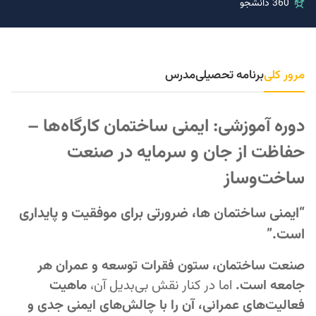
360 دانشجو
مرور کلی
برنامه تحصیلی
مدرس
دوره آموزشی: ایمنی ساختمان کارگاه‌ها –
حفاظت از جان و سرمایه در صنعت
ساخت‌وساز
“ایمنی ساختمان ها، ضرورتی برای موفقیت و پایداری
است.”
صنعت ساختمان، ستون فقرات توسعه و عمران هر
جامعه است.
اما در کنار نقش بی‌بدیل آن،
ماهیت
فعالیت‌های عمرانی، آن را با چالش‌های ایمنی جدی و