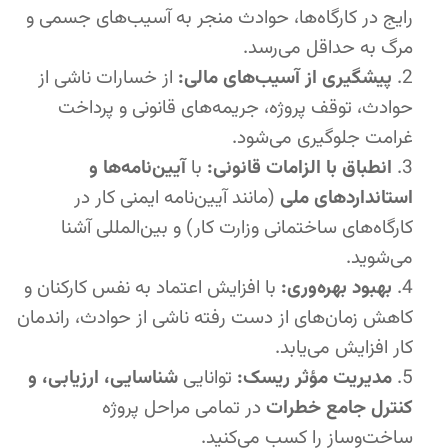
رایج در کارگاه‌ها، حوادث منجر به آسیب‌های جسمی و
مرگ به حداقل می‌رسد.
پیشگیری از آسیب‌های مالی:
از خسارات ناشی از
حوادث، توقف پروژه، جریمه‌های قانونی و پرداخت
غرامت جلوگیری می‌شود.
انطباق با الزامات قانونی:
با
آیین‌نامه‌ها و
استانداردهای ملی
(مانند آیین‌نامه ایمنی کار در
کارگاه‌های ساختمانی وزارت کار) و بین‌المللی آشنا
می‌شوید.
بهبود بهره‌وری:
با افزایش اعتماد به نفس کارکنان و
کاهش زمان‌های از دست رفته ناشی از حوادث، راندمان
کار افزایش می‌یابد.
مدیریت مؤثر ریسک:
توانایی
شناسایی، ارزیابی، و
کنترل جامع خطرات
در تمامی مراحل پروژه
ساخت‌وساز را کسب می‌کنید.