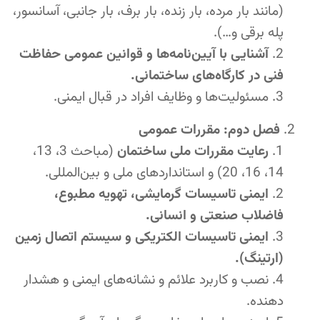
(مانند بار مرده، بار زنده، بار برف، بار جانبی، آسانسور،
پله برقی و…).
آشنایی با آیین‌نامه‌ها و قوانین عمومی حفاظت
فنی در کارگاه‌های ساختمانی.
مسئولیت‌ها و وظایف افراد در قبال ایمنی.
فصل دوم: مقررات عمومی
رعایت مقررات ملی ساختمان
(مباحث 3، 13،
14، 16، 20) و استانداردهای ملی و بین‌المللی.
ایمنی تاسیسات گرمایشی، تهویه مطبوع،
فاضلاب صنعتی و انسانی.
ایمنی تاسیسات الکتریکی و سیستم اتصال زمین
(ارتینگ).
نصب و کاربرد علائم و نشانه‌های ایمنی و هشدار
دهنده.