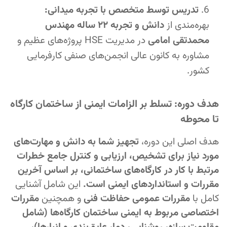
تدریس توسط متخصص با تجربه میدانی:
بهره‌مندی از
دانش و تجربه ۲۲ ساله مهندس
محمدتقی امامی
در مدیریت HSE پروژه‌های عظیم و
مشاوره به کانون عالی انجمن‌های صنفی کارفرمایی
کشور.
هدف دوره: تسلط بر الزامات ایمنی از ساختمان کارگاه
تا محوطه
هدف اصلی این دوره،
تجهیز شما به دانش و مهارت‌های
مورد نیاز برای تشخیص، ارزیابی و کنترل جامع خطرات
مرتبط با کار در کارگاه‌های ساختمانی، بر اساس آخرین
مقررات و استانداردهای ایمنی است.
این شامل آشنایی
کامل با
مقررات عمومی حفاظت فنی
و همچنین
مقررات
اختصاصی مربوط به ایمنی ساختمان کارگاه‌ها (شامل