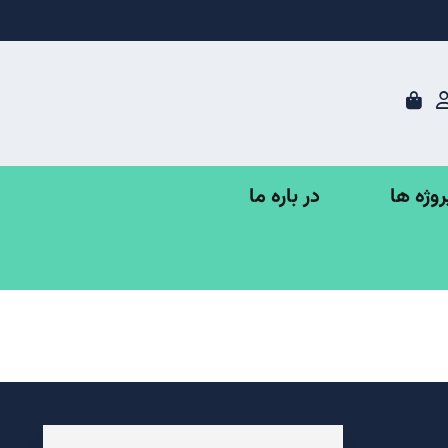
در باره ما