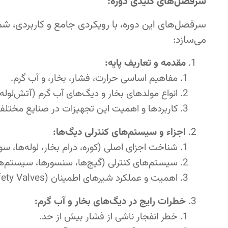
سرفصل‌های کلیدی دوره:
سرفصل‌های این دوره، با رویکردی جامع و کاربردی، شما
می‌سازد:
مقدمه و تعاریف پایه:
مفاهیم اساسی حرارت، فشار، بخار، و آب گرم.
انواع مولدهای بخار و دیگ‌های آب گرم (آتش‌لوله،
کاربردها و اهمیت این تجهیزات در صنایع مختلف
اجزاء و سیستم‌های کنترلی دیگ‌ها:
شناخت اجزای اصلی (کوره، درام بخار، لوله‌ها، سو
سیستم‌های کنترلی (گیج‌ها، سنسورها، سیستم‌ه
اهمیت و عملکرد شیرهای اطمینان (Safety Valves).
خطرات رایج در دیگ‌های بخار و آب گرم:
خطر انفجار ناشی از فشار بیش از حد.