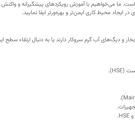
 است. ما می‌خواهیم با آموزش رویکردهای پیشگیرانه و واکنش 
ر ایجاد محیط کاری ایمن‌تر و بهره‌ورتر ایفا نمایید.
بخار و دیگ‌های آب گرم سروکار دارند یا به دنبال ارتقاء سطح ای
HSE).
جهیزات.
H.