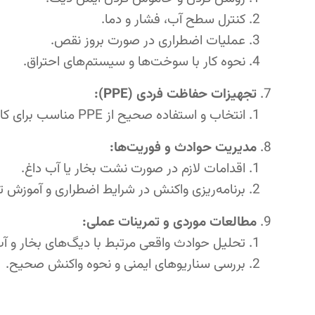
کنترل سطح آب، فشار و دما.
عملیات اضطراری در صورت بروز نقص.
نحوه کار با سوخت‌ها و سیستم‌های احتراق.
تجهیزات حفاظت فردی (PPE):
انتخاب و استفاده صحیح از PPE مناسب برای کار با حرارت و فشار.
مدیریت حوادث و فوریت‌ها:
اقدامات لازم در صورت نشت بخار یا آب داغ.
برنامه‌ریزی واکنش در شرایط اضطراری و آموزش ت
مطالعات موردی و تمرینات عملی:
تحلیل حوادث واقعی مرتبط با دیگ‌های بخار و آب
بررسی سناریوهای ایمنی و نحوه واکنش صحیح.