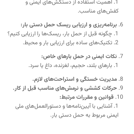
اهمیت استفاده از دستکش‌های ایمنی و
کفش‌های مناسب.
برنامه‌ریزی و ارزیابی ریسک حمل دستی بار:
چگونه قبل از حمل بار، ریسک‌ها را ارزیابی کنیم؟
تکنیک‌های ساده برای ارزیابی بار و محیط.
نکات ایمنی در حمل بارهای خاص:
بارهای بلند، حجیم، لغزنده، داغ یا سرد.
مدیریت خستگی و استراحت‌های لازم.
حرکات کششی و نرمش‌های مناسب قبل از کار.
قوانین و مقررات مرتبط:
آشنایی با آیین‌نامه‌ها و دستورالعمل‌های ملی
ایمنی مربوط به حمل دستی بار.