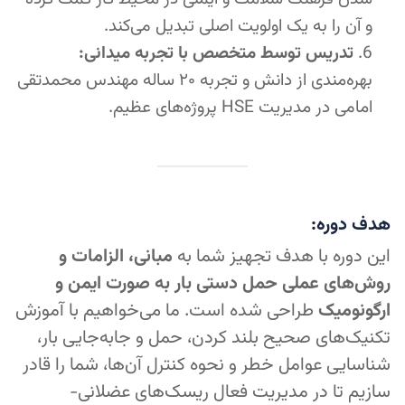
و آن را به یک اولویت اصلی تبدیل می‌کند.
تدریس توسط متخصص با تجربه میدانی:
بهره‌مندی از دانش و تجربه ۲۰ ساله مهندس محمدتقی
امامی در مدیریت HSE پروژه‌های عظیم.
هدف دوره:
این دوره با هدف تجهیز شما به
مبانی، الزامات و
روش‌های عملی حمل دستی بار به صورت ایمن و
ارگونومیک
طراحی شده است. ما می‌خواهیم با آموزش
تکنیک‌های صحیح بلند کردن، حمل و جابه‌جایی بار،
شناسایی عوامل خطر و نحوه کنترل آن‌ها، شما را قادر
سازیم تا در مدیریت فعال ریسک‌های عضلانی-