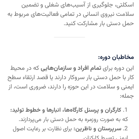
اسکلتی، جلوگیری از آسیب‌های شغلی و تضمین
سلامت نیروی انسانی در تمامی فعالیت‌های مربوط به
حمل دستی بار مشارکت کنید.
مخاطبان دوره:
این دوره برای
تمام افراد و سازمان‌هایی
که در محیط
کار با حمل دستی بار سروکار دارند یا قصد ارتقاء سطح
ایمنی و سلامت در این حوزه را دارند، ضروری است، از
جمله:
کارگران و پرسنل کارگاه‌ها، انبارها و خطوط تولید:
که به صورت روزمره به حمل دستی بار می‌پردازند.
سرپرستان و ناظرین:
برای نظارت بر رعایت اصول
ایمنی توسط کارکنان.