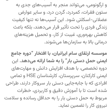
و ارگونومی، می‌تواند منجر به آسیب‌های جدی به
ستون فقرات، کمردرد، گردن درد، و سایر عوارض
عضلانی-اسکلتی شود. این آسیب‌ها نه تنها کیفیت
زندگی فردی را تحت تأثیر قرار می‌دهند، بلکه باعث
کاهش بهره‌وری، غیبت از کار، و تحمیل هزینه‌های
درمانی بالا به سازمان‌ها می‌شوند.
موسسه ارتقای سام ایرانیان، با افتخار “دوره جامع
ایمنی حمل دستی بار” را به شما ارائه می‌دهد.
این
دوره تخصصی، با هدف افزایش دانش و مهارت‌های
ایمنی کارکنان، سرپرستان، کارشناسان HSE و تمامی
افرادی که با جابه‌جایی دستی بار سروکار دارند، طراحی
شده است تا با آموزش دقیق و کاربردی، خطرات
مربوط به حمل دستی بار را به حداقل رسانده و سلامت
نیروی کار را تضمین نماید.