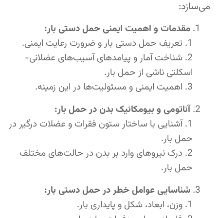
می‌سازد:
مقدمات و اهمیت ایمنی حمل دستی بار:
تعریف حمل دستی بار و ضرورت رعایت ایمنی.
شناخت آمار و پیامدهای آسیب‌های عضلانی-
اسکلتی ناشی از حمل بار.
اهمیت ایمنی و مسئولیت‌ها در این زمینه.
آناتومی و بیومکانیک بدن در حمل بار:
آشنایی با ساختار ستون فقرات و عضلات درگیر در
حمل بار.
درک نیروهای وارد بر بدن در حالت‌های مختلف
حمل بار.
شناسایی عوامل خطر در حمل دستی بار:
وزن، ابعاد، شکل و پایداری بار.