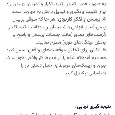
به صورت عملی تمرین کنید. تکرار و تمرین، بهترین راه
برای تثبیت یادگیری و تبدیل دانش به مهارت است.
پرسش و تفکر کاربردی:
هر جا که سؤالی برایتان
پیش آمد یا ابهامی داشتید، آن را یادداشت کنید تا در
فرصت‌های بعدی (مانند جلسات پرسش و پاسخ یا
بخش دیدگاه‌های دوره) مطرح نمایید.
تلاش برای تحلیل موقعیت‌های واقعی:
سعی کنید
مفاهیم آموخته شده را در محیط کار واقعی خود به کار
ببرید و ریسک‌های مربوط به حمل دستی بار را
شناسایی و کنترل کنید.
نتیجه‌گیری نهایی: