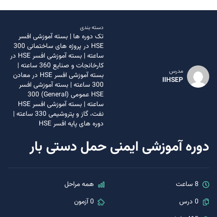
دسته بندی
تک دوره ها
|
بسته آموزشی افسر
HSE در پروژه های ساختمانی 300
ساعته
|
بسته آموزشی افسر HSE در
کارخانجات و صنایع 360 ساعته
|
مدرس
بسته آموزشی افسر HSE در معادن
IIHSEP
300 ساعته
|
بسته آموزشی افسر
HSE عمومی (General) 300
ساعته
|
بسته آموزشی افسر HSE
نفت، گاز و پتروشیمی 330 ساعته
|
دوره های پایه افسر HSE
دوره آموزشی ایمنی حمل دستی بار
8 ساعت
همه مراحل
0 درس
0 آزمون