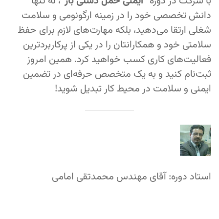
با شرکت در دوره
“ایمنی حمل دستی بار”
، نه تنها
دانش تخصصی خود را در زمینه ارگونومی و سلامت
شغلی ارتقا می‌دهید، بلکه مهارت‌های لازم برای حفظ
سلامتی خود و همکارانتان را در یکی از پرکاربردترین
فعالیت‌های کاری کسب خواهید کرد. همین امروز
ثبت‌نام کنید و به یک متخصص حرفه‌ای در تضمین
ایمنی و سلامت در محیط کار تبدیل شوید!
استاد دوره: آقای مهندس محمدتقی امامی