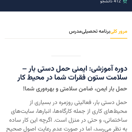
412 دانشجو
مرور کلی
برنامه تحصیلی
مدرس
دوره آموزشی: ایمنی حمل دستی بار –
سلامت ستون فقرات شما در محیط کار
حمل بار ایمن، ضامن سلامتی و بهره‌وری شما!
حمل دستی بار، فعالیتی روزمره در بسیاری از
محیط‌های کاری از جمله کارگاه‌ها، انبارها، سایت‌های
ساختمانی، و حتی در منزل است. اگرچه این کار ساده
به نظر می‌رسد، اما در صورت عدم رعایت اصول صحیح