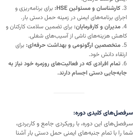
کارشناسان و مسئولین HSE:
برای برنامه‌ریزی و
اجرای برنامه‌های ایمنی در زمینه حمل دستی بار.
مدیران و کارفرمایان:
برای تضمین سلامت کارکنان و
کاهش هزینه‌های ناشی از آسیب‌های شغلی.
متخصصین ارگونومی و بهداشت حرفه‌ای:
برای
ارتقاء دانش خود.
تمام افرادی که در فعالیت‌های روزمره خود نیاز به
جابه‌جایی دستی اجسام دارند.
سرفصل‌های کلیدی دوره:
سرفصل‌های این دوره، با رویکردی جامع و کاربردی،
شما را با تمام جنبه‌های ایمنی حمل دستی بار آشنا