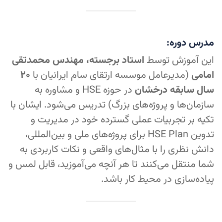
مدرس دوره:
این آموزش توسط
استاد برجسته، مهندس محمدتقی
امامی
(مدیرعامل موسسه ارتقای سام ایرانیان با
۲۰
سال سابقه درخشان
در حوزه HSE و مشاوره به
سازمان‌ها و پروژه‌های بزرگ) تدریس می‌شود. ایشان با
تکیه بر تجربیات عملی گسترده خود در مدیریت و
تدوین HSE Plan برای پروژه‌های ملی و بین‌المللی،
دانش نظری را با مثال‌های واقعی و نکات کاربردی به
شما منتقل می‌کنند تا هر آنچه می‌آموزید، قابل لمس و
پیاده‌سازی در محیط کار باشد.