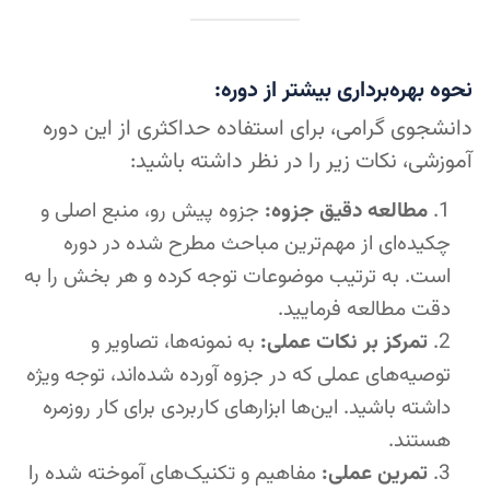
نحوه بهره‌برداری بیشتر از دوره:
دانشجوی گرامی، برای استفاده حداکثری از این دوره
آموزشی، نکات زیر را در نظر داشته باشید:
مطالعه دقیق جزوه:
جزوه پیش رو، منبع اصلی و
چکیده‌ای از مهم‌ترین مباحث مطرح شده در دوره
است. به ترتیب موضوعات توجه کرده و هر بخش را به
دقت مطالعه فرمایید.
تمرکز بر نکات عملی:
به نمونه‌ها، تصاویر و
توصیه‌های عملی که در جزوه آورده شده‌اند، توجه ویژه
داشته باشید. این‌ها ابزارهای کاربردی برای کار روزمره
هستند.
تمرین عملی:
مفاهیم و تکنیک‌های آموخته شده را