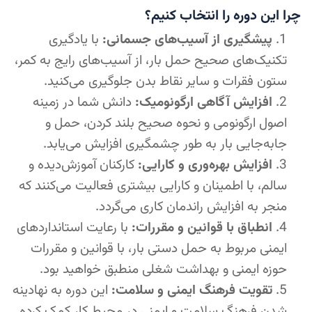
چرا این دوره را انتخاب کنیم؟
پیشگیری از آسیب‌های جسمانی:
با یادگیری
تکنیک‌های صحیح حمل بار، از آسیب‌های رایج به کمر،
ستون فقرات و سایر نقاط بدن جلوگیری می‌کنید.
افزایش آگاهی ارگونومیک:
دانش شما در زمینه
اصول ارگونومی و نحوه صحیح بلند کردن، حمل و
جابه‌جایی بار به طور چشمگیری افزایش می‌یابد.
افزایش بهره‌وری و کارایی:
کارکنان آموزش‌دیده و
سالم، با اطمینان و کارایی بیشتری فعالیت می‌کنند که
منجر به افزایش راندمان کاری می‌گردد.
انطباق با قوانین و مقررات:
با رعایت استانداردهای
ایمنی مربوط به حمل دستی بار، با قوانین و مقررات
حوزه ایمنی و بهداشت شغلی منطبق خواهید بود.
تقویت فرهنگ ایمنی و سلامت:
این دوره به نهادینه
شدن فرهنگ سلامت و ایمنی در محیط کار کمک کرده