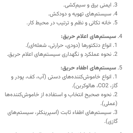
ایمنی برق و سیم‌کشی.
سیستم‌های تهویه و دودکش.
خانه تکانی و نظم و ترتیب در محیط کار.
سیستم‌های اعلام حریق:
انواع دتکتورها (دودی، حرارتی، شعله‌ای).
نحوه عملکرد و نگهداری سیستم‌های اعلام حریق.
سیستم‌های اطفاء حریق:
انواع خاموش‌کننده‌های دستی (آب، کف، پودر و
گاز، CO2، هالوکربن).
نحوه صحیح انتخاب و استفاده از خاموش‌کننده‌ها
(عملی).
سیستم‌های اطفاء ثابت (اسپرینکلر، سیستم‌های
گازی).