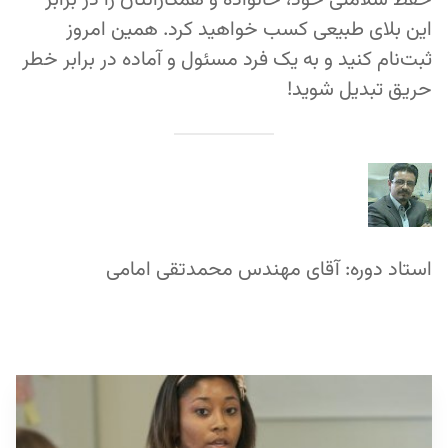
حفظ سلامتی خود، خانواده و همکارانتان را در برابر
این بلای طبیعی کسب خواهید کرد. همین امروز
ثبت‌نام کنید و به یک فرد مسئول و آماده در برابر خطر
حریق تبدیل شوید!
استاد دوره: آقای مهندس محمدتقی امامی