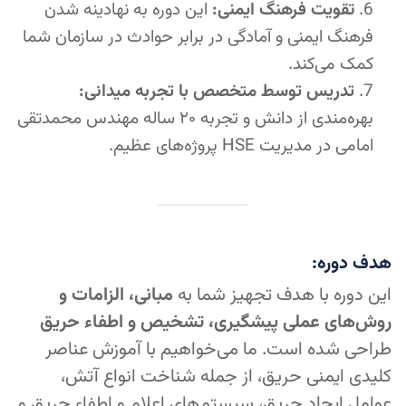
تقویت فرهنگ ایمنی:
این دوره به نهادینه شدن
فرهنگ ایمنی و آمادگی در برابر حوادث در سازمان شما
کمک می‌کند.
تدریس توسط متخصص با تجربه میدانی:
بهره‌مندی از دانش و تجربه ۲۰ ساله مهندس محمدتقی
امامی در مدیریت HSE پروژه‌های عظیم.
هدف دوره:
این دوره با هدف تجهیز شما به
مبانی، الزامات و
روش‌های عملی پیشگیری، تشخیص و اطفاء حریق
طراحی شده است. ما می‌خواهیم با آموزش عناصر
کلیدی ایمنی حریق، از جمله شناخت انواع آتش،
عوامل ایجاد حریق، سیستم‌های اعلام و اطفاء حریق و