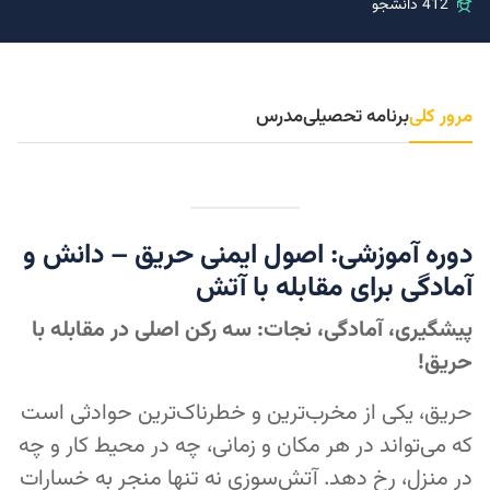
412 دانشجو
مرور کلی
برنامه تحصیلی
مدرس
دوره آموزشی: اصول ایمنی حریق – دانش و
آمادگی برای مقابله با آتش
پیشگیری، آمادگی، نجات: سه رکن اصلی در مقابله با
حریق!
حریق، یکی از مخرب‌ترین و خطرناک‌ترین حوادثی است
که می‌تواند در هر مکان و زمانی، چه در محیط کار و چه
در منزل، رخ دهد. آتش‌سوزی نه تنها منجر به خسارات