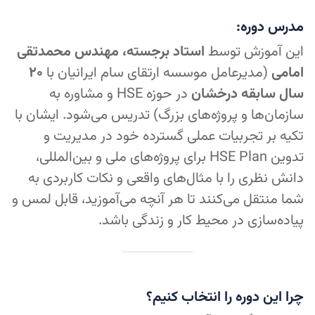
مدرس دوره:
این آموزش توسط
استاد برجسته، مهندس محمدتقی
امامی
(مدیرعامل موسسه ارتقای سام ایرانیان با
۲۰
سال سابقه درخشان
در حوزه HSE و مشاوره به
سازمان‌ها و پروژه‌های بزرگ) تدریس می‌شود. ایشان با
تکیه بر تجربیات عملی گسترده خود در مدیریت و
تدوین HSE Plan برای پروژه‌های ملی و بین‌المللی،
دانش نظری را با مثال‌های واقعی و نکات کاربردی به
شما منتقل می‌کنند تا هر آنچه می‌آموزید، قابل لمس و
پیاده‌سازی در محیط کار و زندگی باشد.
چرا این دوره را انتخاب کنیم؟