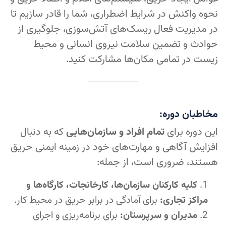
نحوه واکنش در شرایط اضطراری، شما را قادر سازیم تا
در مدیریت فعال ریسک‌های آتش‌سوزی، جلوگیری از
حوادث و تضمین سلامت نیروی انسانی و محیط
زیست در تمامی مکان‌ها مشارکت کنید.
مخاطبان دوره:
این دوره برای
تمام افراد و سازمان‌هایی
که به دنبال
افزایش آگاهی و مهارت‌های خود در زمینه ایمنی حریق
هستند، ضروری است، از جمله:
کلیه کارکنان سازمان‌ها، کارخانجات، کارگاه‌ها و
مراکز تجاری:
برای آمادگی در برابر حریق در محیط کار.
مدیران و سرپرستان:
برای برنامه‌ریزی و اجرای