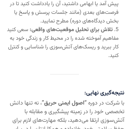
پیش آمد یا ابهامی داشتید، آن را یادداشت کنید تا در
فرصت‌های بعدی (مانند جلسات پرسش و پاسخ یا
بخش دیدگاه‌های دوره) مطرح نمایید.
تلاش برای تحلیل موقعیت‌های واقعی:
سعی کنید
مفاهیم آموخته شده را در محیط کار و زندگی خود به
کار ببرید و ریسک‌های آتش‌سوزی را شناسایی و کنترل
کنید.
نتیجه‌گیری نهایی:
با شرکت در دوره
“اصول ایمنی حریق”
، نه تنها دانش
تخصصی خود را در زمینه پیشگیری و مقابله با
آتش‌سوزی ارتقا می‌دهید، بلکه مهارت‌های لازم برای