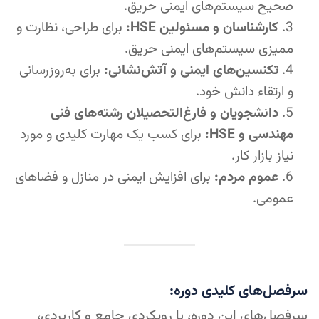
صحیح سیستم‌های ایمنی حریق.
کارشناسان و مسئولین HSE:
برای طراحی، نظارت و
ممیزی سیستم‌های ایمنی حریق.
تکنسین‌های ایمنی و آتش‌نشانی:
برای به‌روزرسانی
و ارتقاء دانش خود.
دانشجویان و فارغ‌التحصیلان رشته‌های فنی
مهندسی و HSE:
برای کسب یک مهارت کلیدی و مورد
نیاز بازار کار.
عموم مردم:
برای افزایش ایمنی در منازل و فضاهای
عمومی.
سرفصل‌های کلیدی دوره:
سرفصل‌های این دوره، با رویکردی جامع و کاربردی،