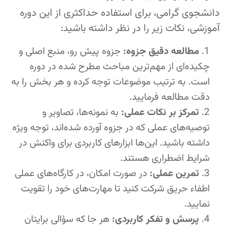
دانشجوی گرامی، برای استفاده حداکثری از این دوره
آموزشی، نکات زیر را در نظر داشته باشید:
مطالعه دقیق جزوه:
جزوه پیش رو، منبع اصلی و
چکیده‌ای از مهم‌ترین مباحث مطرح شده در دوره
است. به ترتیب موضوعات توجه کرده و هر بخش را به
دقت مطالعه فرمایید.
تمرکز بر نکات عملی:
به نمونه‌ها، تصاویر و
توصیه‌های عملی که در جزوه آورده شده‌اند، توجه ویژه
داشته باشید. این‌ها ابزارهای کاربردی برای واکنش در
شرایط اضطراری هستند.
تمرین عملی:
در صورت امکان، در کارگاه‌های عملی
اطفاء حریق شرکت کنید تا مهارت‌های خود را تقویت
نمایید.
پرسش و تفکر کاربردی:
هر جا که سؤالی برایتان