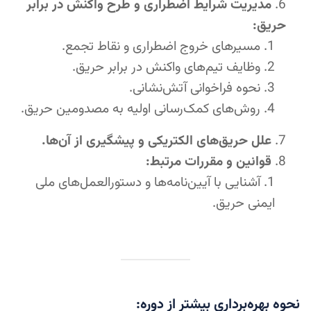
مدیریت شرایط اضطراری و طرح واکنش در برابر
حریق:
مسیرهای خروج اضطراری و نقاط تجمع.
وظایف تیم‌های واکنش در برابر حریق.
نحوه فراخوانی آتش‌نشانی.
روش‌های کمک‌رسانی اولیه به مصدومین حریق.
علل حریق‌های الکتریکی و پیشگیری از آن‌ها.
قوانین و مقررات مرتبط:
آشنایی با آیین‌نامه‌ها و دستورالعمل‌های ملی
ایمنی حریق.
نحوه بهره‌برداری بیشتر از دوره: