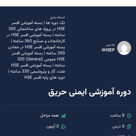
دسته بندی
تک دوره ها
|
بسته آموزشی افسر
HSE در پروژه های ساختمانی 300
ساعته
|
بسته آموزشی افسر HSE در
کارخانجات و صنایع 360 ساعته
|
مدرس
بسته آموزشی افسر HSE در معادن
IIHSEP
300 ساعته
|
بسته آموزشی افسر
HSE عمومی (General) 300
ساعته
|
بسته آموزشی افسر HSE
نفت، گاز و پتروشیمی 330 ساعته
|
دوره های پایه افسر HSE
دوره آموزشی ایمنی حریق
8 ساعت
همه مراحل
0 درس
0 آزمون