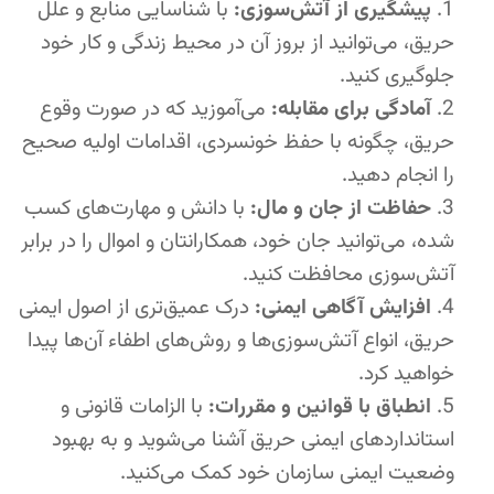
پیشگیری از آتش‌سوزی:
با شناسایی منابع و علل
حریق، می‌توانید از بروز آن در محیط زندگی و کار خود
جلوگیری کنید.
آمادگی برای مقابله:
می‌آموزید که در صورت وقوع
حریق، چگونه با حفظ خونسردی، اقدامات اولیه صحیح
را انجام دهید.
حفاظت از جان و مال:
با دانش و مهارت‌های کسب
شده، می‌توانید جان خود، همکارانتان و اموال را در برابر
آتش‌سوزی محافظت کنید.
افزایش آگاهی ایمنی:
درک عمیق‌تری از اصول ایمنی
حریق، انواع آتش‌سوزی‌ها و روش‌های اطفاء آن‌ها پیدا
خواهید کرد.
انطباق با قوانین و مقررات:
با الزامات قانونی و
استانداردهای ایمنی حریق آشنا می‌شوید و به بهبود
وضعیت ایمنی سازمان خود کمک می‌کنید.