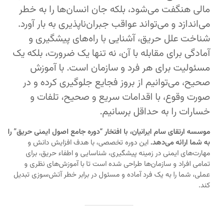
مالی هنگفت می‌شود، بلکه جان انسان‌ها را به خطر
می‌اندازد و می‌تواند عواقب جبران‌ناپذیری به بار آورد.
شناخت علل حریق، آشنایی با راه‌های پیشگیری و
آمادگی برای مقابله با آن، نه تنها یک ضرورت، بلکه یک
مسئولیت برای هر فرد و سازمان است. با آموزش
صحیح، می‌توانیم از بروز فجایع جلوگیری کرده و در
صورت وقوع، با اقدامات سریع و صحیح، تلفات و
خسارات را به حداقل برسانیم.
موسسه ارتقای سام ایرانیان، با افتخار “دوره جامع اصول ایمنی حریق” را
به شما ارائه می‌دهد.
این دوره تخصصی، با هدف افزایش دانش و
مهارت‌های ایمنی در زمینه پیشگیری، شناسایی و اطفاء حریق، برای
تمامی افراد و سازمان‌ها طراحی شده است تا با آموزش‌های نظری و
عملی، شما را به یک فرد آماده و مسئول در برابر خطر آتش‌سوزی تبدیل
کند.