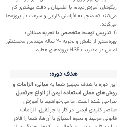
ریگرهای آموزش‌دیده، با اطمینان و دقت بیشتری کار
می‌کنند که منجر به افزایش کارایی و سرعت در پروژه‌ها
می‌گردد.
تدریس توسط متخصص با تجربه میدانی:
بهره‌مندی از دانش و تجربه ۲۰ ساله مهندس محمدتقی
امامی در مدیریت HSE پروژه‌های عظیم.
هدف دوره:
این دوره با هدف تجهیز شما به
مبانی، الزامات و
روش‌های عملی استفاده ایمن از انواع جرثقیل
طراحی شده است. ما می‌خواهیم با آموزش
عناصر کلیدی ایمنی در کار با جرثقیل، الزامات
قانونی مرتبط و نحوه انطباق با آن‌ها، شما را قادر