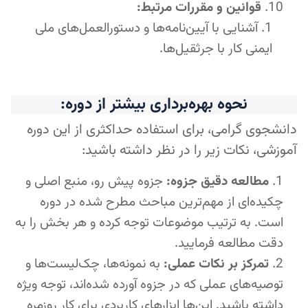
قوانین و مقررات مرتبط:
آشنایی با آیین‌نامه‌ها و دستورالعمل‌های ملی
ایمنی کار با جرثقیل‌ها.
نحوه بهره‌برداری بیشتر از دوره:
دانشجوی گرامی، برای استفاده حداکثری از این دوره
آموزشی، نکات زیر را در نظر داشته باشید:
مطالعه دقیق جزوه:
جزوه پیش رو، منبع اصلی و
چکیده‌ای از مهم‌ترین مباحث مطرح شده در دوره
است. به ترتیب موضوعات توجه کرده و هر بخش را به
دقت مطالعه فرمایید.
تمرکز بر نکات عملی:
به نمونه‌ها، چک‌لیست‌ها و
توصیه‌های عملی که در جزوه آورده شده‌اند، توجه ویژه
داشته باشید. این‌ها ابزارهای کاربردی برای کار روزمره