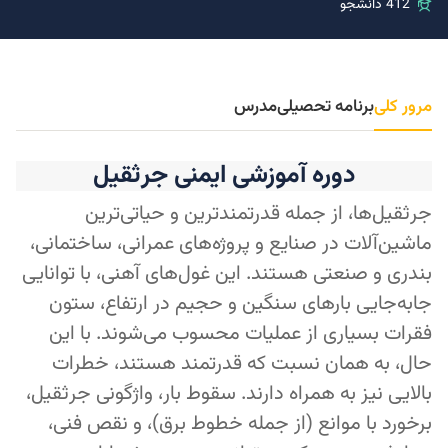
412 دانشجو
مرور کلی
برنامه تحصیلی
مدرس
دوره آموزشی ایمنی جرثقیل
جرثقیل‌ها، از جمله قدرتمندترین و حیاتی‌ترین
ماشین‌آلات در صنایع و پروژه‌های عمرانی، ساختمانی،
بندری و صنعتی هستند. این غول‌های آهنی، با توانایی
جابه‌جایی بارهای سنگین و حجیم در ارتفاع، ستون
فقرات بسیاری از عملیات محسوب می‌شوند. با این
حال، به همان نسبت که قدرتمند هستند، خطرات
بالایی نیز به همراه دارند. سقوط بار، واژگونی جرثقیل،
برخورد با موانع (از جمله خطوط برق)، و نقص فنی،