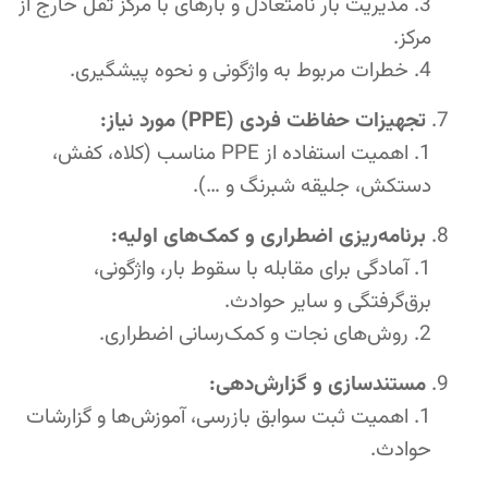
مدیریت بار نامتعادل و بارهای با مرکز ثقل خارج از
مرکز.
خطرات مربوط به واژگونی و نحوه پیشگیری.
تجهیزات حفاظت فردی (PPE) مورد نیاز:
اهمیت استفاده از PPE مناسب (کلاه، کفش،
دستکش، جلیقه شبرنگ و …).
برنامه‌ریزی اضطراری و کمک‌های اولیه:
آمادگی برای مقابله با سقوط بار، واژگونی،
برق‌گرفتگی و سایر حوادث.
روش‌های نجات و کمک‌رسانی اضطراری.
مستندسازی و گزارش‌دهی:
اهمیت ثبت سوابق بازرسی، آموزش‌ها و گزارشات
حوادث.