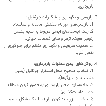
باربرداری.
بازرسی و نگهداری پیشگیرانه جرثقیل:
بازرسی‌های روزانه، هفتگی، ماهانه و سالیانه.
چک لیست‌های ایمنی مربوط به سیم بکسل،
زنجیر، هوک، ترمز و سایر قطعات حیاتی.
اهمیت سرویس و نگهداری منظم برای جلوگیری از
نقص فنی.
روش‌های ایمن عملیات باربرداری:
انتخاب صحیح محل استقرار جرثقیل (زمین
مناسب، اوت‌ریگرها).
آماده‌سازی محل باربرداری (محصور کردن منطقه
خطر، علامت‌گذاری).
انتخاب ابزار بلند کردن بار (اسلینگ، شگل، سیم