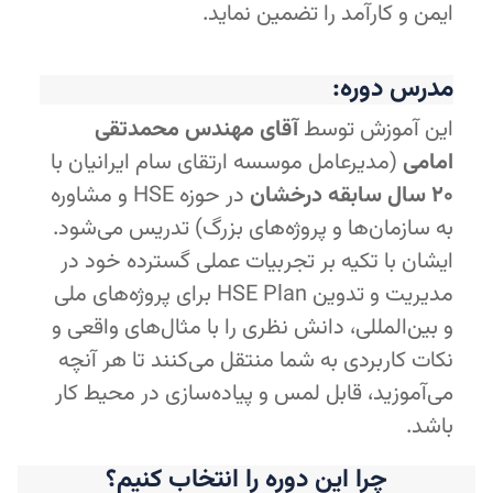
ایمن و کارآمد را تضمین نماید.
مدرس دوره:
این آموزش توسط
آقای مهندس محمدتقی
امامی
(مدیرعامل موسسه ارتقای سام ایرانیان با
۲۰ سال سابقه درخشان
در حوزه HSE و مشاوره
به سازمان‌ها و پروژه‌های بزرگ) تدریس می‌شود.
ایشان با تکیه بر تجربیات عملی گسترده خود در
مدیریت و تدوین HSE Plan برای پروژه‌های ملی
و بین‌المللی، دانش نظری را با مثال‌های واقعی و
نکات کاربردی به شما منتقل می‌کنند تا هر آنچه
می‌آموزید، قابل لمس و پیاده‌سازی در محیط کار
باشد.
چرا این دوره را انتخاب کنیم؟