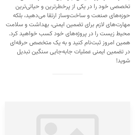
تخصصی خود را در یکی از پرخطرترین و حیاتی‌ترین
حوزه‌های صنعت و ساخت‌وساز ارتقا می‌دهید، بلکه
مهارت‌های لازم برای تضمین ایمنی، بهداشت و سلامت
محیط زیست را در پروژه‌های خود کسب خواهید کرد.
همین امروز ثبت‌نام کنید و به یک متخصص حرفه‌ای
در تضمین ایمنی عملیات جابه‌جایی سنگین تبدیل
شوید!