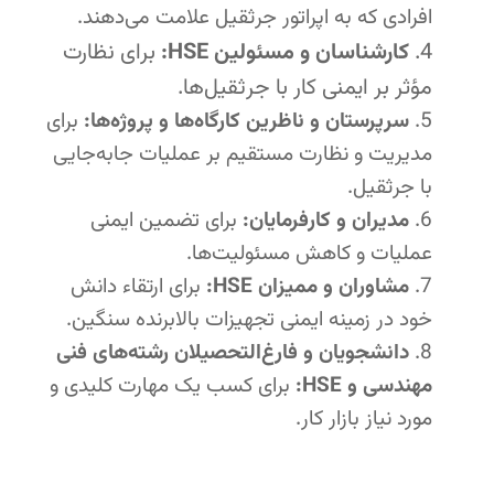
افرادی که به اپراتور جرثقیل علامت می‌دهند.
کارشناسان و مسئولین HSE:
برای نظارت
مؤثر بر ایمنی کار با جرثقیل‌ها.
سرپرستان و ناظرین کارگاه‌ها و پروژه‌ها:
برای
مدیریت و نظارت مستقیم بر عملیات جابه‌جایی
با جرثقیل.
مدیران و کارفرمایان:
برای تضمین ایمنی
عملیات و کاهش مسئولیت‌ها.
مشاوران و ممیزان HSE:
برای ارتقاء دانش
خود در زمینه ایمنی تجهیزات بالابرنده سنگین.
دانشجویان و فارغ‌التحصیلان رشته‌های فنی
مهندسی و HSE:
برای کسب یک مهارت کلیدی و
مورد نیاز بازار کار.