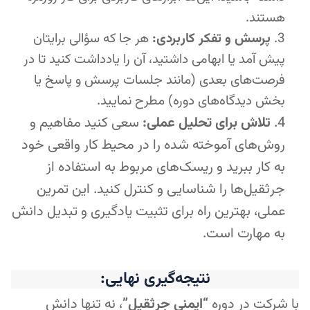
هستند.
پرسش و تفکر کاربردی:
هر جا که سؤالی برایتان
پیش آمد یا ابهامی داشتید، آن را یادداشت کنید تا در
فرصت‌های بعدی (مانند جلسات پرسش و پاسخ یا
بخش دیدگاه‌های دوره) مطرح نمایید.
تلاش برای تحلیل عملی:
سعی کنید مفاهیم و
روش‌های آموخته شده را در محیط کار واقعی خود
به کار ببرید و ریسک‌های مربوط به استفاده از
جرثقیل‌ها را شناسایی و کنترل کنید. این تمرین
عملی، بهترین راه برای تثبیت یادگیری و تبدیل دانش
به مهارت است.
نتیجه‌گیری نهایی:
با شرکت در دوره
“ایمنی جرثقیل”
، نه تنها دانش