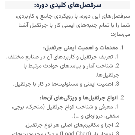
سرفصل‌های کلیدی دوره:
سرفصل‌های این دوره، با رویکردی جامع و کاربردی،
شما را با تمام جنبه‌های ایمنی کار با جرثقیل آشنا
می‌سازد:
مقدمات و اهمیت ایمنی جرثقیل:
تعریف جرثقیل و کاربردهای آن در صنایع مختلف.
شناخت آمار و پیامدهای حوادث مرتبط با
جرثقیل‌ها.
اهمیت ایمنی و مسئولیت‌ها در کار با جرثقیل.
انواع جرثقیل‌ها و ویژگی‌های آن‌ها:
معرفی و شناخت انواع جرثقیل (متحرک، برجی،
سقفی، دروازه‌ای و …).
اجزا و مکانیزم‌های اصلی هر نوع جرثقیل.
نمودار بار (Load Chart) و درک محدودیت‌های