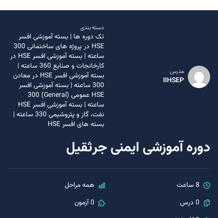
دسته بندی
تک دوره ها
|
بسته آموزشی افسر
HSE در پروژه های ساختمانی 300
ساعته
|
بسته آموزشی افسر HSE در
کارخانجات و صنایع 360 ساعته
|
مدرس
بسته آموزشی افسر HSE در معادن
IIHSEP
300 ساعته
|
بسته آموزشی افسر
HSE عمومی (General) 300
ساعته
|
بسته آموزشی افسر HSE
نفت، گاز و پتروشیمی 330 ساعته
|
بسته های افسر HSE
دوره آموزشی ایمنی جرثقیل
8 ساعت
همه مراحل
0 درس
0 آزمون