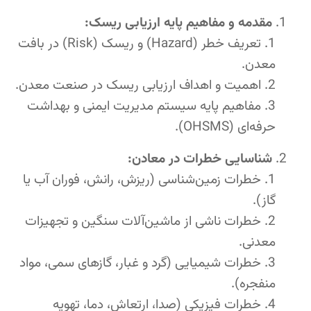
مقدمه و مفاهیم پایه ارزیابی ریسک:
تعریف خطر (Hazard) و ریسک (Risk) در بافت
معدن.
اهمیت و اهداف ارزیابی ریسک در صنعت معدن.
مفاهیم پایه سیستم مدیریت ایمنی و بهداشت
حرفه‌ای (OHSMS).
شناسایی خطرات در معادن:
خطرات زمین‌شناسی (ریزش، رانش، فوران آب یا
گاز).
خطرات ناشی از ماشین‌آلات سنگین و تجهیزات
معدنی.
خطرات شیمیایی (گرد و غبار، گازهای سمی، مواد
منفجره).
خطرات فیزیکی (صدا، ارتعاش، دما، تهویه