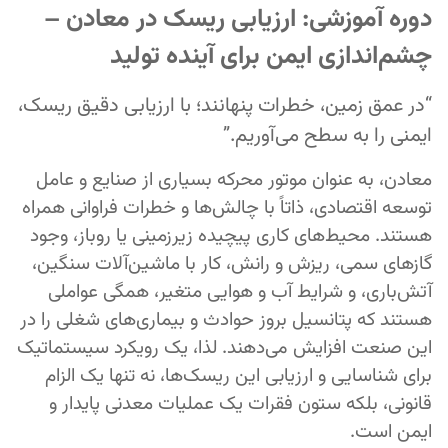
دوره آموزشی: ارزیابی ریسک در معادن –
چشم‌اندازی ایمن برای آینده تولید
“در عمق زمین، خطرات پنهانند؛ با ارزیابی دقیق ریسک،
ایمنی را به سطح می‌آوریم.”
معادن، به عنوان موتور محرکه بسیاری از صنایع و عامل
توسعه اقتصادی، ذاتاً با چالش‌ها و خطرات فراوانی همراه
هستند. محیط‌های کاری پیچیده زیرزمینی یا روباز، وجود
گازهای سمی، ریزش و رانش، کار با ماشین‌آلات سنگین،
آتش‌باری، و شرایط آب و هوایی متغیر، همگی عواملی
هستند که پتانسیل بروز حوادث و بیماری‌های شغلی را در
این صنعت افزایش می‌دهند. لذا، یک رویکرد سیستماتیک
برای شناسایی و ارزیابی این ریسک‌ها، نه تنها یک الزام
قانونی، بلکه ستون فقرات یک عملیات معدنی پایدار و
ایمن است.