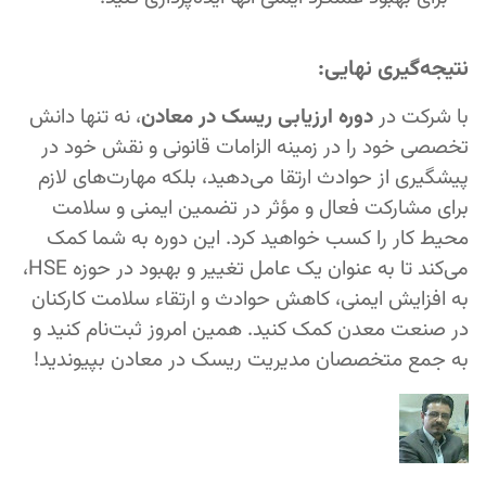
نتیجه‌گیری نهایی:
با شرکت در
دوره ارزیابی ریسک در معادن
، نه تنها دانش
تخصصی خود را در زمینه الزامات قانونی و نقش خود در
پیشگیری از حوادث ارتقا می‌دهید، بلکه مهارت‌های لازم
برای مشارکت فعال و مؤثر در تضمین ایمنی و سلامت
محیط کار را کسب خواهید کرد. این دوره به شما کمک
می‌کند تا به عنوان یک عامل تغییر و بهبود در حوزه HSE،
به افزایش ایمنی، کاهش حوادث و ارتقاء سلامت کارکنان
در صنعت معدن کمک کنید. همین امروز ثبت‌نام کنید و
به جمع متخصصان مدیریت ریسک در معادن بپیوندید!