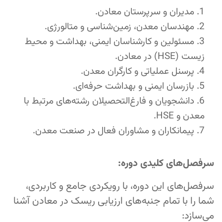
مدیران و سرپرستان معادن.
مهندسان معدن، زمین‌شناسی و متالورژی.
مسئولین و کارشناسان ایمنی، بهداشت و محیط
زیست (HSE) در معادن.
پرسنل عملیاتی و کارگران معدن.
بازرسان ایمنی و بهداشت حرفه‌ای.
دانشجویان و فارغ‌التحصیلان رشته‌های مرتبط با
معدن و HSE.
پیمانکاران و مشاوران فعال در صنعت معدن.
سرفصل‌های کلیدی دوره:
سرفصل‌های این دوره، با رویکردی جامع و کاربردی،
شما را با تمام جنبه‌های ارزیابی ریسک در معادن آشنا
می‌سازد: