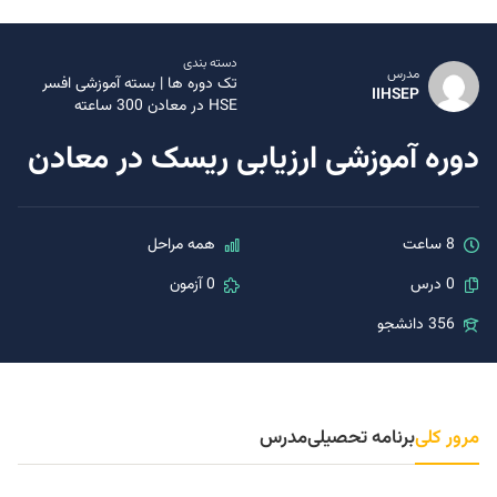
دسته بندی
مدرس
تک دوره ها
|
بسته آموزشی افسر
IIHSEP
HSE در معادن 300 ساعته
دوره آموزشی ارزیابی ریسک در معادن
8 ساعت
همه مراحل
0 درس
0 آزمون
356 دانشجو
مرور کلی
برنامه تحصیلی
مدرس