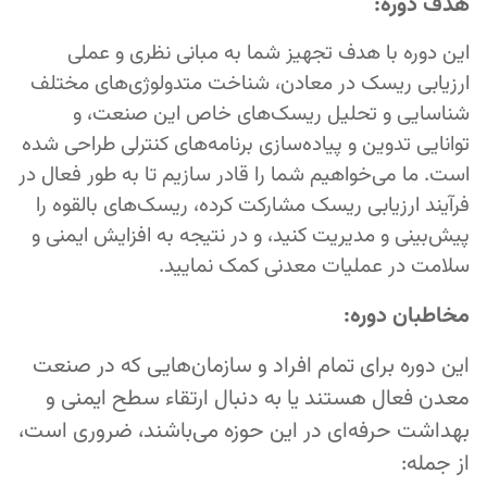
هدف دوره:
این دوره با هدف تجهیز شما به مبانی نظری و عملی
ارزیابی ریسک در معادن، شناخت متدولوژی‌های مختلف
شناسایی و تحلیل ریسک‌های خاص این صنعت، و
توانایی تدوین و پیاده‌سازی برنامه‌های کنترلی طراحی شده
است. ما می‌خواهیم شما را قادر سازیم تا به طور فعال در
فرآیند ارزیابی ریسک مشارکت کرده، ریسک‌های بالقوه را
پیش‌بینی و مدیریت کنید، و در نتیجه به افزایش ایمنی و
سلامت در عملیات معدنی کمک نمایید.
مخاطبان دوره:
این دوره برای تمام افراد و سازمان‌هایی که در صنعت
معدن فعال هستند یا به دنبال ارتقاء سطح ایمنی و
بهداشت حرفه‌ای در این حوزه می‌باشند، ضروری است،
از جمله: