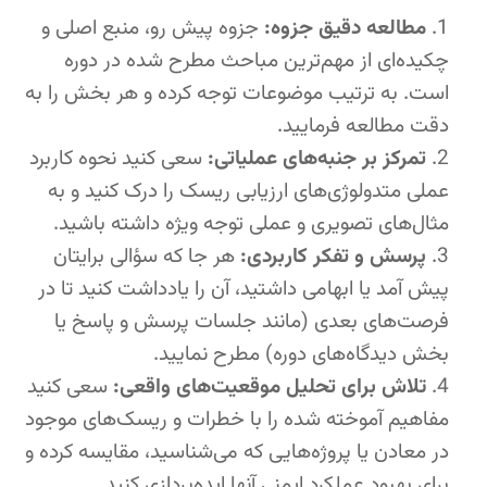
مطالعه دقیق جزوه:
جزوه پیش رو، منبع اصلی و
چکیده‌ای از مهم‌ترین مباحث مطرح شده در دوره
است. به ترتیب موضوعات توجه کرده و هر بخش را به
دقت مطالعه فرمایید.
تمرکز بر جنبه‌های عملیاتی:
سعی کنید نحوه کاربرد
عملی متدولوژی‌های ارزیابی ریسک را درک کنید و به
مثال‌های تصویری و عملی توجه ویژه داشته باشید.
پرسش و تفکر کاربردی:
هر جا که سؤالی برایتان
پیش آمد یا ابهامی داشتید، آن را یادداشت کنید تا در
فرصت‌های بعدی (مانند جلسات پرسش و پاسخ یا
بخش دیدگاه‌های دوره) مطرح نمایید.
تلاش برای تحلیل موقعیت‌های واقعی:
سعی کنید
مفاهیم آموخته شده را با خطرات و ریسک‌های موجود
در معادن یا پروژه‌هایی که می‌شناسید، مقایسه کرده و
برای بهبود عملکرد ایمنی آنها ایده‌پردازی کنید.