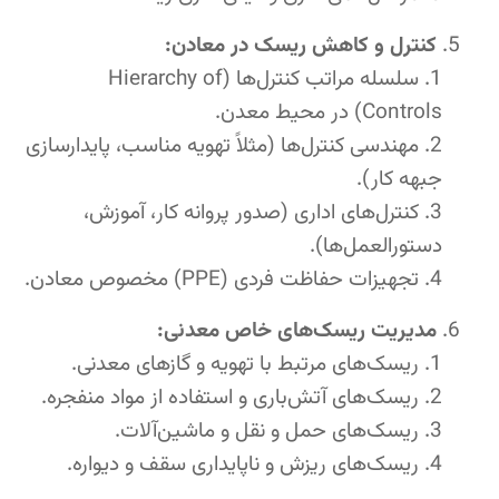
کنترل و کاهش ریسک در معادن:
سلسله مراتب کنترل‌ها (Hierarchy of
Controls) در محیط معدن.
مهندسی کنترل‌ها (مثلاً تهویه مناسب، پایدارسازی
جبهه کار).
کنترل‌های اداری (صدور پروانه کار، آموزش،
دستورالعمل‌ها).
تجهیزات حفاظت فردی (PPE) مخصوص معادن.
مدیریت ریسک‌های خاص معدنی:
ریسک‌های مرتبط با تهویه و گازهای معدنی.
ریسک‌های آتش‌باری و استفاده از مواد منفجره.
ریسک‌های حمل و نقل و ماشین‌آلات.
ریسک‌های ریزش و ناپایداری سقف و دیواره.