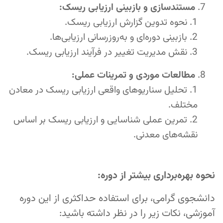
مستندسازی و بازبینی ارزیابی ریسک:
نحوه تدوین گزارش ارزیابی ریسک.
بازبینی دوره‌ای و به‌روزرسانی ارزیابی‌ها.
نقش مدیریت تغییر در فرآیند ارزیابی ریسک.
مطالعات موردی و تمرینات عملی:
تحلیل سناریوهای واقعی ارزیابی ریسک در معادن
مختلف.
تمرین عملی شناسایی و ارزیابی ریسک بر اساس
نقشه‌های معدنی.
نحوه بهره‌برداری بیشتر از دوره:
دانشجوی گرامی، برای استفاده حداکثری از این دوره
آموزشی، نکات زیر را در نظر داشته باشید: