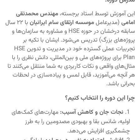
مدرس دوره:
این آموزش توسط استاد برجسته،
مهندس محمدتقی
امامی
(مدیرعامل
موسسه ارتقای سام ایرانیان
با ۲۲ سال
سابقه درخشان در حوزه HSE و مشاوره به سازمان‌ها و
پروژه‌های بزرگ) تدریس می‌شود. ایشان با تکیه بر
تجربیات عملی گسترده خود در مدیریت و تدوین HSE
Plan برای پروژه‌های ملی و بین‌المللی، دانش نظری را با
مثال‌های واقعی و نکات کاربردی به شما منتقل می‌کنند تا
هر آنچه می‌آموزید، قابل لمس و پیاده‌سازی در لحظات
بحرانی باشد.
چرا این دوره را انتخاب کنیم؟
نجات جان و کاهش آسیب:
مهارت‌های کمک‌های
اولیه، شانس بقا و بهبودی مصدومین را به طرز
چشمگیری افزایش می‌دهد.