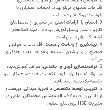
افزایش اعتماد به نفس در بحران:
با یادگیری
اقدامات صحیح، می‌توانید در لحظات اضطراری با
خونسردی و کارایی عمل کنید.
انطباق با الزامات ایمنی:
در بسیاری از محیط‌های
کاری، داشتن پرسنل آموزش‌دیده در زمینه کمک‌های
اولیه یک الزام قانونی است.
پیشگیری از وخامت وضعیت:
اقدامات به موقع و
صحیح، از بدتر شدن آسیب‌ها و عوارض بعدی جلوگیری
می‌کند.
توانمندسازی فردی و اجتماعی:
هر فرد آموزش‌دیده،
می‌تواند نه تنها برای خود، بلکه برای خانواده، همکاران، و
جامعه یک نقطه امید باشد.
تدریس توسط متخصص با تجربه میدانی:
بهره‌مندی
از دانش و تجربه ۲۲ ساله
مهندس محمدتقی امامی
در
مدیریت HSE پروژه‌های عظیم.