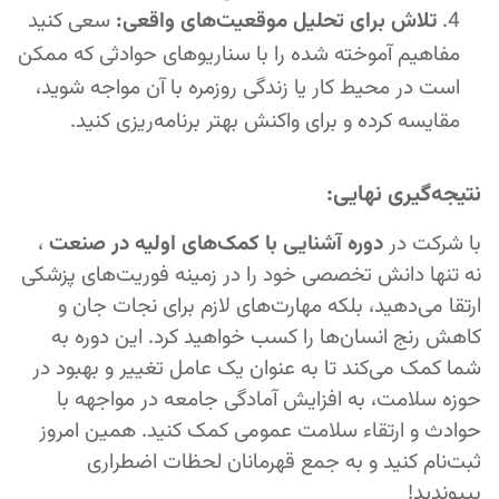
تلاش برای تحلیل موقعیت‌های واقعی:
سعی کنید
مفاهیم آموخته شده را با سناریوهای حوادثی که ممکن
است در محیط کار یا زندگی روزمره با آن مواجه شوید،
مقایسه کرده و برای واکنش بهتر برنامه‌ریزی کنید.
نتیجه‌گیری نهایی:
با شرکت در
دوره آشنایی با کمک‌های اولیه در صنعت
،
نه تنها دانش تخصصی خود را در زمینه فوریت‌های پزشکی
ارتقا می‌دهید، بلکه مهارت‌های لازم برای نجات جان و
کاهش رنج انسان‌ها را کسب خواهید کرد. این دوره به
شما کمک می‌کند تا به عنوان یک عامل تغییر و بهبود در
حوزه سلامت، به افزایش آمادگی جامعه در مواجهه با
حوادث و ارتقاء سلامت عمومی کمک کنید. همین امروز
ثبت‌نام کنید و به جمع قهرمانان لحظات اضطراری
بپیوندید!