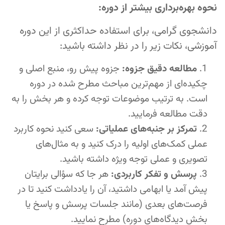
نحوه بهره‌برداری بیشتر از دوره:
دانشجوی گرامی، برای استفاده حداکثری از این دوره
آموزشی، نکات زیر را در نظر داشته باشید:
مطالعه دقیق جزوه:
جزوه پیش رو، منبع اصلی و
چکیده‌ای از مهم‌ترین مباحث مطرح شده در دوره
است. به ترتیب موضوعات توجه کرده و هر بخش را به
دقت مطالعه فرمایید.
تمرکز بر جنبه‌های عملیاتی:
سعی کنید نحوه کاربرد
عملی کمک‌های اولیه را درک کنید و به مثال‌های
تصویری و عملی توجه ویژه داشته باشید.
پرسش و تفکر کاربردی:
هر جا که سؤالی برایتان
پیش آمد یا ابهامی داشتید، آن را یادداشت کنید تا در
فرصت‌های بعدی (مانند جلسات پرسش و پاسخ یا
بخش دیدگاه‌های دوره) مطرح نمایید.