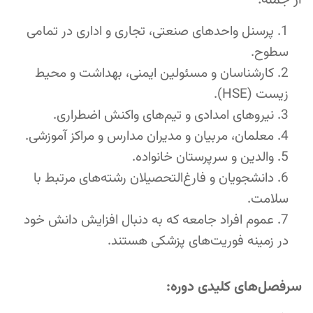
از جمله:
پرسنل واحدهای صنعتی، تجاری و اداری در تمامی
سطوح.
کارشناسان و مسئولین ایمنی، بهداشت و محیط
زیست (HSE).
نیروهای امدادی و تیم‌های واکنش اضطراری.
معلمان، مربیان و مدیران مدارس و مراکز آموزشی.
والدین و سرپرستان خانواده.
دانشجویان و فارغ‌التحصیلان رشته‌های مرتبط با
سلامت.
عموم افراد جامعه که به دنبال افزایش دانش خود
در زمینه فوریت‌های پزشکی هستند.
سرفصل‌های کلیدی دوره: