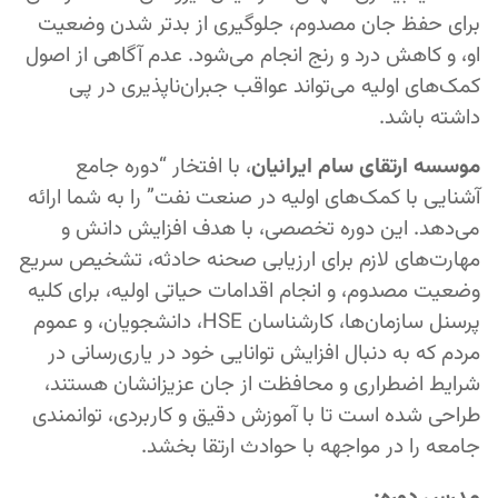
برای حفظ جان مصدوم، جلوگیری از بدتر شدن وضعیت
او، و کاهش درد و رنج انجام می‌شود. عدم آگاهی از اصول
کمک‌های اولیه می‌تواند عواقب جبران‌ناپذیری در پی
داشته باشد.
موسسه ارتقای سام ایرانیان
، با افتخار “دوره جامع
آشنایی با کمک‌های اولیه در صنعت نفت” را به شما ارائه
می‌دهد. این دوره تخصصی، با هدف افزایش دانش و
مهارت‌های لازم برای ارزیابی صحنه حادثه، تشخیص سریع
وضعیت مصدوم، و انجام اقدامات حیاتی اولیه، برای کلیه
پرسنل سازمان‌ها، کارشناسان HSE، دانشجویان، و عموم
مردم که به دنبال افزایش توانایی خود در یاری‌رسانی در
شرایط اضطراری و محافظت از جان عزیزانشان هستند،
طراحی شده است تا با آموزش دقیق و کاربردی، توانمندی
جامعه را در مواجهه با حوادث ارتقا بخشد.