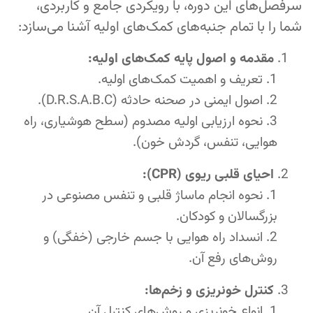
سرفصل‌های این دوره، با رویکردی جامع و کاربردی،
شما را با تمام جنبه‌های کمک‌های اولیه آشنا می‌سازد:
مقدمه و اصول پایه کمک‌های اولیه:
تعریف و اهمیت کمک‌های اولیه.
اصول ایمنی در صحنه حادثه (D.R.S.A.B.C).
نحوه ارزیابی اولیه مصدوم (سطح هوشیاری، راه
هوایی، تنفس، گردش خون).
احیای قلبی ریوی (CPR):
نحوه انجام ماساژ قلبی و تنفس مصنوعی در
بزرگسالان و کودکان.
انسداد راه هوایی با جسم خارجی (خفگی) و
روش‌های رفع آن.
کنترل خونریزی و زخم‌ها:
انواع خونریزی و روش‌های کنترل آن.