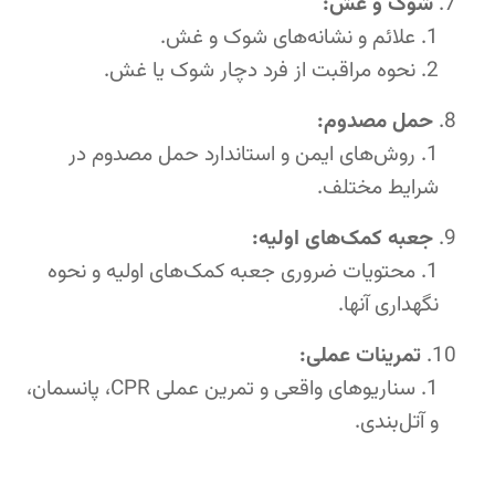
شوک و غش:
علائم و نشانه‌های شوک و غش.
نحوه مراقبت از فرد دچار شوک یا غش.
حمل مصدوم:
روش‌های ایمن و استاندارد حمل مصدوم در
شرایط مختلف.
جعبه کمک‌های اولیه:
محتویات ضروری جعبه کمک‌های اولیه و نحوه
نگهداری آنها.
تمرینات عملی:
سناریوهای واقعی و تمرین عملی CPR، پانسمان،
و آتل‌بندی.