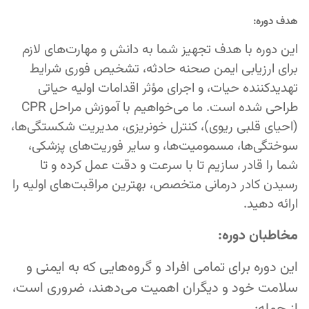
هدف دوره:
این دوره با هدف تجهیز شما به دانش و مهارت‌های لازم
برای ارزیابی ایمن صحنه حادثه، تشخیص فوری شرایط
تهدیدکننده حیات، و اجرای مؤثر اقدامات اولیه حیاتی
طراحی شده است. ما می‌خواهیم با آموزش مراحل CPR
(احیای قلبی ریوی)، کنترل خونریزی، مدیریت شکستگی‌ها،
سوختگی‌ها، مسمومیت‌ها، و سایر فوریت‌های پزشکی،
شما را قادر سازیم تا با سرعت و دقت عمل کرده و تا
رسیدن کادر درمانی متخصص، بهترین مراقبت‌های اولیه را
ارائه دهید.
مخاطبان دوره:
این دوره برای تمامی افراد و گروه‌هایی که به ایمنی و
سلامت خود و دیگران اهمیت می‌دهند، ضروری است،