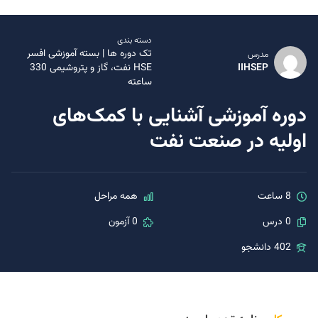
دسته بندی
تک دوره ها
|
بسته آموزشی افسر
مدرس
IIHSEP
HSE نفت، گاز و پتروشیمی 330
ساعته
دوره آموزشی آشنایی با کمک‌های
اولیه در صنعت نفت
8 ساعت
همه مراحل
0 درس
0 آزمون
402 دانشجو