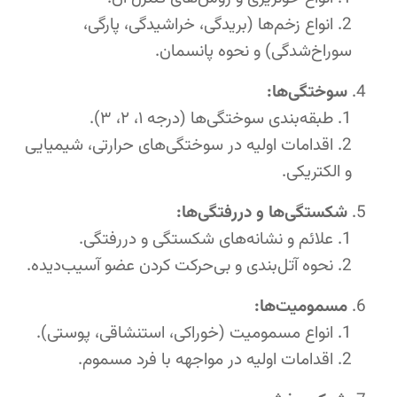
انواع زخم‌ها (بریدگی، خراشیدگی، پارگی،
سوراخ‌شدگی) و نحوه پانسمان.
سوختگی‌ها:
طبقه‌بندی سوختگی‌ها (درجه ۱، ۲، ۳).
اقدامات اولیه در سوختگی‌های حرارتی، شیمیایی
و الکتریکی.
شکستگی‌ها و دررفتگی‌ها:
علائم و نشانه‌های شکستگی و دررفتگی.
نحوه آتل‌بندی و بی‌حرکت کردن عضو آسیب‌دیده.
مسمومیت‌ها:
انواع مسمومیت (خوراکی، استنشاقی، پوستی).
اقدامات اولیه در مواجهه با فرد مسموم.