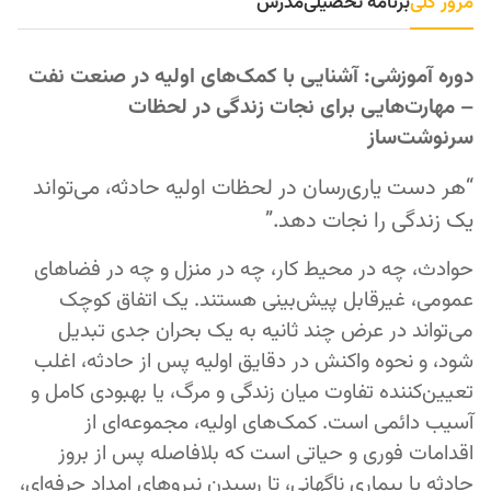
مرور کلی
برنامه تحصیلی
مدرس
دوره آموزشی: آشنایی با کمک‌های اولیه در صنعت نفت
– مهارت‌هایی برای نجات زندگی در لحظات
سرنوشت‌ساز
“هر دست یاری‌رسان در لحظات اولیه حادثه، می‌تواند
یک زندگی را نجات دهد.”
حوادث، چه در محیط کار، چه در منزل و چه در فضاهای
عمومی، غیرقابل پیش‌بینی هستند. یک اتفاق کوچک
می‌تواند در عرض چند ثانیه به یک بحران جدی تبدیل
شود، و نحوه واکنش در دقایق اولیه پس از حادثه، اغلب
تعیین‌کننده تفاوت میان زندگی و مرگ، یا بهبودی کامل و
آسیب دائمی است. کمک‌های اولیه، مجموعه‌ای از
اقدامات فوری و حیاتی است که بلافاصله پس از بروز
حادثه یا بیماری ناگهانی، تا رسیدن نیروهای امداد حرفه‌ای،