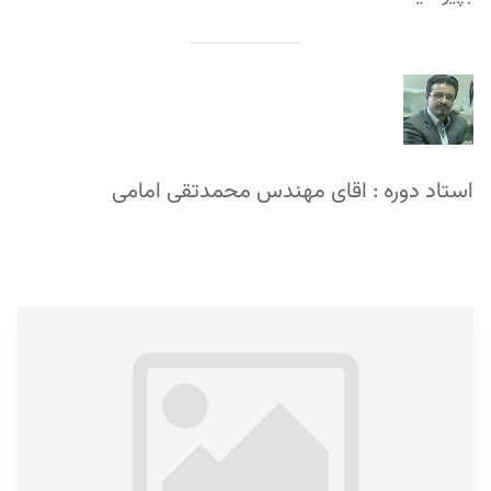
استاد دوره : اقای مهندس محمدتقی امامی