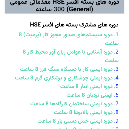
دوره های بسته افسر HSE مقدماتی عمومی
(General)
300 ساعته
دوره های مشترک بسته های افسر HSE
دوره سیستم‌های صدور مجوز کار (پرمیت) 8
ساعت
دوره آشنایی با عوامل زیان آور محیط کار 8
ساعت
دوره ایمنی کار با دستگاه سنگ فرز 8 ساعت
دوره ایمنی جوشکاری و برشکاری گرم 8 ساعت
دوره ایمنی انبار 8 ساعت
ایمنی نردبان 8 ساعت
دوره ایمنی ساختمان کارگاه‌ها 8 ساعت
دوره ایمنی بالابرها 8 ساعت
دوره ایمنی حمل دستی بار 8 ساعت