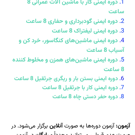
دوره ایمنی کار با ماشین آلات عمرانی 8
ساعت
دوره ایمنی گودبرداری و حفاری 8 ساعت
دوره ایمنی لیفتراک 8 ساعت
دوره ایمنی ماشین‌های کنگاسور، خرد کن و
آسیاب 8 ساعت
دوره ایمنی ماشین‌های همزن و مخلوط کننده
8 ساعت
دوره ایمنی بستن بار و ریگری جرثقیل 8 ساعت
دوره ایمنی کار با جرثقیل 8 ساعت
دوره حفر دستی چاه 8 ساعت
آزمون
:
آزمون دوره‌ها به صورت
آنلاین
برگزار می‌شود. در