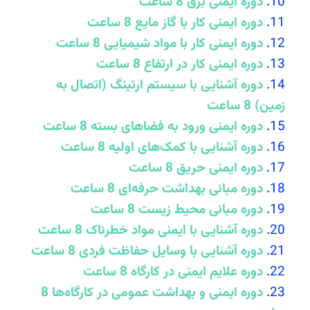
دوره ایمنی برق 8 ساعت
دوره ایمنی کار با گاز مایع 8 ساعت
دوره ایمنی کار با مواد شیمیایی 8 ساعت
دوره ایمنی کار در ارتفاع 8 ساعت
دوره آشنایی با سیستم ارتینگ (اتصال به
زمین) 8 ساعت
دوره ایمنی ورود به فضاهای بسته 8 ساعت
دوره آشنایی با کمک‌های اولیه 8 ساعت
دوره ایمنی حریق 8 ساعت
دوره مبانی بهداشت حرفه‌ای 8 ساعت
دوره مبانی محیط زیست 8 ساعت
دوره آشنایی با ایمنی مواد خطرناک 8 ساعت
دوره آشنایی با وسایل حفاظت فردی 8 ساعت
دوره علایم ایمنی در کارگاه 8 ساعت
دوره ایمنی و بهداشت عمومی در کارگاه‌ها 8