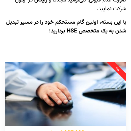
صورت عدم قبولی، می‌توانید مجدداً و
رایگان
در آزمون
شرکت نمایید.
با این بسته، اولین گام مستحکم خود را در مسیر تبدیل
شدن به یک متخصص
HSE
بردارید
!