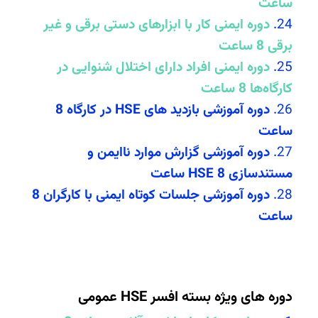
ساعت
دوره ایمنی کار با ابزارهای دستی برقی و غیر
برقی 8 ساعت
دوره ایمنی افراد دارای اختلال شنوایی در
کارگاه‌ها 8 ساعت
دوره آموزشی بازدید های HSE در کارگاه 8
ساعت
دوره آموزشی گزارش موارد ناایمن و
مستندسازی HSE 8 ساعت
دوره آموزشی جلسات کوتاه ایمنی با کارگران 8
ساعت
دوره های ویژه بسته افسر HSE عمومی