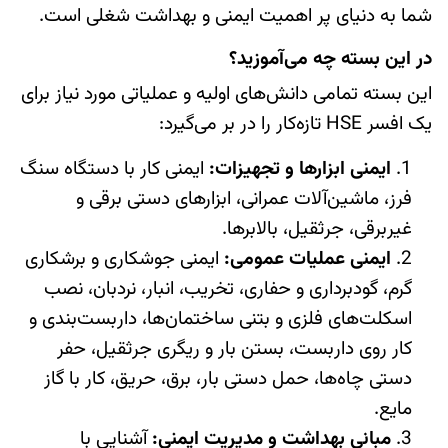
شما به دنیای پر اهمیت ایمنی و بهداشت شغلی است.
در این بسته چه می‌آموزید؟
این بسته تمامی دانش‌های اولیه و عملیاتی مورد نیاز برای
یک افسر HSE تازه‌کار را در بر می‌گیرد:
ایمنی ابزارها و تجهیزات
:
ایمنی کار با دستگاه سنگ
فرز، ماشین‌آلات عمرانی، ابزارهای دستی برقی و
غیربرقی، جرثقیل، بالابرها.
ایمنی عملیات عمومی
:
ایمنی جوشکاری و برشکاری
گرم، گودبرداری و حفاری، تخریب، انبار، نردبان، نصب
اسکلت‌های فلزی و بتنی ساختمان‌ها، داربست‌بندی و
کار روی داربست، بستن بار و ریگری جرثقیل، حفر
دستی چاه‌ها، حمل دستی بار، برق، حریق، کار با گاز
مایع.
مبانی بهداشت و مدیریت ایمنی
:
آشنایی با