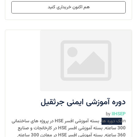
هم اکنون خریداری کنید
دوره آموزشی ایمنی جرثقیل
by
IIHSEP
in
تک دوره ها
,
بسته آموزشی افسر HSE در پروژه های ساختمانی
300 ساعته
,
بسته آموزشی افسر HSE در کارخانجات و صنایع
360 ساعته
,
بسته آموزشی افسر HSE در معادن 300 ساعته
,