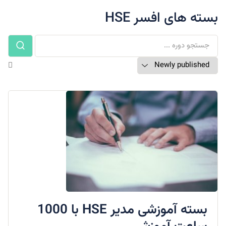
بسته های افسر HSE
بسته آموزشی مدیر HSE با 1000