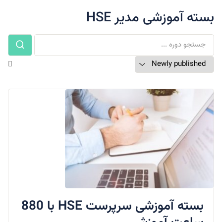
بسته آموزشی مدیر HSE
بسته آموزشی سرپرست HSE با 880