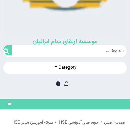
موسسه ارتقای سام ایرانیان
Category
en
on
صفحه اصلی
دوره های آموزشی HSE
بسته آموزشی مدیر HSE