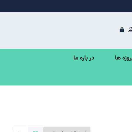
در باره ما