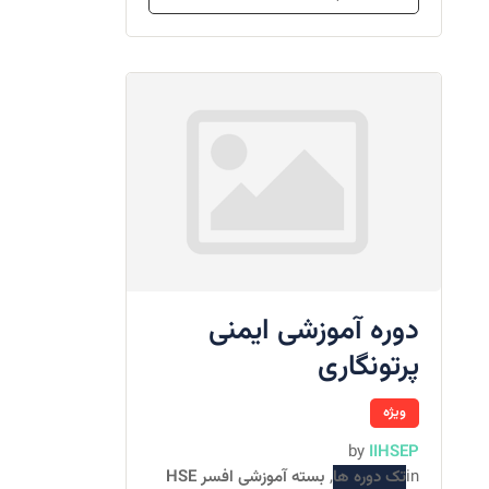
دوره آموزشی ایمنی
پرتونگاری
ویژه
by
IIHSEP
in
تک دوره ها
,
بسته آموزشی افسر HSE