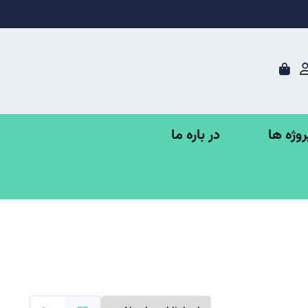
در باره ما