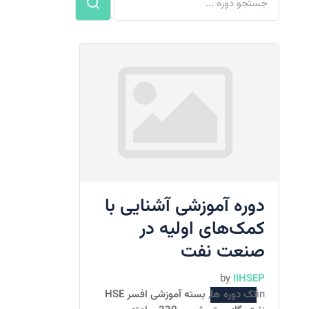
دوره آموزشی آشنایی با
کمک‌های اولیه در
صنعت نفت
by
IIHSEP
in
تک دوره ها
,
بسته آموزشی افسر HSE