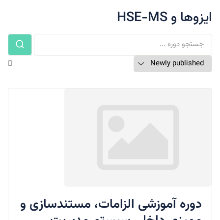
ایزوها و HSE-MS
دوره آموزشی الزامات، مستندسازی و