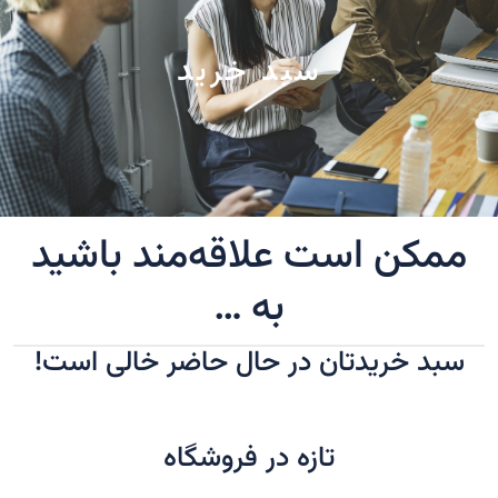
سبد خرید
ممکن است علاقه‌مند باشید
به …
سبد خریدتان در حال حاضر خالی است!
تازه در فروشگاه