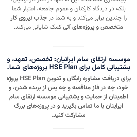
بلکه در دیدگاه کارکنان و عموم جامعه، اعتبار شما
را چندین برابر می‌کند و به شما در
جذب نیروی کار
متخصص و پروژه‌های آتی
کمک شایانی می‌کند.
موسسه ارتقای سام ایرانیان: تخصص، تعهد، و
پشتیبانی کامل برای HSE Plan پروژه‌های شما.
برای دریافت مشاوره رایگان و تدوین HSE Plan پروژه
خود، چه در فاز مناقصه و چه پس از برنده شدن، و
اطمینان از حمایت و پشتیبانی موسسه ارتقای سام
ایراینان با ما تماس بگیرید و در پروژه‌های بزرگ
مشارکت کنید.