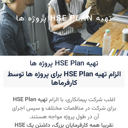
تهیه HSE PLAN پروژه ها
تهیه HSE Plan پروژه ها
الزام تهیه HSE Plan برای پروژه ها توسط
کارفرماها
اغلب شرکت پیمانکاری، با الزام
تهیه HSE Plan
برای شرکت در مناقصات مختلف و سپس اجرای
آن در طول پروژه مواجه هستند.
ت
قریبا همه کارفرمایان بزرگ، داشتن یک HSE