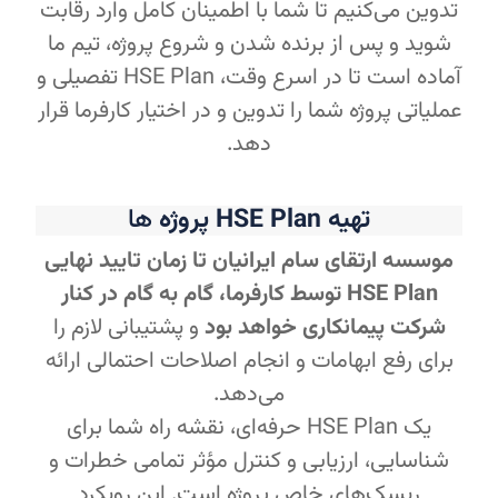
تدوین می‌کنیم تا شما با اطمینان کامل وارد رقابت
شوید و پس از برنده شدن و شروع پروژه، تیم ما
آماده است تا در اسرع وقت، HSE Plan تفصیلی و
عملیاتی پروژه شما را تدوین و در اختیار کارفرما قرار
دهد.
تهیه HSE Plan پروژه
ها
موسسه ارتقای سام ایرانیان تا زمان تایید نهایی
HSE Plan توسط کارفرما، گام به گام در کنار
شرکت پیمانکاری خواهد بود
و پشتیبانی لازم را
برای رفع ابهامات و انجام اصلاحات احتمالی ارائه
می‌دهد.
یک HSE Plan حرفه‌ای، نقشه راه شما برای
شناسایی، ارزیابی و کنترل مؤثر تمامی خطرات و
ریسک‌های خاص پروژه است. این رویکرد