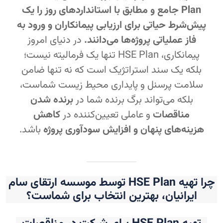
Plan جامع و مطابق با استانداردهای روز را یک
پیش‌شرط حیاتی برای ارزیابی پیمانکاران و ورود به
فاز عملیاتی پروژه‌ها می‌دانند.
در دنیای امروز
پیمانکاری، HSE Plan تنها یک فرمالیته نیست؛
بلکه یک سند استراتژیک است که نه تنها ضامن
سلامت پرسنل و پایداری محیط زیست شماست،
بلکه می‌تواند برگ برنده شما در
برنده شدن
مناقصات
و عاملی تعیین‌کننده در
کاهش
هزینه‌های پنهان و افزایش سودآوری پروژه
باشد.
چرا تهیه HSE Plan توسط موسسه ارتقای سام
ایرانیان، بهترین انتخاب برای شماست؟