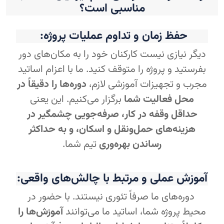
مناسبی است؟
حفظ زمان و تداوم عملیات پروژه:
دیگر نیازی نیست کارکنان خود را به مکان‌های دور
بفرستید و پروژه را متوقف کنید. ما با اعزام اساتید
مجرب و تجهیزات آموزشی لازم،
دوره‌ها را دقیقاً در
محل فعالیت شما
برگزار می‌کنیم. این یعنی
حداقل وقفه در کار، صرفه‌جویی چشمگیر در
هزینه‌های حمل‌ونقل و اسکان، و به حداکثر
رساندن بهره‌وری
تیم شما.
آموزش عملی و مرتبط با چالش‌های واقعی:
دوره‌های ما صرفاً تئوری نیستند. با حضور در
محیط پروژه شما، اساتید ما می‌توانند
آموزش‌ها را