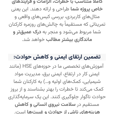
کاملاً متناسب با خطرات، الزامات و فرآیندهای
خاص پروژه شما
طراحی و ارائه دهند. این یعنی
مثال‌های کاربردی، بررسی کیس‌های واقعی و
تمریناتی که مستقیماً به چالش‌های روزمره کارکنان
شما مربوط می‌شود و منجر به
درک عمیق‌تر و
ماندگاری بیشتر مطالب
خواهد شد.
تضمین ارتقای ایمنی و کاهش حوادث:
آموزش‌های تخصصی ما در حوزه‌های HSE (مانند
ایمنی کار در ارتفاع، ایمنی برق، مدیریت مواد
شیمیایی، کمک‌های اولیه و…) به کارکنان شما
کمک می‌کند تا خطرات را بهتر بشناسند و از بروز
حوادث ناگوار جلوگیری کنند. این یک سرمایه‌گذاری
مستقیم در
سلامت نیروی انسانی و کاهش
هزینه‌های ناشی از حوادث و غیبت‌ها
است.