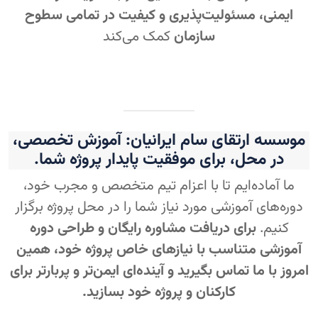
ایمنی، مسئولیت‌پذیری و کیفیت در تمامی سطوح
سازمان
کمک می‌کند
موسسه ارتقای سام ایرانیان: آموزش تخصصی،
در محل، برای موفقیت پایدار پروژه شما.
ما آماده‌ایم تا با اعزام تیم متخصص و مجرب خود،
دوره‌های آموزشی مورد نیاز شما را در محل پروژه برگزار
کنیم.
برای دریافت مشاوره رایگان و طراحی دوره
آموزشی متناسب با نیازهای خاص پروژه خود، همین
امروز با ما تماس بگیرید و آینده‌ای ایمن‌تر و پربارتر برای
کارکنان و پروژه خود بسازید.