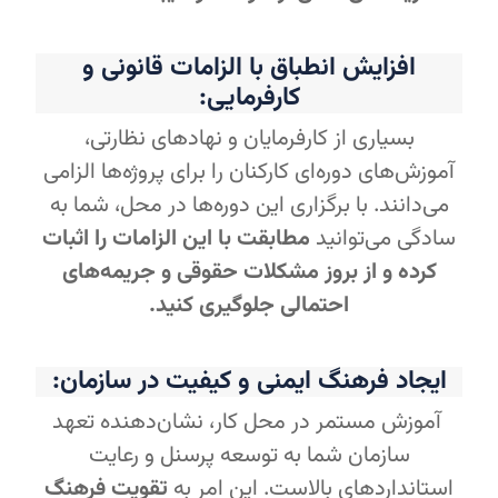
افزایش انطباق با الزامات قانونی و
کارفرمایی:
بسیاری از کارفرمایان و نهادهای نظارتی،
آموزش‌های دوره‌ای کارکنان را برای پروژه‌ها الزامی
می‌دانند. با برگزاری این دوره‌ها در محل، شما به
سادگی می‌توانید
مطابقت با این الزامات را اثبات
کرده و از بروز مشکلات حقوقی و جریمه‌های
احتمالی جلوگیری کنید.
ایجاد فرهنگ ایمنی و کیفیت در سازمان:
آموزش مستمر در محل کار، نشان‌دهنده تعهد
سازمان شما به توسعه پرسنل و رعایت
استانداردهای بالاست. این امر به
تقویت فرهنگ