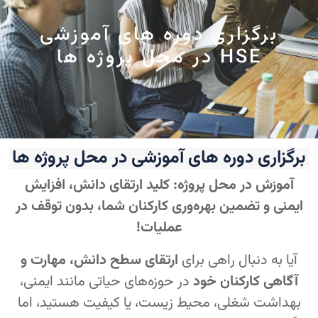
برگزاری دوره های آموزشی
HSE در محل پروژه ها
برگزاری دوره های آموزشی در محل پروژه ها
آموزش در محل پروژه: کلید ارتقای دانش، افزایش
ایمنی و تضمین بهره‌وری کارکنان شما، بدون توقف در
عملیات!
آیا به دنبال راهی برای
ارتقای سطح دانش، مهارت و
آگاهی کارکنان خود
در حوزه‌های حیاتی مانند ایمنی،
بهداشت شغلی، محیط زیست، یا کیفیت هستید، اما