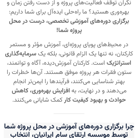
نگران توقف فعالیت‌های پروژه و از دست رفتن زمان و
بهره‌وری هستید؟ ما راه‌حلی ایده‌آل برای شما داریم:
برگزاری دوره‌های آموزشی تخصصی، درست در محل
پروژه شما!
در محیط‌های پویای پروژه‌ای، آموزش مؤثر و مستمر
کارکنان، نه تنها یک الزام قانونی، بلکه یک
سرمایه‌گذاری
استراتژیک
است. کارکنان آموزش‌دیده، آگاه و توانمند،
ستون فقرات هر پروژه موفق هستند. آن‌ها خطرات را
بهتر شناسایی می‌کنند، فرآیندها را ایمن‌تر انجام
می‌دهند و در نهایت، به
افزایش بهره‌وری، کاهش
حوادث و بهبود کیفیت کار
کمک شایانی می‌کنند.
چرا برگزاری دوره‌های آموزشی در محل پروژه شما
توسط موسسه ارتقای سام ایرانیان، انتخاب