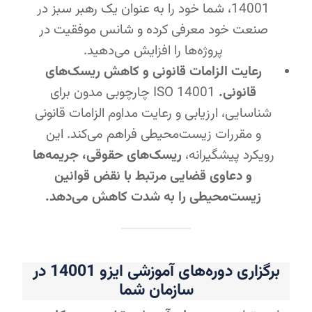
14001، شما خود را به عنوان یک رهبر سبز در
صنعت خود معرفی کرده و شانس موفقیت در
پروژه‌ها را افزایش می‌دهید.
رعایت الزامات قانونی و کاهش ریسک‌های
قانونی.
ISO 14001 چارچوبی مدون برای
شناسایی، ارزیابی و رعایت مداوم الزامات قانونی
و مقررات زیست‌محیطی فراهم می‌کند. این
رویکرد پیشگیرانه،
ریسک‌های حقوقی، جریمه‌ها
و دعاوی قضایی مرتبط با نقض قوانین
زیست‌محیطی را به شدت کاهش می‌دهد.
برگزاری دوره‌های آموزشی ایزو 14001 در
سازمان شما