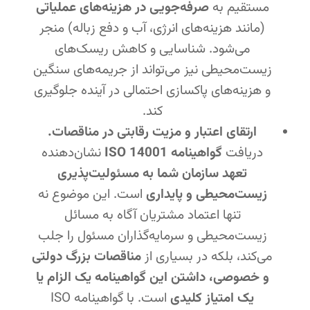
مستقیم به
صرفه‌جویی در هزینه‌های عملیاتی
(مانند هزینه‌های انرژی، آب و دفع زباله) منجر
می‌شود. شناسایی و کاهش ریسک‌های
زیست‌محیطی نیز می‌تواند از جریمه‌های سنگین
و هزینه‌های پاکسازی احتمالی در آینده جلوگیری
کند.
ارتقای اعتبار و مزیت رقابتی در مناقصات.
دریافت
گواهینامه ISO 14001
نشان‌دهنده
تعهد سازمان شما به مسئولیت‌پذیری
زیست‌محیطی و پایداری
است. این موضوع نه
تنها اعتماد مشتریان آگاه به مسائل
زیست‌محیطی و سرمایه‌گذاران مسئول را جلب
می‌کند، بلکه در بسیاری از
مناقصات بزرگ دولتی
و خصوصی، داشتن این گواهینامه یک الزام یا
یک امتیاز کلیدی
است. با گواهینامه ISO