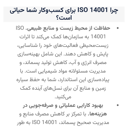
چرا ISO 14001 برای کسب‌وکار شما حیاتی
است؟
حفاظت از محیط زیست و منابع طبیعی.
ISO
14001 به سازمان‌ها کمک می‌کند تا اثرات
زیست‌محیطی فعالیت‌های خود را شناسایی،
پایش و کاهش دهند. این شامل بهینه‌سازی
مصرف انرژی و آب، کاهش تولید پسماند، و
مدیریت مسئولانه مواد شیمیایی است. با
پیاده‌سازی این استاندارد، شما به حفظ سیاره
زمین و منابع آن برای نسل‌های آینده کمک
می‌کنید.
بهبود کارایی عملیاتی و صرفه‌جویی در
هزینه‌ها.
با تمرکز بر کاهش مصرف منابع و
مدیریت صحیح پسماند، ISO 14001 به طور