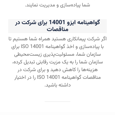
شما پیاده‌سازی و مدیریت نمایند.
گواهینامه ایزو 14001 برای شرکت در
مناقصات
اگر شرکت پیمانکاری هستید همراه شما هستیم تا
با پیاده‌سازی و اخذ گواهینامه ISO 14001 برای
سازمان شما، مسئولیت‌پذیری زیست‌محیطی
سازمان شما را به یک مزیت رقابتی تبدیل کرده،
هزینه‌ها را کاهش دهید و برای شرکت در
مناقصات گواهینامه ISO 14001 را در اختیار
داشته باشید.