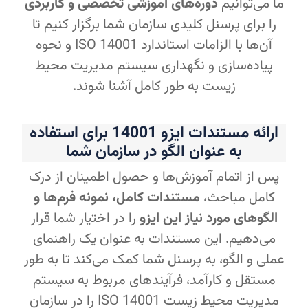
ما می‌توانیم
دوره‌های آموزشی تخصصی و کاربردی
را برای پرسنل کلیدی سازمان شما برگزار کنیم تا
آن‌ها با الزامات استاندارد ISO 14001 و نحوه
پیاده‌سازی و نگهداری سیستم مدیریت محیط
زیست به طور کامل آشنا شوند.
ارائه مستندات ایزو 14001 برای استفاده
به عنوان الگو در سازمان شما
پس از اتمام آموزش‌ها و حصول اطمینان از درک
کامل مباحث،
مستندات کامل، نمونه فرم‌ها و
الگوهای مورد نیاز این ایزو
را در اختیار شما قرار
می‌دهیم. این مستندات به عنوان یک راهنمای
عملی و الگو، به پرسنل شما کمک می‌کند تا به طور
مستقل و کارآمد، فرآیندهای مربوط به سیستم
مدیریت محیط زیست ISO 14001 را در سازمان