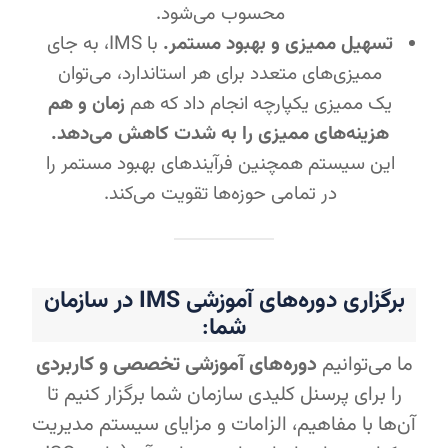
محسوب می‌شود.
تسهیل ممیزی و بهبود مستمر.
با IMS، به جای
ممیزی‌های متعدد برای هر استاندارد، می‌توان
یک ممیزی یکپارچه انجام داد که هم
زمان و هم
هزینه‌های ممیزی را به شدت کاهش می‌دهد.
این سیستم همچنین فرآیندهای بهبود مستمر را
در تمامی حوزه‌ها تقویت می‌کند.
برگزاری دوره‌های آموزشی IMS در سازمان
شما
:
ما می‌توانیم
دوره‌های آموزشی تخصصی و کاربردی
را برای پرسنل کلیدی سازمان شما برگزار کنیم تا
آن‌ها با مفاهیم، الزامات و مزایای سیستم مدیریت