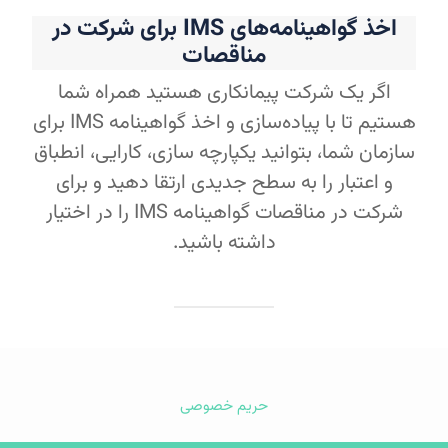
اخذ گواهینامه‌های IMS برای شرکت در
مناقصات
اگر یک شرکت پیمانکاری هستید همراه شما
هستیم تا با پیاده‌سازی و اخذ گواهینامه‌ IMS برای
سازمان شما، بتوانید یکپارچه سازی، کارایی، انطباق
و اعتبار را به سطح جدیدی ارتقا دهید و برای
شرکت در مناقصات گواهینامه IMS را در اختیار
داشته باشید.
حریم خصوصی