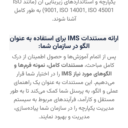
یکپارچه و استانداردهای زیربنایی آن (مانند ISO
9001, ISO 14001, ISO 45001) به طور کامل
آشنا شوند.
ارائه مستندات IMS برای استفاده به عنوان
الگو در سازمان شما
:
پس از اتمام آموزش‌ها و حصول اطمینان از درک
کامل مباحث،
مستندات کامل، نمونه فرم‌ها و
الگوهای مورد نیاز IMS
را در اختیار شما قرار
می‌دهیم. این مستندات به عنوان یک راهنمای
عملی و الگو، به پرسنل شما کمک می‌کند تا به طور
مستقل و کارآمد، فرآیندهای مربوط به سیستم
مدیریت یکپارچه را در سازمان شما پیاده‌سازی،
مدیریت و بهبود نمایند.