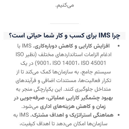
می‌کنیم.
چرا IMS برای کسب‌ و کار شما حیاتی است؟
افزایش کارایی و کاهش دوباره‌کاری.
IMS با
ادغام الزامات استاندارد‌های مختلف (نظیر ISO
9001، ISO 14001، ISO 45001) در یک
سیستم جامع، به سازمان‌ها کمک می‌کند تا از
تکرار فعالیت‌ها، مستندات اضافی و فرآیندهای
متداخل جلوگیری کنند. این یکپارچگی منجر به
بهبود چشمگیر کارایی عملیاتی، صرفه‌جویی در
زمان و کاهش هزینه‌های اداری
می‌شود.
هماهنگی استراتژیک و اهداف مشترک.
IMS به
سازمان‌ها امکان می‌دهد تا اهداف کیفیت،