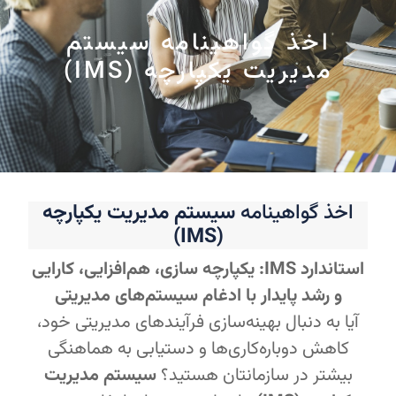
اخذ گواهینامه سیستم
مدیریت یکپارچه (IMS)
اخذ گواهینامه
سیستم مدیریت یکپارچه
(IMS)
استاندارد IMS: یکپارچه سازی، هم‌افزایی، کارایی
و رشد پایدار با ادغام سیستم‌های مدیریتی
آیا به دنبال بهینه‌سازی فرآیندهای مدیریتی خود،
کاهش دوباره‌کاری‌ها و دستیابی به هماهنگی
بیشتر در سازمانتان هستید؟
سیستم مدیریت